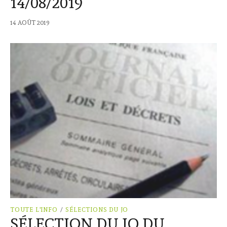
14/08/2019
14 AOÛT 2019
TOUTE L'INFO
/
SÉLECTIONS DU JO
SÉLECTION DU JO DU