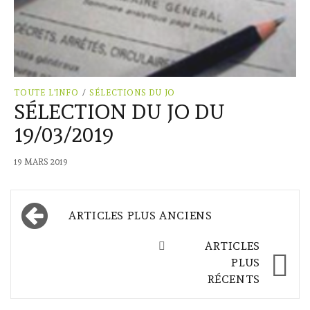
TOUTE L'INFO
/
SÉLECTIONS DU JO
SÉLECTION DU JO DU
19/03/2019
19 MARS 2019
Navigation
ARTICLES PLUS ANCIENS
des
ARTICLES
articles
PLUS
RÉCENTS