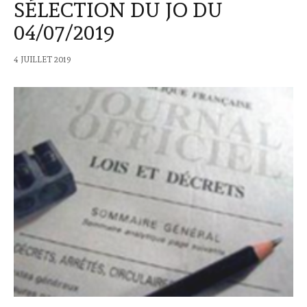
SÉLECTION DU JO DU
04/07/2019
4 JUILLET 2019