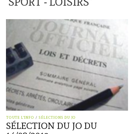
“
SPORT - LOISIRS
”
TOUTE L'INFO
/
SÉLECTIONS DU JO
SÉLECTION DU JO DU