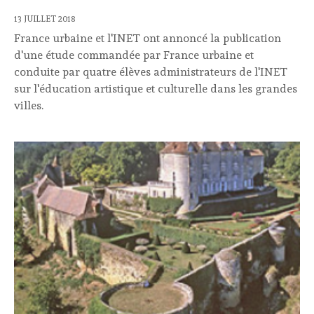
13 JUILLET 2018
France urbaine et l'INET ont annoncé la publication
d'une étude commandée par France urbaine et
conduite par quatre élèves administrateurs de l'INET
sur l'éducation artistique et culturelle dans les grandes
villes.