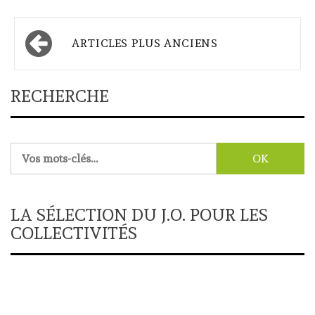
Navigation
ARTICLES PLUS ANCIENS
des
articles
RECHERCHE
Rechercher :
LA SÉLECTION DU J.O. POUR LES
COLLECTIVITÉS