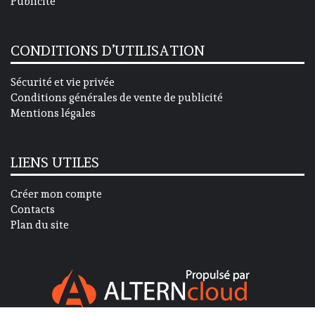
Publicité
CONDITIONS D’UTILISATION
Sécurité et vie privée
Conditions générales de vente de publicité
Mentions légales
LIENS UTILES
Créer mon compte
Contacts
Plan du site