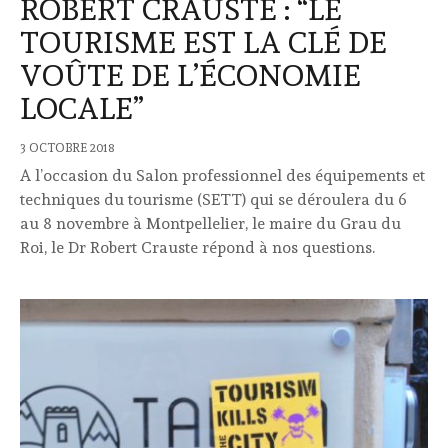
ROBERT CRAUSTE : “LE
TOURISME EST LA CLÉ DE
VOÛTE DE L’ÉCONOMIE
LOCALE”
3 OCTOBRE 2018
A l’occasion du Salon professionnel des équipements et
techniques du tourisme (SETT) qui se déroulera du 6
au 8 novembre à Montpellelier, le maire du Grau du
Roi, le Dr Robert Crauste répond à nos questions.