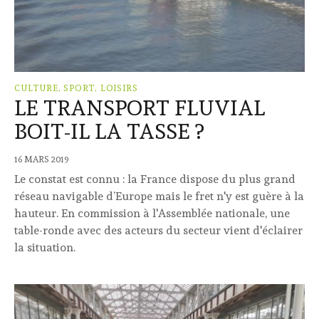
CULTURE, SPORT, LOISIRS
LE TRANSPORT FLUVIAL
BOIT-IL LA TASSE ?
16 MARS 2019
Le constat est connu : la France dispose du plus grand
réseau navigable d’Europe mais le fret n'y est guère à la
hauteur. En commission à l'Assemblée nationale, une
table-ronde avec des acteurs du secteur vient d'éclairer
la situation.