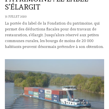
S’ÉLARGIT
31 JUILLET 2020
La portée du label de la Fondation du patrimoine, qui
permet des déductions fiscales pour des travaux de
restauration, s'élargit. Jusqu'alors réservé aux petites
communes rurales, les bourgs de moins de 20 000
habitants peuvent désormais prétendre à son obtention.