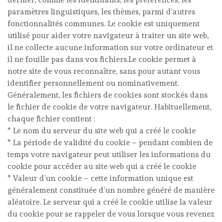
paramètres linguistiques, les thèmes, parmi d’autres
fonctionnalités communes. Le cookie est uniquement
utilisé pour aider votre navigateur à traiter un site web,
il ne collecte aucune information sur votre ordinateur et
il ne fouille pas dans vos fichiers.Le cookie permet à
notre site de vous reconnaître, sans pour autant vous
identifier personnellement ou nominativement.
Généralement, les fichiers de cookies sont stockés dans
le fichier de cookie de votre navigateur. Habituellement,
chaque fichier contient :
* Le nom du serveur du site web qui a créé le cookie
* La période de validité du cookie – pendant combien de
temps votre navigateur peut utiliser les informations du
cookie pour accéder au site web qui a créé le cookie
* Valeur d’un cookie – cette information unique est
généralement constituée d’un nombre généré de manière
aléatoire. Le serveur qui a créé le cookie utilise la valeur
du cookie pour se rappeler de vous lorsque vous revenez