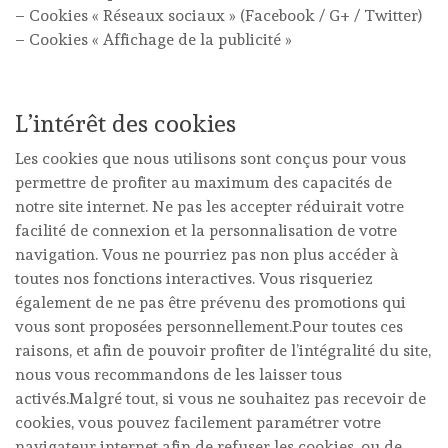
– Cookies « Réseaux sociaux » (Facebook / G+ / Twitter)
– Cookies « Affichage de la publicité »
L’intérêt des cookies
Les cookies que nous utilisons sont conçus pour vous
permettre de profiter au maximum des capacités de
notre site internet. Ne pas les accepter réduirait votre
facilité de connexion et la personnalisation de votre
navigation. Vous ne pourriez pas non plus accéder à
toutes nos fonctions interactives. Vous risqueriez
également de ne pas être prévenu des promotions qui
vous sont proposées personnellement.Pour toutes ces
raisons, et afin de pouvoir profiter de l’intégralité du site,
nous vous recommandons de les laisser tous
activés.Malgré tout, si vous ne souhaitez pas recevoir de
cookies, vous pouvez facilement paramétrer votre
navigateur internet afin de refuser les cookies, ou de