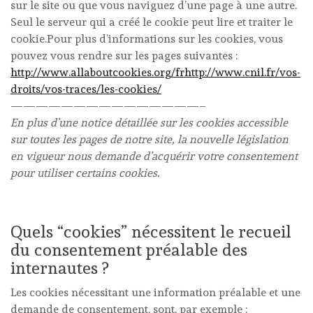
sur le site ou que vous naviguez d’une page à une autre.
Seul le serveur qui a créé le cookie peut lire et traiter le
cookie.Pour plus d’informations sur les cookies, vous
pouvez vous rendre sur les pages suivantes :
http://www.allaboutcookies.org/frhttp://www.cnil.fr/vos-
droits/vos-traces/les-cookies/
———————————————–
En plus d’une notice détaillée sur les cookies accessible
sur toutes les pages de notre site, la nouvelle législation
en vigueur nous demande d’acquérir votre consentement
pour utiliser certains cookies.
Quels “cookies” nécessitent le recueil
du consentement préalable des
internautes ?
Les cookies nécessitant une information préalable et une
demande de consentement, sont, par exemple :