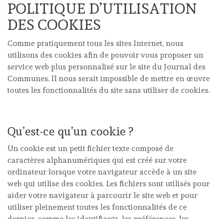
POLITIQUE D’UTILISATION
DES COOKIES
Comme pratiquement tous les sites Internet, nous
utilisons des cookies afin de pouvoir vous proposer un
service web plus personnalisé sur le site du Journal des
Communes. Il nous serait impossible de mettre en œuvre
toutes les fonctionnalités du site sans utiliser de cookies.
Qu’est-ce qu’un cookie ?
Un cookie est un petit fichier texte composé de
caractères alphanumériques qui est créé sur votre
ordinateur lorsque votre navigateur accède à un site
web qui utilise des cookies. Les fichiers sont utilisés pour
aider votre navigateur à parcourir le site web et pour
utiliser pleinement toutes les fonctionnalités de ce
dernier, comme les identifiants, les préférences, les