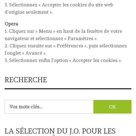
3. Sélectionnez « Accepter les cookies du site web
d’origine seulement ».
Opera
1. Cliquez sur « Menu » en haut de la fenêtre de votre
navigateur et sélectionnez « Paramètres ».
2. Cliquez ensuite sur « Préférences », puis sélectionnez
l’onglet « Avancé ».
3. Sélectionnez enfin l’option « Accepter les cookies ».
RECHERCHE
Rechercher :
LA SÉLECTION DU J.O. POUR LES