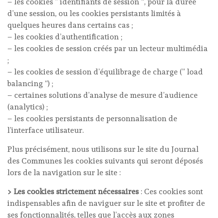
– les cookies ” identifiants de session “, pour la durée
d’une session, ou les cookies persistants limités à
quelques heures dans certains cas ;
– les cookies d’authentification ;
– les cookies de session créés par un lecteur multimédia
;
– les cookies de session d’équilibrage de charge (” load
balancing “) ;
– certaines solutions d’analyse de mesure d’audience
(analytics) ;
– les cookies persistants de personnalisation de
l’interface utilisateur.
Plus précisément, nous utilisons sur le site du Journal
des Communes les cookies suivants qui seront déposés
lors de la navigation sur le site :
> Les cookies strictement nécessaires
: Ces cookies sont
indispensables afin de naviguer sur le site et profiter de
ses fonctionnalités, telles que l’accès aux zones