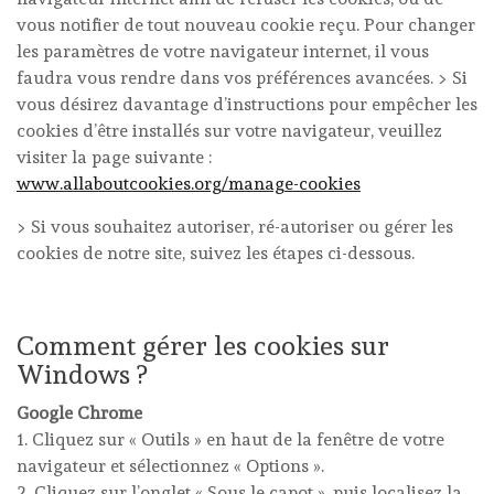
vous notifier de tout nouveau cookie reçu. Pour changer
les paramètres de votre navigateur internet, il vous
faudra vous rendre dans vos préférences avancées. > Si
vous désirez davantage d’instructions pour empêcher les
cookies d’être installés sur votre navigateur, veuillez
visiter la page suivante :
www.allaboutcookies.org/manage-cookies
> Si vous souhaitez autoriser, ré-autoriser ou gérer les
cookies de notre site, suivez les étapes ci-dessous.
Comment gérer les cookies sur
Windows ?
Google Chrome
1. Cliquez sur « Outils » en haut de la fenêtre de votre
navigateur et sélectionnez « Options ».
2. Cliquez sur l’onglet « Sous le capot », puis localisez la