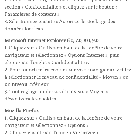
section « Confidentialité » et cliquez sur le bouton «
Paramètres de contenu ».
3. Sélectionnez ensuite « Autoriser le stockage des
données locales ».
Microsoft Internet Explorer 6.0, 7.0, 8.0, 9.0
1. Cliquez sur « Outils » en haut de la fenêtre de votre
navigateur et sélectionnez « Options Internet », puis
cliquez sur l’onglet « Confidentialité ».
2. Pour autoriser les cookies sur votre navigateur, veillez
à sélectionner le niveau de confidentialité « Moyen » ou
un niveau inférieur.
3. Tout réglage au-dessus du niveau « Moyen »
désactivera les cookies.
Mozilla Firefox
1. Cliquez sur « Outils » en haut de la fenêtre de votre
navigateur et sélectionnez « Options ».
2. Cliquez ensuite sur l’icône « Vie privée ».