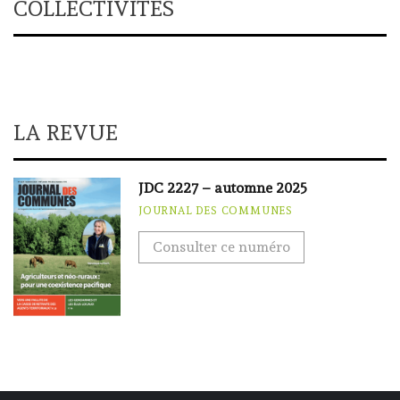
COLLECTIVITÉS
LA REVUE
JDC 2227 – automne 2025
JOURNAL DES COMMUNES
Consulter ce numéro