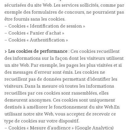
sécurisées du site Web. Les services sollicités, comme par
exemple des formulaires de concours, ne pourraient pas
être fournis sans les cookies.
– Cookies « Identification de session »
– Cookies « Panier d’achat »
– Cookies « Authentification »
> Les cookies de performance
: Ces cookies recueillent
des informations sur la façon dont les visiteurs utilisent
un site Web. Par exemple, les pages les plus visitées et si
des messages d’erreur sont émis. Les cookies ne
recueillent pas de données permettant d’identifier les
visiteurs. Dans la mesure où toutes les informations
recueillies par ces cookies sont rassemblées, elles
demeurent anonymes. Ces cookies sont uniquement
destinés à améliorer le fonctionnement du site Web.En
utilisant notre site Web, vous acceptez de recevoir ce
type de cookies sur votre dispositif.
– Cookies « Mesure d’audience » (Google Analytics)