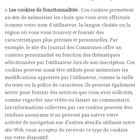
> Les cookies de fonctionnalités
: Ces cookies permettent
au site de mémoriser les choix que vous avez effectués
(comme votre nom d’utilisateur, la langue choisie ou la
région où vous vous trouvez) et fournir des
caractéristiques plus précises et personnelles. Par
exemple, le site du Journal des Communes offre un
contenu personnalisé en fonction des thématiques
sélectionnées par l’utilisateur lors de son inscription. Ces
cookies peuvent aussi être utilisés pour mémoriser les
modifications apportées par l’utilisateur, comme la taille
du texte ou la police de caractères. Ils peuvent également
servir pour fournir des services que vous avez sollicités,
comme regarder une vidéo ou laisser un commentaire.
Les informations collectées par ces cookies peuvent être
rendues anonymes et ne peuvent pas suivre votre
activité de navigation sur d’autres sites.En utilisant notre
site Web, vous acceptez de recevoir ce type de cookies
sur votre dispositif.