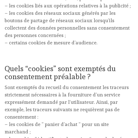
– les cookies liés aux opérations relatives à la publicité ;
– les cookies des réseaux sociaux générés par les
boutons de partage de réseaux sociaux lorsqu’ils
collectent des données personnelles sans consentement
des personnes concernées ;
– certains cookies de mesure d’audience.
Quels “cookies” sont exemptés du
consentement préalable ?
Sont exemptés du recueil du consentement les traceurs
strictement nécessaires à la fourniture d’un service
expressément demandé par l’utilisateur. Ainsi, par
exemple, les traceurs suivants ne requièrent pas de
consentement :
– les cookies de ” panier d’achat ” pour un site
marchand ;