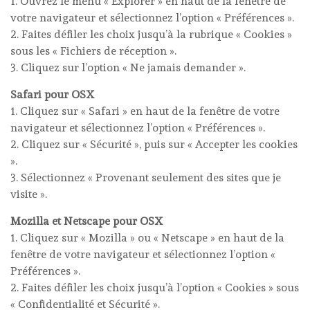
1. Ouvrez le menu « Explorer » en haut de la fenêtre de
votre navigateur et sélectionnez l’option « Préférences ».
2. Faites défiler les choix jusqu’à la rubrique « Cookies »
sous les « Fichiers de réception ».
3. Cliquez sur l’option « Ne jamais demander ».
Safari pour OSX
1. Cliquez sur « Safari » en haut de la fenêtre de votre
navigateur et sélectionnez l’option « Préférences ».
2. Cliquez sur « Sécurité », puis sur « Accepter les cookies
».
3. Sélectionnez « Provenant seulement des sites que je
visite ».
Mozilla et Netscape pour OSX
1. Cliquez sur « Mozilla » ou « Netscape » en haut de la
fenêtre de votre navigateur et sélectionnez l’option «
Préférences ».
2. Faites défiler les choix jusqu’à l’option « Cookies » sous
« Confidentialité et Sécurité ».