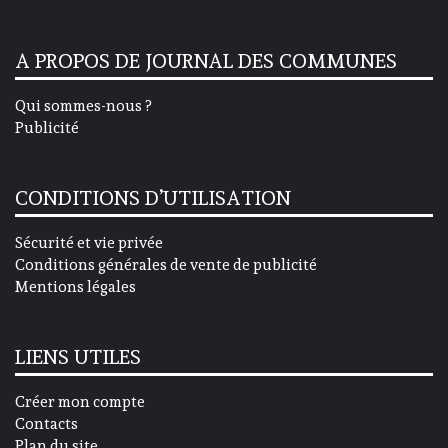
A PROPOS DE JOURNAL DES COMMUNES
Qui sommes-nous ?
Publicité
CONDITIONS D’UTILISATION
Sécurité et vie privée
Conditions générales de vente de publicité
Mentions légales
LIENS UTILES
Créer mon compte
Contacts
Plan du site