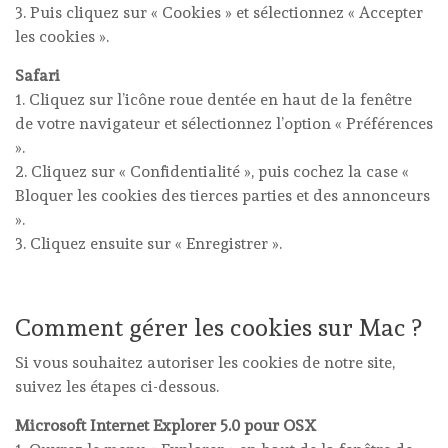
3. Puis cliquez sur « Cookies » et sélectionnez « Accepter
les cookies ».
Safari
1. Cliquez sur l’icône roue dentée en haut de la fenêtre
de votre navigateur et sélectionnez l’option « Préférences
».
2. Cliquez sur « Confidentialité », puis cochez la case «
Bloquer les cookies des tierces parties et des annonceurs
».
3. Cliquez ensuite sur « Enregistrer ».
Comment gérer les cookies sur Mac ?
Si vous souhaitez autoriser les cookies de notre site,
suivez les étapes ci-dessous.
Microsoft Internet Explorer 5.0 pour OSX