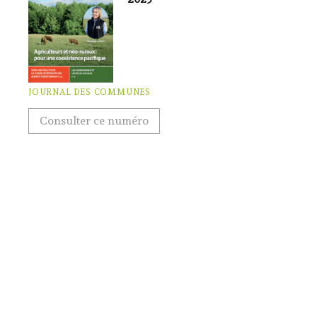
JOURNAL DES COMMUNES
Consulter ce numéro