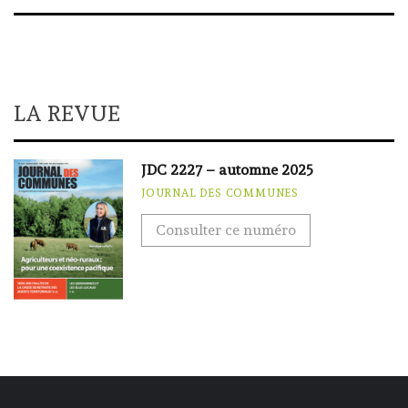
LA REVUE
JDC 2227 – automne 2025
JOURNAL DES COMMUNES
Consulter ce numéro