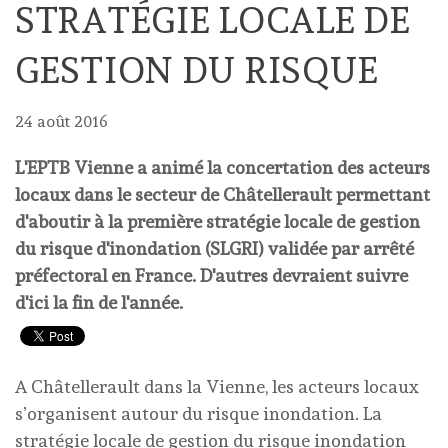
STRATÉGIE LOCALE DE
GESTION DU RISQUE
24 août 2016
L'EPTB Vienne a animé la concertation des acteurs
locaux dans le secteur de Châtellerault permettant
d'aboutir à la première stratégie locale de gestion
du risque d'inondation (SLGRI) validée par arrêté
préfectoral en France. D'autres devraient suivre
d'ici la fin de l'année.
A Châtellerault dans la Vienne, les acteurs locaux
s’organisent autour du risque inondation. La
stratégie locale de gestion du risque inondation