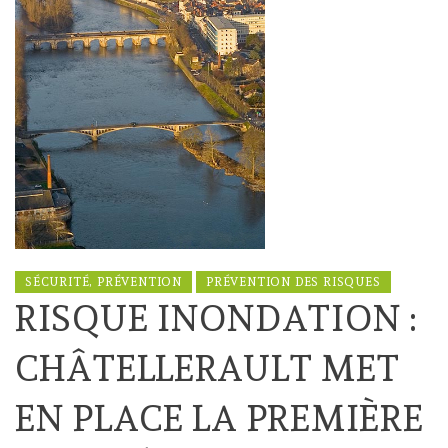
SÉCURITÉ, PRÉVENTION
PRÉVENTION DES RISQUES
RISQUE INONDATION :
CHÂTELLERAULT MET
EN PLACE LA PREMIÈRE