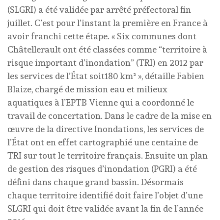
(SLGRI) a été validée par arrêté préfectoral fin
juillet. C’est pour l’instant la première en France à
avoir franchi cette étape. « Six communes dont
Châtellerault ont été classées comme “territoire à
risque important d’inondation” (TRI) en 2012 par
les services de l’État soit180 km² », détaille Fabien
Blaize, chargé de mission eau et milieux
aquatiques à l’EPTB Vienne qui a coordonné le
travail de concertation. Dans le cadre de la mise en
œuvre de la directive Inondations, les services de
l’État ont en effet cartographié une centaine de
TRI sur tout le territoire français. Ensuite un plan
de gestion des risques d’inondation (PGRI) a été
défini dans chaque grand bassin. Désormais
chaque territoire identifié doit faire l’objet d’une
SLGRI qui doit être validée avant la fin de l’année