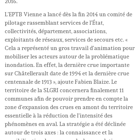
2016.
L’EPTB Vienne a lancé dès la fin 2014 un comité de
pilotage rassemblant services de l’État,
collectivités, département, associations,
exploitants de réseaux, services de secours etc. «
Cela a représenté un gros travail d’animation pour
mobiliser les acteurs autour de la problématique
inondation. En effet, la dernière crue importante
sur Châtellerault date de 1994 et la dernière crue
centennale de 1913 », ajoute Fabien Blaize. Le
territoire de la SLGRI concernera finalement 11
communes afin de pouvoir prendre en compte la
zone d’expansion des crues en amont du territoire
essentielle à la réduction de l’intensité des
phénomènes en aval. La stratégie a été déclinée
autour de trois axes : la connaissance et la