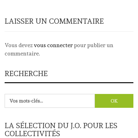
LAISSER UN COMMENTAIRE
Vous devez
vous connecter
pour publier un
commentaire.
RECHERCHE
Rechercher :
LA SÉLECTION DU J.O. POUR LES
COLLECTIVITÉS