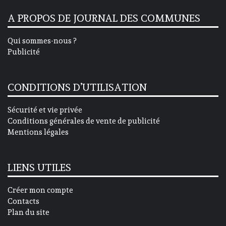
A PROPOS DE JOURNAL DES COMMUNES
Qui sommes-nous ?
Publicité
CONDITIONS D’UTILISATION
Sécurité et vie privée
Conditions générales de vente de publicité
Mentions légales
LIENS UTILES
Créer mon compte
Contacts
Plan du site