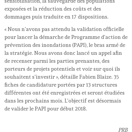
sensibilisation, la sauvegarde des populations
exposées et la réduction des coûts et des
dommages puis traduite en 17 dispositions.
« Nous n’avons pas attendu la validation officielle
pour lancer la démarche de Programme d’action de
prévention des inondations (PAPI), le bras armé de
la stratégie. Nous avons donc lancé un appel afin
de recenser parmi les parties prenantes, des
porteurs de projets potentiels et voir sur quoi ils
souhaitent s’investir », détaille Fabien Blaize. 35
fiches de candidature portées par 13 structures
différentes ont été enregistrées et seront étudiées
dans les prochains mois. L’objectif est désormais
de valider le PAPI pour début 2018.
PRB