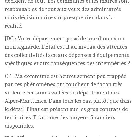
décident de tout. Les communes et les maires sont
responsables de tout aux yeux des administrés
mais décisionnaire sur presque rien dans la
réalité.
JDC : Votre département possède une dimension
montagnarde. L’État est-il au niveau des attentes
des collectivités face aux dépenses d’équipements
spécifiques et aux conséquences des intempéries ?
CP : Ma commune est heureusement peu frappée
par ces phénomènes qui touchent de façon très
violente certaines vallées du département des
Alpes-Maritimes. Dans tous les cas, plutôt que dans
le détail, l’État est présent sur les gros contrats de
territoires. Il fait avec les moyens financiers
disponibles.