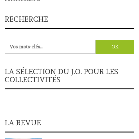
RECHERCHE
Rechercher :
LA SÉLECTION DU J.O. POUR LES
COLLECTIVITÉS
LA REVUE