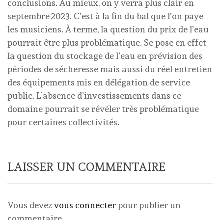
conclusions. Au mieux, on y verra plus clair en
septembre 2023. C’est à la fin du bal que l’on paye
les musiciens. À terme, la question du prix de l’eau
pourrait être plus problématique. Se pose en effet
la question du stockage de l’eau en prévision des
périodes de sécheresse mais aussi du réel entretien
des équipements mis en délégation de service
public. L’absence d’investissements dans ce
domaine pourrait se révéler très problématique
pour certaines collectivités.
LAISSER UN COMMENTAIRE
Vous devez
vous connecter
pour publier un
commentaire.