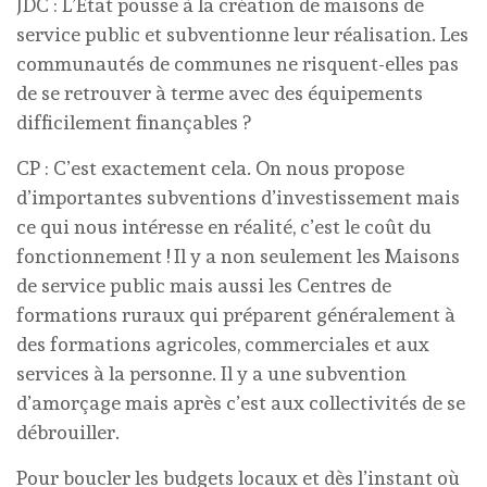
JDC : L’État pousse à la création de maisons de
service public et subventionne leur réalisation. Les
communautés de communes ne risquent-elles pas
de se retrouver à terme avec des équipements
difficilement finançables ?
CP : C’est exactement cela. On nous propose
d’importantes subventions d’investissement mais
ce qui nous intéresse en réalité, c’est le coût du
fonctionnement ! Il y a non seulement les Maisons
de service public mais aussi les Centres de
formations ruraux qui préparent généralement à
des formations agricoles, commerciales et aux
services à la personne. Il y a une subvention
d’amorçage mais après c’est aux collectivités de se
débrouiller.
Pour boucler les budgets locaux et dès l’instant où