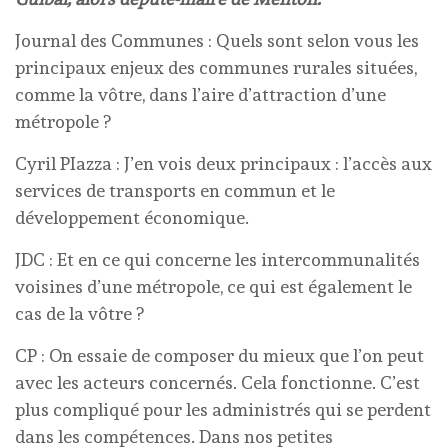
Journal des Communes : Quels sont selon vous les
principaux enjeux des communes rurales situées,
comme la vôtre, dans l’aire d’attraction d’une
métropole ?
Cyril PIazza : J’en vois deux principaux : l’accès aux
services de transports en commun et le
développement économique.
JDC : Et en ce qui concerne les intercommunalités
voisines d’une métropole, ce qui est également le
cas de la vôtre ?
CP : On essaie de composer du mieux que l’on peut
avec les acteurs concernés. Cela fonctionne. C’est
plus compliqué pour les administrés qui se perdent
dans les compétences. Dans nos petites