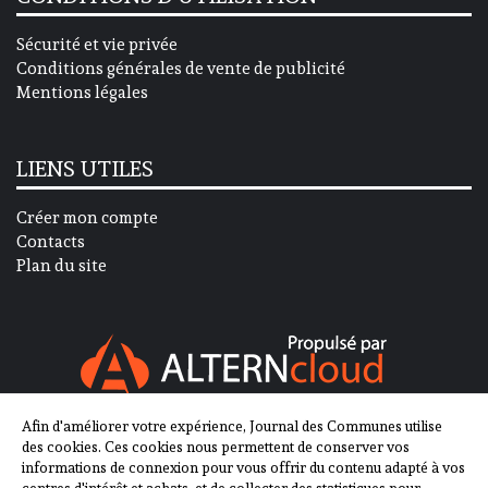
Sécurité et vie privée
Conditions générales de vente de publicité
Mentions légales
LIENS UTILES
Créer mon compte
Contacts
Plan du site
Afin d'améliorer votre expérience, Journal des Communes utilise
SUIVEZ-NOUS SUR
des cookies. Ces cookies nous permettent de conserver vos
informations de connexion pour vous offrir du contenu adapté à vos