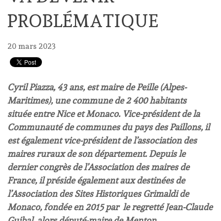
PROBLÉMATIQUE
20 mars 2023
Cyril Piazza, 43 ans, est maire de Peille (Alpes-
Maritimes), une commune de 2 400 habitants
située entre Nice et Monaco. Vice-président de la
Communauté de communes du pays des Paillons, il
est également vice-président de l’association des
maires ruraux de son département. Depuis le
dernier congrès de l’Association des maires de
France, il préside également aux destinées de
l’Association des Sites Historiques Grimaldi de
Monaco, fondée en 2015 par le regretté Jean-Claude
Guibal, alors député-maire de Menton.