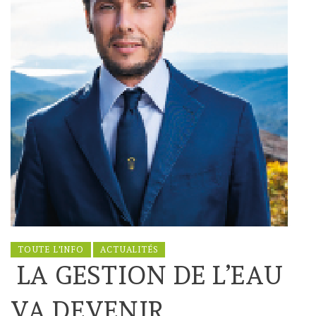
TOUTE L'INFO
ACTUALITÉS
LA GESTION DE L’EAU
VA DEVENIR