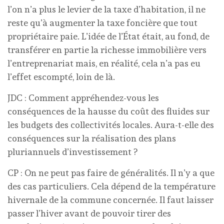
l’on n’a plus le levier de la taxe d’habitation, il ne
reste qu’à augmenter la taxe foncière que tout
propriétaire paie. L’idée de l’État était, au fond, de
transférer en partie la richesse immobilière vers
l’entreprenariat mais, en réalité, cela n’a pas eu
l’effet escompté, loin de là.
JDC : Comment appréhendez-vous les
conséquences de la hausse du coût des fluides sur
les budgets des collectivités locales. Aura-t-elle des
conséquences sur la réalisation des plans
pluriannuels d’investissement ?
CP : On ne peut pas faire de généralités. Il n’y a que
des cas particuliers. Cela dépend de la température
hivernale de la commune concernée. Il faut laisser
passer l’hiver avant de pouvoir tirer des