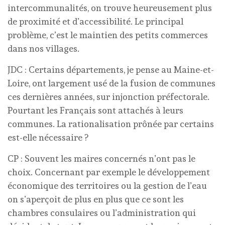
intercommunalités, on trouve heureusement plus
de proximité et d’accessibilité. Le principal
problème, c’est le maintien des petits commerces
dans nos villages.
JDC : Certains départements, je pense au Maine-et-
Loire, ont largement usé de la fusion de communes
ces dernières années, sur injonction préfectorale.
Pourtant les Français sont attachés à leurs
communes. La rationalisation prônée par certains
est-elle nécessaire ?
CP : Souvent les maires concernés n’ont pas le
choix. Concernant par exemple le développement
économique des territoires ou la gestion de l’eau
on s’aperçoit de plus en plus que ce sont les
chambres consulaires ou l’administration qui