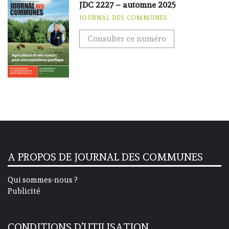
JDC 2227 – automne 2025
JOURNAL DES COMMUNES
Consulter ce numéro
A PROPOS DE JOURNAL DES COMMUNES
Qui sommes-nous ?
Publicité
CONDITIONS D’UTILISATION