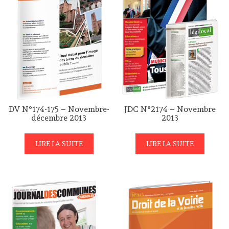
DV N°174-175 – Novembre-
JDC N°2174 – Novembre
décembre 2013
2013
LIRE LA SUITE
LIRE LA SUITE