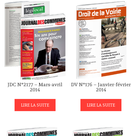
JDC N°2177 – Mars-avril
DV N°176 – Janvier-février
2014
2014
LIRE LA SUITE
LIRE LA SUITE