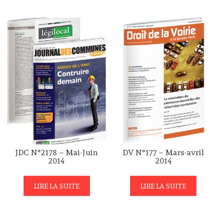
JDC N°2178 – Mai-Juin
DV N°177 – Mars-avril
2014
2014
LIRE LA SUITE
LIRE LA SUITE