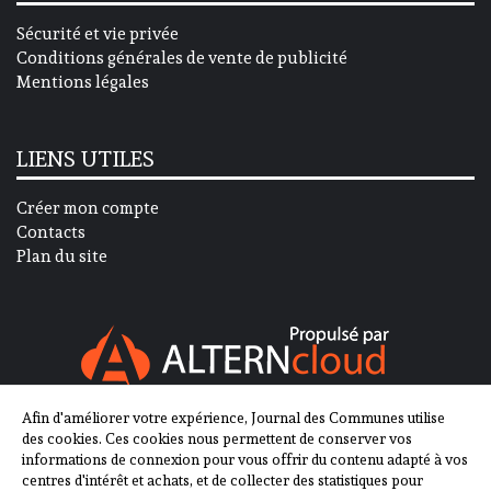
Sécurité et vie privée
Conditions générales de vente de publicité
Mentions légales
LIENS UTILES
Créer mon compte
Contacts
Plan du site
Afin d'améliorer votre expérience, Journal des Communes utilise
SUIVEZ-NOUS SUR
des cookies. Ces cookies nous permettent de conserver vos
informations de connexion pour vous offrir du contenu adapté à vos
centres d'intérêt et achats, et de collecter des statistiques pour