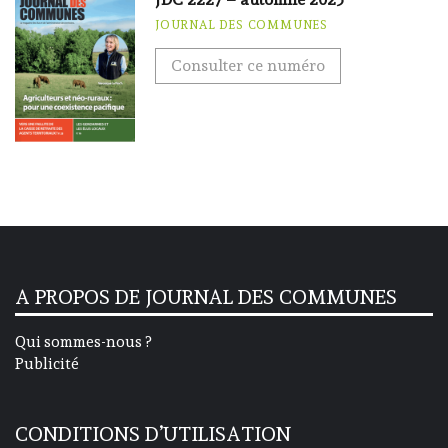
JOURNAL DES COMMUNES
Consulter ce numéro
A PROPOS DE JOURNAL DES COMMUNES
Qui sommes-nous ?
Publicité
CONDITIONS D’UTILISATION