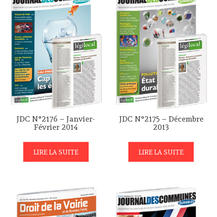
JDC N°2176 – Janvier-
JDC N°2175 – Décembre
Février 2014
2013
LIRE LA SUITE
LIRE LA SUITE