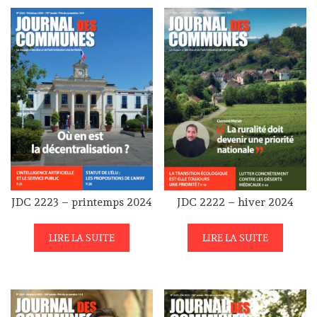
JDC 2223 – printemps 2024
JDC 2222 – hiver 2024
LIRE LA SUITE
LIRE LA SUITE