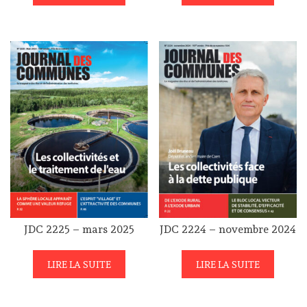
JDC 2225 – mars 2025
JDC 2224 – novembre 2024
LIRE LA SUITE
LIRE LA SUITE