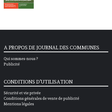
A PROPOS DE JOURNAL DES COMMUNES
Qui sommes-nous ?
Publicité
CONDITIONS D’UTILISATION
Sécurité et vie privée
Conditions générales de vente de publicité
Mentions légales