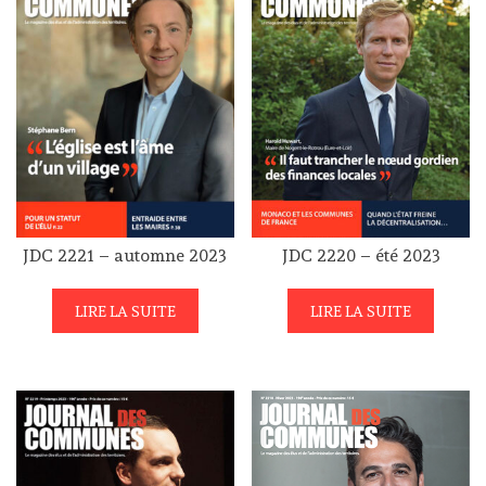
JDC 2221 – automne 2023
JDC 2220 – été 2023
LIRE LA SUITE
LIRE LA SUITE