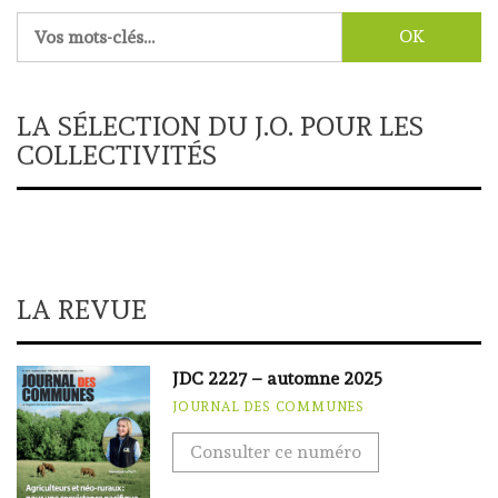
Rechercher :
LA SÉLECTION DU J.O. POUR LES
COLLECTIVITÉS
LA REVUE
JDC 2227 – automne 2025
JOURNAL DES COMMUNES
Consulter ce numéro