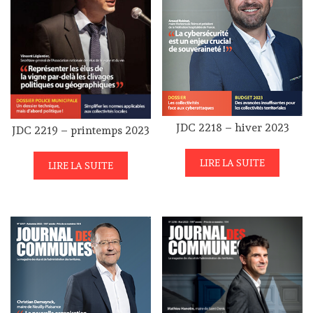
JDC 2218 – hiver 2023
JDC 2219 – printemps 2023
LIRE LA SUITE
LIRE LA SUITE