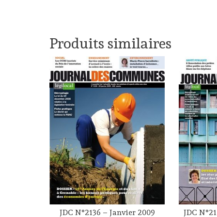
Produits similaires
JDC N°2136 – Janvier 2009
JDC N°21