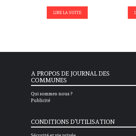
LIRE LA SUITE
A PROPOS DE JOURNAL DES
COMMUNES
Qui sommes-nous ?
Publicité
CONDITIONS D’UTILISATION
Sécurité et vie privée