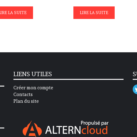
LIRE LA SUITE
LIRE LA SUITE
LIENS UTILES
S
Créer mon compte
Contacts
Plan du site