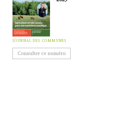
JOURNAL DES COMMUNES
Consulter ce numéro