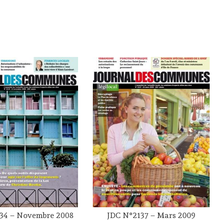
34 – Novembre 2008
JDC N°2137 – Mars 2009