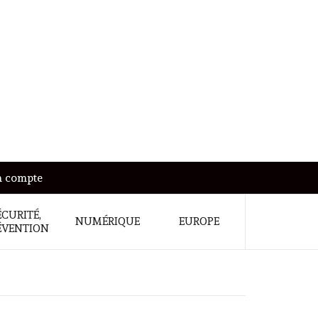
 compte
ÉCURITÉ,
NUMÉRIQUE
EUROPE
ÉVENTION