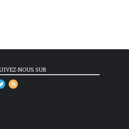
UIVEZ-NOUS SUR