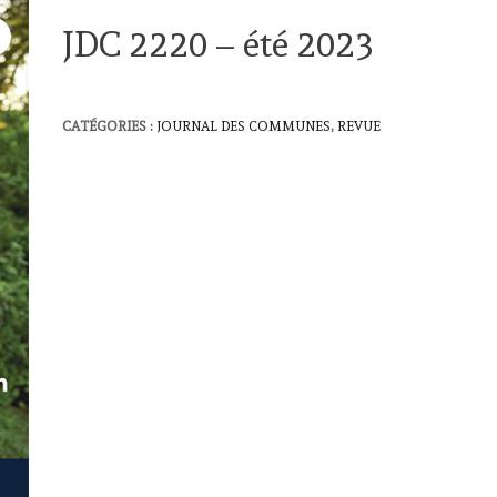
JDC 2220 – été 2023
CATÉGORIES :
JOURNAL DES COMMUNES
,
REVUE