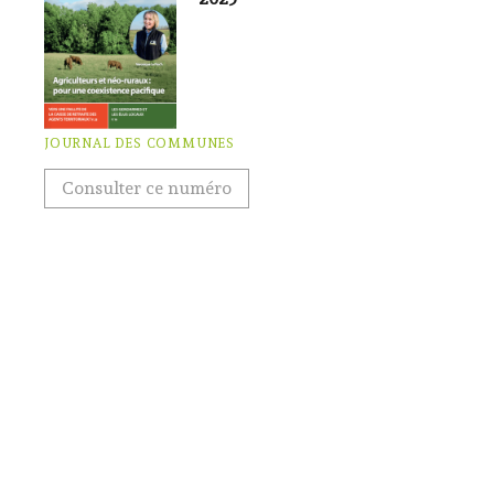
JOURNAL DES COMMUNES
Consulter ce numéro