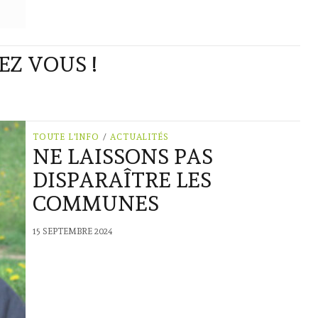
EZ VOUS !
TOUTE L'INFO
/
ACTUALITÉS
NE LAISSONS PAS
DISPARAÎTRE LES
COMMUNES
15 SEPTEMBRE 2024