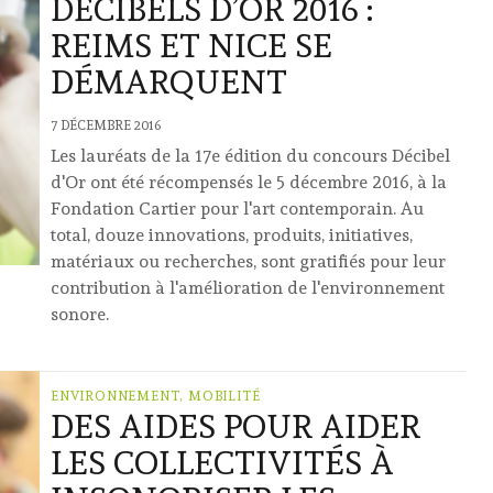
DÉCIBELS D’OR 2016 :
REIMS ET NICE SE
DÉMARQUENT
7 DÉCEMBRE 2016
Les lauréats de la 17e édition du concours Décibel
d'Or ont été récompensés le 5 décembre 2016, à la
Fondation Cartier pour l'art contemporain. Au
total, douze innovations, produits, initiatives,
matériaux ou recherches, sont gratifiés pour leur
contribution à l'amélioration de l'environnement
sonore.
ENVIRONNEMENT, MOBILITÉ
DES AIDES POUR AIDER
LES COLLECTIVITÉS À