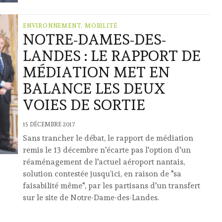
ENVIRONNEMENT, MOBILITÉ
NOTRE-DAMES-DES-
LANDES : LE RAPPORT DE
MÉDIATION MET EN
BALANCE LES DEUX
VOIES DE SORTIE
15 DÉCEMBRE 2017
Sans trancher le débat, le rapport de médiation
remis le 13 décembre n'écarte pas l'option d'un
réaménagement de l'actuel aéroport nantais,
solution contestée jusqu’ici, en raison de "sa
faisabilité même", par les partisans d'un transfert
sur le site de Notre-Dame-des-Landes.