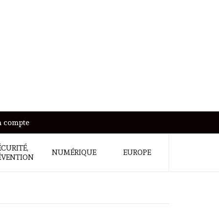
 compte
ÉCURITÉ,
NUMÉRIQUE
EUROPE
ÉVENTION