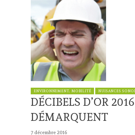
ENVIRONNEMENT, MOBILITÉ
NUISANCES SONO
DÉCIBELS D’OR 2016
DÉMARQUENT
7 décembre 2016