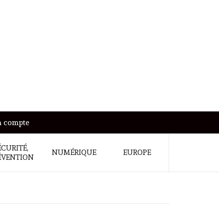
 compte
ÉCURITÉ,
NUMÉRIQUE
EUROPE
ÉVENTION