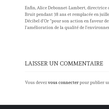
Enfin, Alice Debonnet-Lambert, directrice
Bruit pendant 38 ans et remplacée en juill
Décibel d’Or “pour son action en faveur de l
l’amélioration de la qualité de l’environn
LAISSER UN COMMENTAIRE
Vous devez
vous connecter
pour publier 