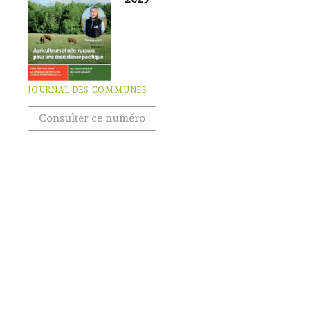
JOURNAL DES COMMUNES
Consulter ce numéro