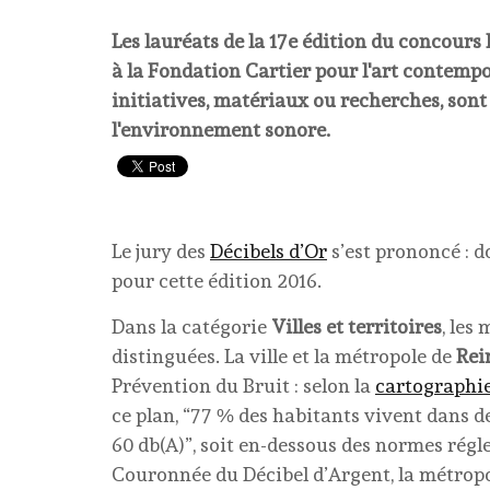
Les lauréats de la 17e édition du concours
à la Fondation Cartier pour l'art contempo
initiatives, matériaux ou recherches, sont 
l'environnement sonore.
Le jury des
Décibels d’Or
s’est prononcé : d
pour cette édition 2016.
Dans la catégorie
Villes et territoires
, les
distinguées. La ville et la métropole de
Rei
Prévention du Bruit : selon la
cartographie
ce plan, “77 % des habitants vivent dans d
60 db(A)”, soit en-dessous des normes régle
Couronnée du Décibel d’Argent, la métrop