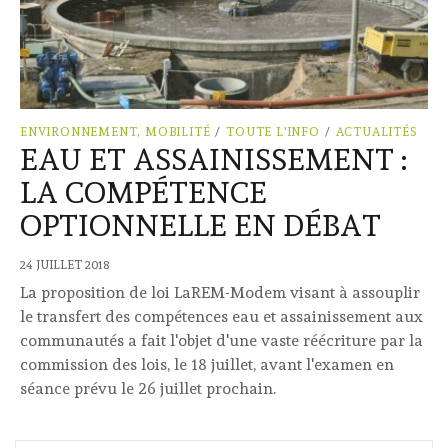
ENVIRONNEMENT, MOBILITÉ
/
TOUTE L'INFO
/
ACTUALITÉS
EAU ET ASSAINISSEMENT :
LA COMPÉTENCE
OPTIONNELLE EN DÉBAT
24 JUILLET 2018
La proposition de loi LaREM-Modem visant à assouplir
le transfert des compétences eau et assainissement aux
communautés a fait l'objet d'une vaste réécriture par la
commission des lois, le 18 juillet, avant l'examen en
séance prévu le 26 juillet prochain.