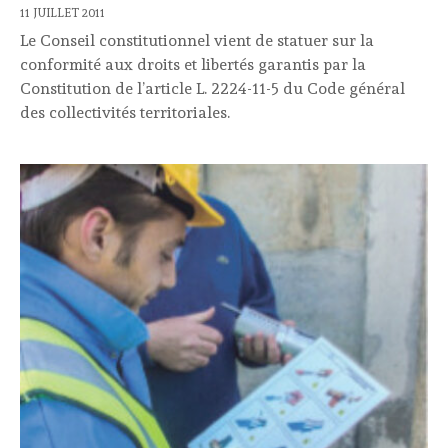
11 JUILLET 2011
Le Conseil constitutionnel vient de statuer sur la
conformité aux droits et libertés garantis par la
Constitution de l’article L. 2224-11-5 du Code général
des collectivités territoriales.