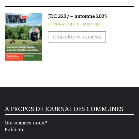
JDC 2227 – automne 2025
JOURNAL DES COMMUNES
Consulter ce numéro
A PROPOS DE JOURNAL DES COMMUNES
Qui sommes-nous ?
Publicité