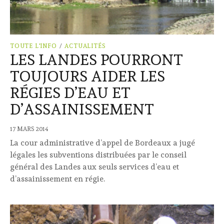
TOUTE L'INFO
/
ACTUALITÉS
LES LANDES POURRONT
TOUJOURS AIDER LES
RÉGIES D’EAU ET
D’ASSAINISSEMENT
17 MARS 2014
La cour administrative d’appel de Bordeaux a jugé
légales les subventions distribuées par le conseil
général des Landes aux seuls services d’eau et
d’assainissement en régie.