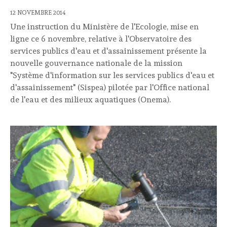
12 NOVEMBRE 2014
Une instruction du Ministère de l'Ecologie, mise en
ligne ce 6 novembre, relative à l'Observatoire des
services publics d'eau et d'assainissement présente la
nouvelle gouvernance nationale de la mission
"Système d'information sur les services publics d'eau et
d'assainissement" (Sispea) pilotée par l'Office national
de l'eau et des milieux aquatiques (Onema).