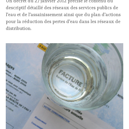
Un décret du 27 janvier 2012 précise le contenu du
descriptif détaillé des réseaux des services publics de
l'eau et de l'assainissement ainsi que du plan d'actions
pour la réduction des pertes d'eau dans les réseaux de
distribution.