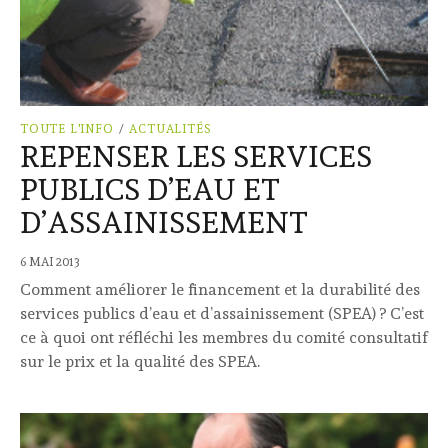
TOUTE L'INFO
/
ACTUALITÉS
REPENSER LES SERVICES
PUBLICS D’EAU ET
D’ASSAINISSEMENT
6 MAI 2013
Comment améliorer le financement et la durabilité des
services publics d’eau et d’assainissement (SPEA) ? C’est
ce à quoi ont réfléchi les membres du comité consultatif
sur le prix et la qualité des SPEA.