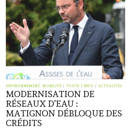
ENVIRONNEMENT, MOBILITÉ
/
TOUTE L'INFO
/
ACTUALITÉS
MODERNISATION DE
RÉSEAUX D’EAU :
MATIGNON DÉBLOQUE DES
CRÉDITS