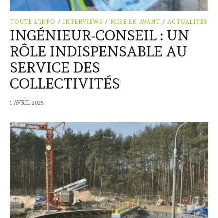
TOUTE L'INFO
/
INTERVIEWS
/
MISE EN AVANT
/
ACTUALITÉS
INGÉNIEUR-CONSEIL : UN
RÔLE INDISPENSABLE AU
SERVICE DES
COLLECTIVITÉS
1 AVRIL 2025