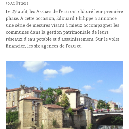
30 AOÛT 2018
Le 29 août, les Assises de l'eau ont clôturé leur première
phase. A cette occasion, Édouard Philippe a annoncé
une série de mesures visant à mieux accompagner les
communes dans la gestion patrimoniale de leurs
réseaux d'eau potable et d'assainissement. Sur le volet
financier, les six agences de l'eau et...