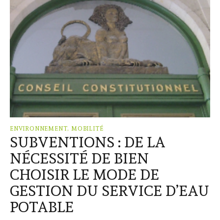
ENVIRONNEMENT, MOBILITÉ
SUBVENTIONS : DE LA
NÉCESSITÉ DE BIEN
CHOISIR LE MODE DE
GESTION DU SERVICE D’EAU
POTABLE