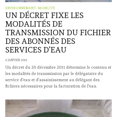
ENVIRONNEMENT, MOBILITÉ
UN DÉCRET FIXE LES
MODALITÉS DE
TRANSMISSION DU FICHIER
DES ABONNÉS DES
SERVICES D’EAU
6 JANVIER 2012
Un décret du 20 décembre 2011 détermine le contenu et
les modalités de transmission par le délégataire du
service d'eau et d'assainissement au délégant des
fichiers nécessaires pour la facturation de l'eau.