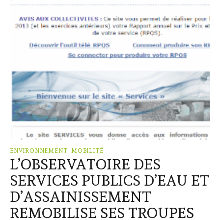
ENVIRONNEMENT, MOBILITÉ
L’OBSERVATOIRE DES
SERVICES PUBLICS D’EAU ET
D’ASSAINISSEMENT
REMOBILISE SES TROUPES