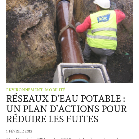
ENVIRONNEMENT, MOBILITÉ
RÉSEAUX D’EAU POTABLE :
UN PLAN D’ACTIONS POUR
RÉDUIRE LES FUITES
1 FÉVRIER 2012