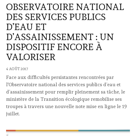
OBSERVATOIRE NATIONAL
DES SERVICES PUBLICS
D’EAU ET
D’ASSAINISSEMENT : UN
DISPOSITIF ENCORE À
VALORISER
4 AOÛT 2017
Face aux difficultés persistantes rencontrées par
l'Observatoire national des services publics d’eau et
d’assainissement pour remplir pleinement sa tâche, le
ministère de la Transition écologique remobilise ses
troupes à travers une nouvelle note mise en ligne le 19
juillet.