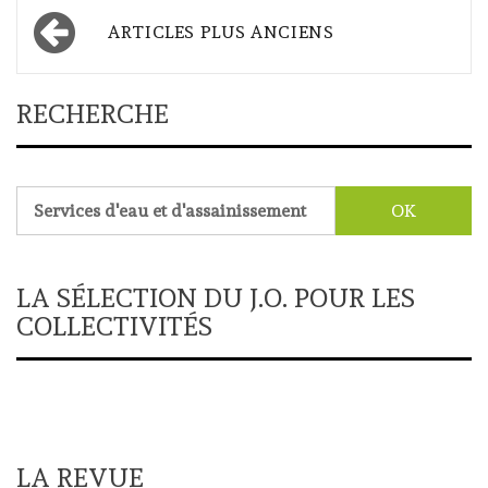
Navigation
ARTICLES PLUS ANCIENS
des
articles
RECHERCHE
Rechercher :
LA SÉLECTION DU J.O. POUR LES
COLLECTIVITÉS
LA REVUE