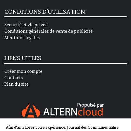
CONDITIONS D’UTILISATION
Sécurité et vie privée
Conditions générales de vente de publicité
Mentions légales
LIENS UTILES
Créer mon compte
Contacts
Plan du site
Afin d'améliorer votre expérience, Journal des Communes utilise
SUIVEZ-NOUS SUR