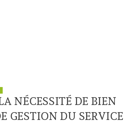
LA NÉCESSITÉ DE BIEN
DE GESTION DU SERVICE