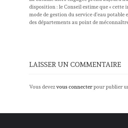
disposition : le Conseil estime que « cette 
mode de gestion du service d’eau potable e
des départements au point de méconnaître l
LAISSER UN COMMENTAIRE
Vous devez
vous connecter
pour publier 