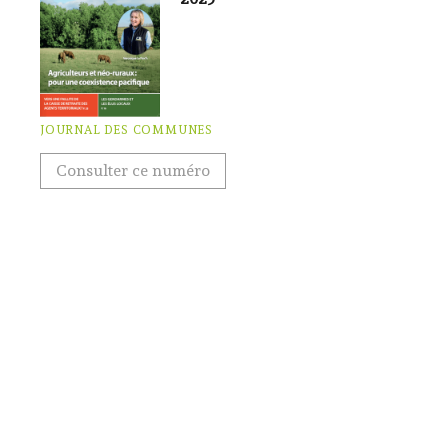
JOURNAL DES COMMUNES
Consulter ce numéro