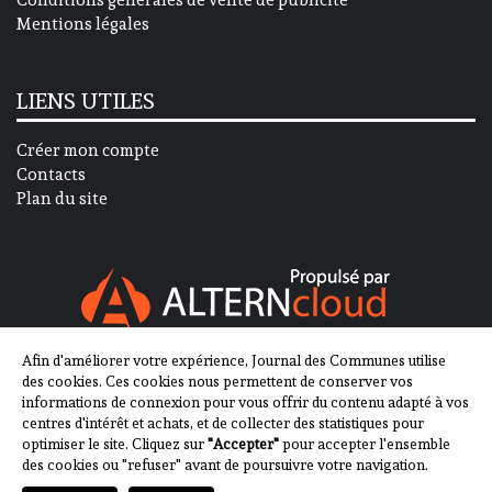
Mentions légales
LIENS UTILES
Créer mon compte
Contacts
Plan du site
Afin d'améliorer votre expérience, Journal des Communes utilise
SUIVEZ-NOUS SUR
des cookies. Ces cookies nous permettent de conserver vos
informations de connexion pour vous offrir du contenu adapté à vos
centres d'intérêt et achats, et de collecter des statistiques pour
optimiser le site. Cliquez sur
"Accepter"
pour accepter l'ensemble
des cookies ou "refuser" avant de poursuivre votre navigation.