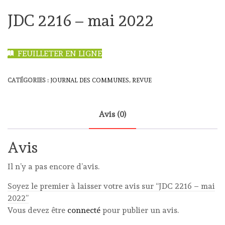
JDC 2216 – mai 2022
FEUILLETER EN LIGNE
CATÉGORIES :
JOURNAL DES COMMUNES
,
REVUE
Avis (0)
Avis
Il n’y a pas encore d’avis.
Soyez le premier à laisser votre avis sur “JDC 2216 – mai
2022”
Vous devez être
connecté
pour publier un avis.