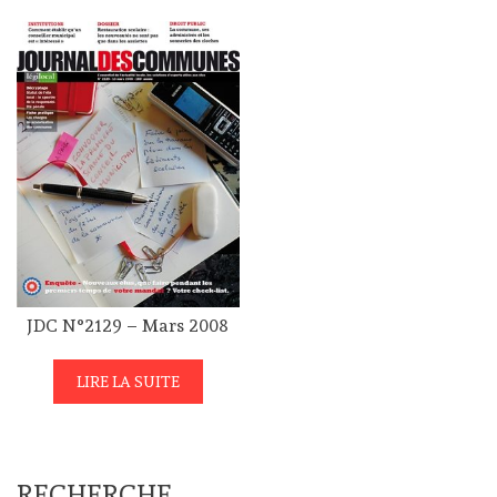
JDC N°2129 – Mars 2008
LIRE LA SUITE
RECHERCHE