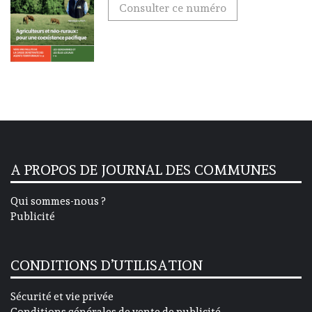
Consulter ce numéro
A PROPOS DE JOURNAL DES COMMUNES
Qui sommes-nous ?
Publicité
CONDITIONS D’UTILISATION
Sécurité et vie privée
Conditions générales de vente de publicité