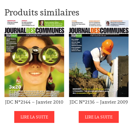
Produits similaires
JDC N°2144 – Janvier 2010
JDC N°2136 – Janvier 2009
LIRE LA SUITE
LIRE LA SUITE