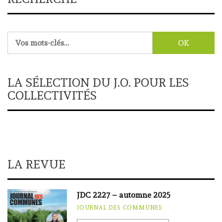
Rechercher :
LA SÉLECTION DU J.O. POUR LES
COLLECTIVITÉS
LA REVUE
JDC 2227 – automne 2025
JOURNAL DES COMMUNES