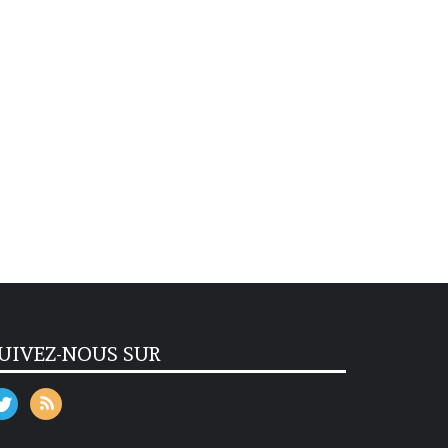
UIVEZ-NOUS SUR