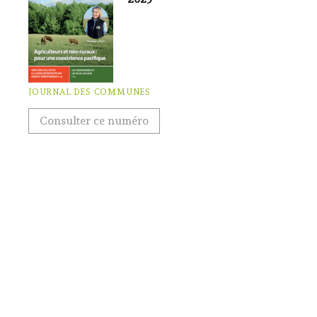
JOURNAL DES COMMUNES
Consulter ce numéro