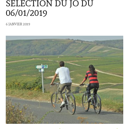
SÉLECTION DU JO DU
06/01/2019
6 JANVIER 2019