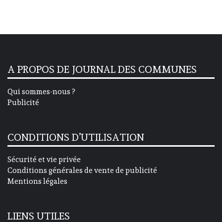
A PROPOS DE JOURNAL DES COMMUNES
Qui sommes-nous ?
Publicité
CONDITIONS D’UTILISATION
Sécurité et vie privée
Conditions générales de vente de publicité
Mentions légales
LIENS UTILES