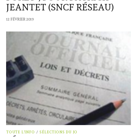
JEANTET (SNCF RÉSEAU)
12 FÉVRIER 2019
TOUTE L'INFO
/
SÉLECTIONS DU JO