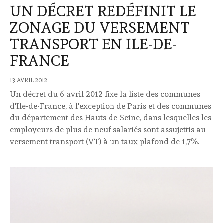
UN DÉCRET REDÉFINIT LE
ZONAGE DU VERSEMENT
TRANSPORT EN ILE-DE-
FRANCE
13 AVRIL 2012
Un décret du 6 avril 2012 fixe la liste des communes
d'Ile-de-France, à l'exception de Paris et des communes
du département des Hauts-de-Seine, dans lesquelles les
employeurs de plus de neuf salariés sont assujettis au
versement transport (VT) à un taux plafond de 1,7%.