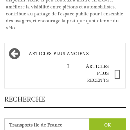
améliore la visibilité entre piétons et automobilistes,
contribue au partage de l’espace public pour l’ensemble
des usagers, et encourage la pratique quotidienne du
vélo.
Navigation
ARTICLES PLUS ANCIENS
des
ARTICLES
articles
PLUS
RÉCENTS
RECHERCHE
Rechercher :