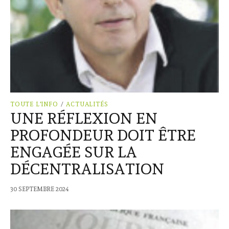
TOUTE L'INFO
/
ACTUALITÉS
UNE RÉFLEXION EN
PROFONDEUR DOIT ÊTRE
ENGAGÉE SUR LA
DÉCENTRALISATION
30 SEPTEMBRE 2024