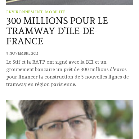
ENVIRONNEMENT, MOBILITÉ
300 MILLIONS POUR LE
TRAMWAY D’ILE-DE-
FRANCE
9 NOVEMBRE 2011
Le Stif et la RATP ont signé avec la BEI et un
groupement bancaire un prêt de 300 millions d'euros
pour financer la construction de 5 nouvelles lignes de
tramway en région parisienne.