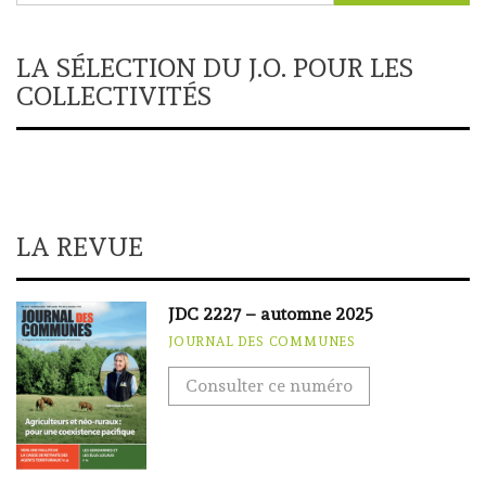
LA SÉLECTION DU J.O. POUR LES
COLLECTIVITÉS
LA REVUE
JDC 2227 – automne 2025
JOURNAL DES COMMUNES
Consulter ce numéro