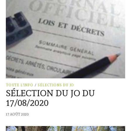
TOUTE L'INFO
/
SÉLECTIONS DU JO
SÉLECTION DU JO DU
17/08/2020
17 AOÛT 2020