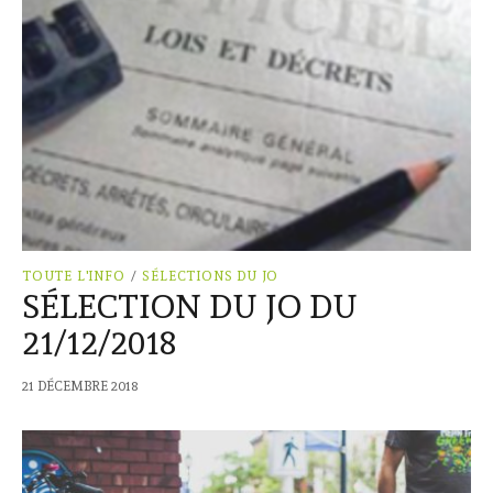
TOUTE L'INFO
/
SÉLECTIONS DU JO
SÉLECTION DU JO DU
21/12/2018
21 DÉCEMBRE 2018