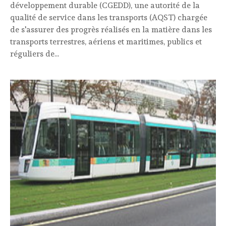
développement durable (CGEDD), une autorité de la
qualité de service dans les transports (AQST) chargée
de s'assurer des progrès réalisés en la matière dans les
transports terrestres, aériens et maritimes, publics et
réguliers de...