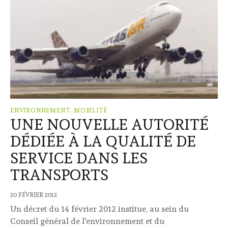
ENVIRONNEMENT, MOBILITÉ
UNE NOUVELLE AUTORITÉ
DÉDIÉE À LA QUALITÉ DE
SERVICE DANS LES
TRANSPORTS
20 FÉVRIER 2012
Un décret du 14 février 2012 institue, au sein du
Conseil général de l'environnement et du