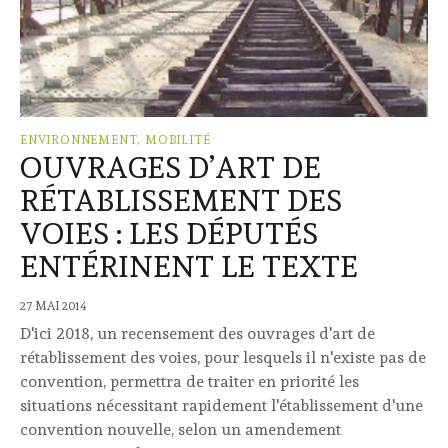
ENVIRONNEMENT, MOBILITÉ
OUVRAGES D’ART DE
RÉTABLISSEMENT DES
VOIES : LES DÉPUTÉS
ENTÉRINENT LE TEXTE
27 MAI 2014
D'ici 2018, un recensement des ouvrages d'art de
rétablissement des voies, pour lesquels il n'existe pas de
convention, permettra de traiter en priorité les
situations nécessitant rapidement l'établissement d'une
convention nouvelle, selon un amendement