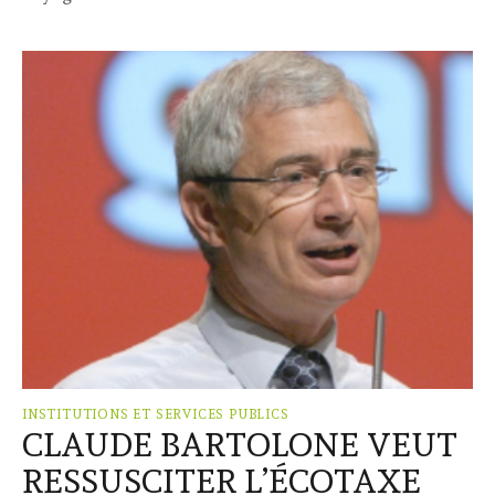
INSTITUTIONS ET SERVICES PUBLICS
CLAUDE BARTOLONE VEUT
RESSUSCITER L’ÉCOTAXE