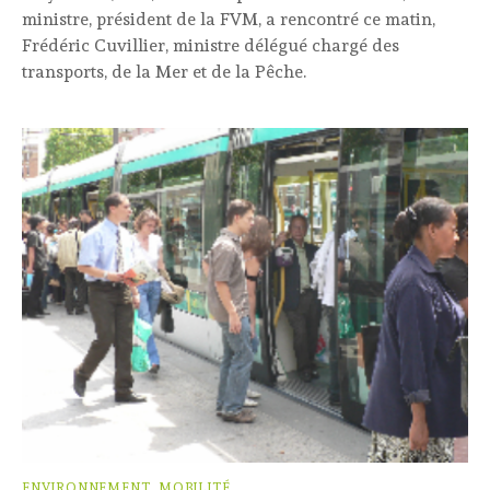
ministre, président de la FVM, a rencontré ce matin,
Frédéric Cuvillier, ministre délégué chargé des
transports, de la Mer et de la Pêche.
ENVIRONNEMENT, MOBILITÉ