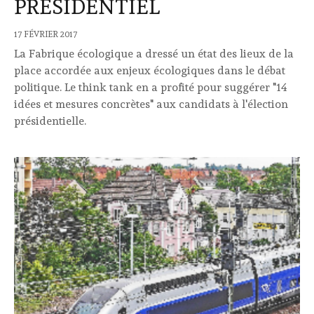
PRÉSIDENTIEL
17 FÉVRIER 2017
La Fabrique écologique a dressé un état des lieux de la
place accordée aux enjeux écologiques dans le débat
politique. Le think tank en a profité pour suggérer "14
idées et mesures concrètes" aux candidats à l'élection
présidentielle.