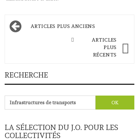
Navigation
ARTICLES PLUS ANCIENS
des
ARTICLES
articles
PLUS
RÉCENTS
RECHERCHE
Rechercher :
LA SÉLECTION DU J.O. POUR LES
COLLECTIVITÉS