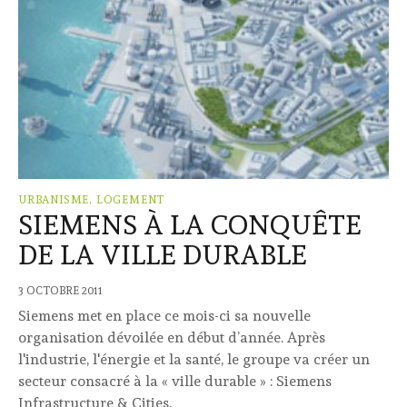
URBANISME, LOGEMENT
SIEMENS À LA CONQUÊTE
DE LA VILLE DURABLE
3 OCTOBRE 2011
Siemens met en place ce mois-ci sa nouvelle
organisation dévoilée en début d’année. Après
l'industrie, l'énergie et la santé, le groupe va créer un
secteur consacré à la « ville durable » : Siemens
Infrastructure & Cities.