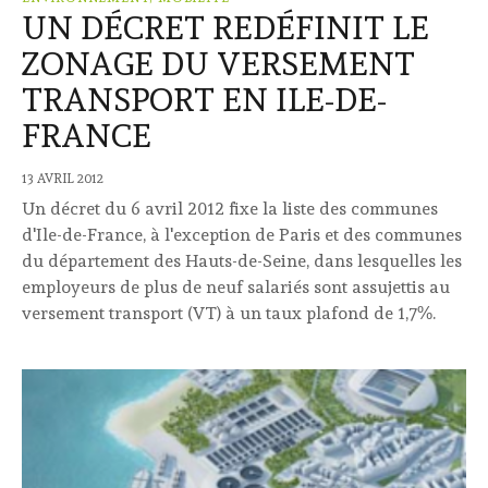
UN DÉCRET REDÉFINIT LE
ZONAGE DU VERSEMENT
TRANSPORT EN ILE-DE-
FRANCE
13 AVRIL 2012
Un décret du 6 avril 2012 fixe la liste des communes
d'Ile-de-France, à l'exception de Paris et des communes
du département des Hauts-de-Seine, dans lesquelles les
employeurs de plus de neuf salariés sont assujettis au
versement transport (VT) à un taux plafond de 1,7%.