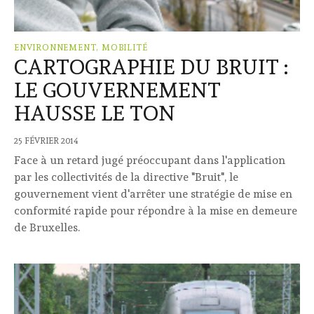
ENVIRONNEMENT, MOBILITÉ
CARTOGRAPHIE DU BRUIT :
LE GOUVERNEMENT
HAUSSE LE TON
25 FÉVRIER 2014
Face à un retard jugé préoccupant dans l'application
par les collectivités de la directive "Bruit", le
gouvernement vient d'arrêter une stratégie de mise en
conformité rapide pour répondre à la mise en demeure
de Bruxelles.