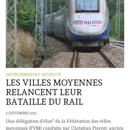
ENVIRONNEMENT, MOBILITÉ
LES VILLES MOYENNES
RELANCENT LEUR
BATAILLE DU RAIL
6 SEPTEMBRE 2012
Une délégation d'élus* de la Fédération des villes
moyennes (FVM) conduite par Christian Pierret, ancien