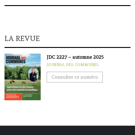
LA REVUE
JDC 2227 – automne 2025
JOURNAL DES COMMUNES
Consulter ce numéro