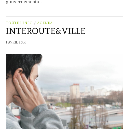
gouvernemental.
TOUTE L'INFO
/
AGENDA
INTEROUTE&VILLE
1 AVRIL 2014