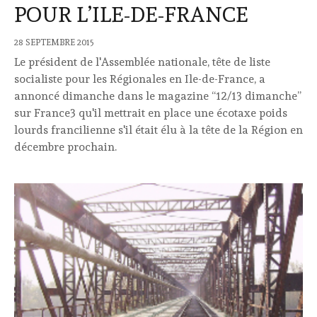
POUR L’ILE-DE-FRANCE
28 SEPTEMBRE 2015
Le président de l'Assemblée nationale, tête de liste
socialiste pour les Régionales en Ile-de-France, a
annoncé dimanche dans le magazine “12/13 dimanche”
sur France3 qu'il mettrait en place une écotaxe poids
lourds francilienne s'il était élu à la tête de la Région en
décembre prochain.