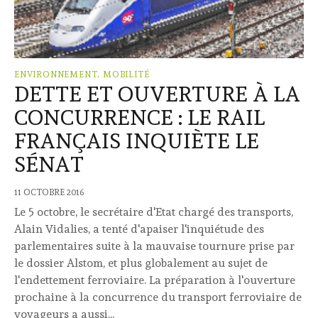
ENVIRONNEMENT, MOBILITÉ
DETTE ET OUVERTURE À LA
CONCURRENCE : LE RAIL
FRANÇAIS INQUIÈTE LE
SÉNAT
11 OCTOBRE 2016
Le 5 octobre, le secrétaire d'Etat chargé des transports,
Alain Vidalies, a tenté d'apaiser l'inquiétude des
parlementaires suite à la mauvaise tournure prise par
le dossier Alstom, et plus globalement au sujet de
l'endettement ferroviaire. La préparation à l'ouverture
prochaine à la concurrence du transport ferroviaire de
voyageurs a aussi...