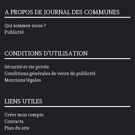
A PROPOS DE JOURNAL DES COMMUNES
Qui sommes-nous ?
Publicité
CONDITIONS D’UTILISATION
Sécurité et vie privée
Conditions générales de vente de publicité
Mentions légales
LIENS UTILES
Créer mon compte
Contacts
Plan du site