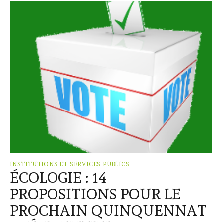
INSTITUTIONS ET SERVICES PUBLICS
ÉCOLOGIE : 14
PROPOSITIONS POUR LE
PROCHAIN QUINQUENNAT