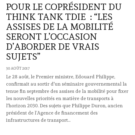
POUR LE COPRÉSIDENT DU
THINK TANK TDIE : “LES
ASSISES DE LA MOBILITÉ
SERONT L’OCCASION
D’ABORDER DE VRAIS
SUJETS”
30 AOÛT 2017
Le 28 août, le Premier ministre, Edouard Philippe,
confirmait au sortir d'un séminaire gouvernemental la
tenue fin septembre des assises de la mobilité pour fixer
les nouvelles priorités en matière de transports à
l'horizon 2030. Des sujets que Philippe Duron, ancien
président de l’Agence de financement des
infrastructures de transport...