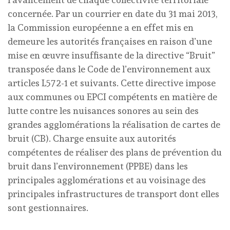
concernée. Par un courrier en date du 31 mai 2013,
la Commission européenne a en effet mis en
demeure les autorités françaises en raison d’une
mise en œuvre insuffisante de la directive “Bruit”
transposée dans le Code de l’environnement aux
articles L572-1 et suivants. Cette directive impose
aux communes ou EPCI compétents en matière de
lutte contre les nuisances sonores au sein des
grandes agglomérations la réalisation de cartes de
bruit (CB). Charge ensuite aux autorités
compétentes de réaliser des plans de prévention du
bruit dans l’environnement (PPBE) dans les
principales agglomérations et au voisinage des
principales infrastructures de transport dont elles
sont gestionnaires.