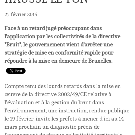
25 février 2014
Face à un retard jugé préoccupant dans
l'application par les collectivités de la directive
"Bruit", le gouvernement vient d'arrêter une
stratégie de mise en conformité rapide pour
répondre à la mise en demeure de Bruxelles.
Compte tenu des lourds retards dans la mise en
œuvre de la directive 2002/49/CE relative à
l’évaluation et à la gestion du bruit dans
l’environnement, une instruction, rendue publique
le 19 février, invite les préfets à mener d’ici au 14
mars prochain un diagnostic précis de
l’avancement de chaque collectivité territoriale