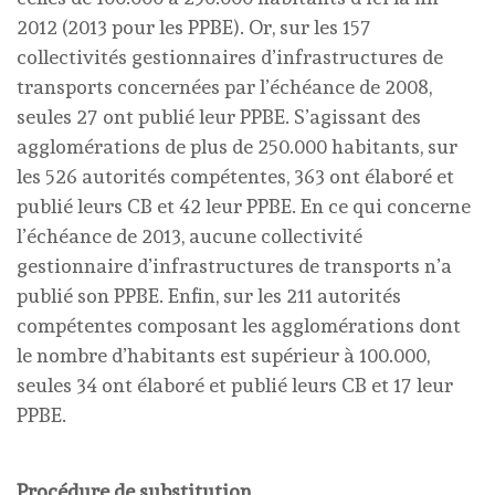
2012 (2013 pour les PPBE). Or, sur les 157
collectivités gestionnaires d’infrastructures de
transports concernées par l’échéance de 2008,
seules 27 ont publié leur PPBE. S’agissant des
agglomérations de plus de 250.000 habitants, sur
les 526 autorités compétentes, 363 ont élaboré et
publié leurs CB et 42 leur PPBE. En ce qui concerne
l’échéance de 2013, aucune collectivité
gestionnaire d’infrastructures de transports n’a
publié son PPBE. Enfin, sur les 211 autorités
compétentes composant les agglomérations dont
le nombre d’habitants est supérieur à 100.000,
seules 34 ont élaboré et publié leurs CB et 17 leur
PPBE.
Procédure de substitution