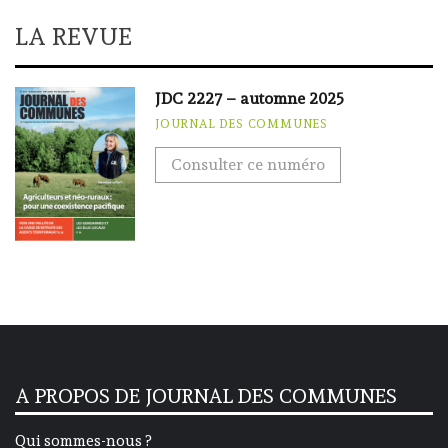
LA REVUE
JDC 2227 – automne 2025
JOURNAL DES COMMUNES
Consulter ce numéro
A PROPOS DE JOURNAL DES COMMUNES
Qui sommes-nous ?