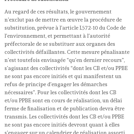
Au regard de ces résultats, le gouvernement
n’exclut pas de mettre en œuvre la procédure de
substitution, prévue à l’article L572-10 du Code de
l’environnement, et permettant à l’autorité
préfectorale de se substituer aux organes des
collectivités défaillantes. Cette mesure pénalisante
n’est toutefois envisagée “qu’en dernier recours”,
s’agissant des collectivités “dont les CB et/ou PPBE
ne sont pas encore initiés et qui manifestent un
refus de principe d’engager les démarches
nécessaires”. Pour les collectivités dont les CB
et/ou PPBE sont en cours de réalisation, un délai
ferme de finalisation et de publication devra être
transmis. Les collectivités dont les CB et/ou PPBE
ne sont pas encore initiés devront quant à elles
s’engager sur un calendrier de réalisation assorti