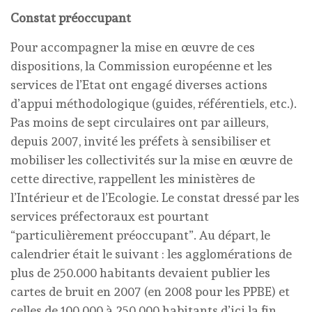
Constat préoccupant
Pour accompagner la mise en œuvre de ces
dispositions, la Commission européenne et les
services de l’Etat ont engagé diverses actions
d’appui méthodologique (guides, référentiels, etc.).
Pas moins de sept circulaires ont par ailleurs,
depuis 2007, invité les préfets à sensibiliser et
mobiliser les collectivités sur la mise en œuvre de
cette directive, rappellent les ministères de
l’Intérieur et de l’Ecologie. Le constat dressé par les
services préfectoraux est pourtant
“particulièrement préoccupant”. Au départ, le
calendrier était le suivant : les agglomérations de
plus de 250.000 habitants devaient publier les
cartes de bruit en 2007 (en 2008 pour les PPBE) et
celles de 100.000 à 250.000 habitants d’ici la fin