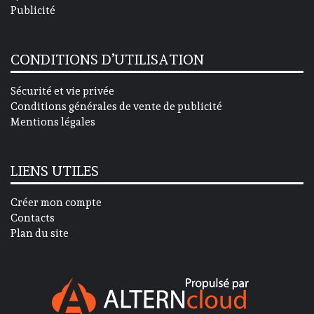
Publicité
CONDITIONS D’UTILISATION
Sécurité et vie privée
Conditions générales de vente de publicité
Mentions légales
LIENS UTILES
Créer mon compte
Contacts
Plan du site