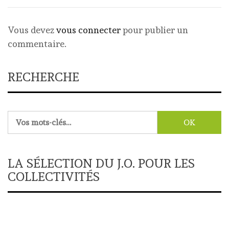
Vous devez
vous connecter
pour publier un
commentaire.
RECHERCHE
Rechercher :
LA SÉLECTION DU J.O. POUR LES
COLLECTIVITÉS