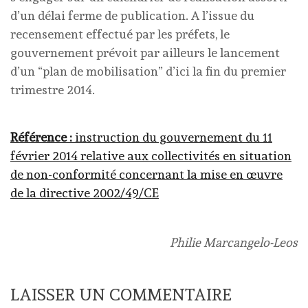
d’un délai ferme de publication. A l’issue du
recensement effectué par les préfets, le
gouvernement prévoit par ailleurs le lancement
d’un “plan de mobilisation” d’ici la fin du premier
trimestre 2014.
Référence :
instruction du gouvernement du 11
février 2014 relative aux collectivités en situation
de non-conformité concernant la mise en œuvre
de la directive 2002/49/CE
Philie Marcangelo-Leos
LAISSER UN COMMENTAIRE