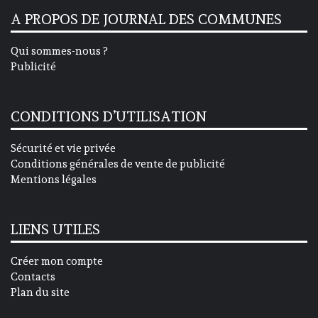
A PROPOS DE JOURNAL DES COMMUNES
Qui sommes-nous ?
Publicité
CONDITIONS D’UTILISATION
Sécurité et vie privée
Conditions générales de vente de publicité
Mentions légales
LIENS UTILES
Créer mon compte
Contacts
Plan du site