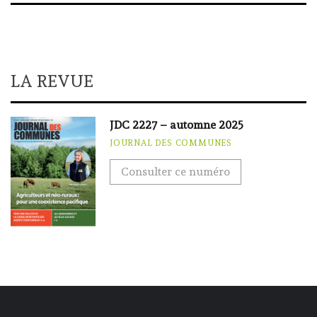
LA REVUE
JDC 2227 – automne 2025
JOURNAL DES COMMUNES
Consulter ce numéro