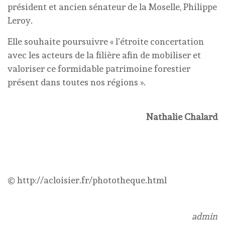
président et ancien sénateur de la Moselle, Philippe
Leroy.
Elle souhaite poursuivre « l’étroite concertation
avec les acteurs de la filière afin de mobiliser et
valoriser ce formidable patrimoine forestier
présent dans toutes nos régions ».
Nathalie Chalard
© http://acloisier.fr/phototheque.html
admin