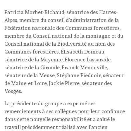
Patricia Morhet-Richaud, sénatrice des Hautes-
Alpes, membre du conseil d’administration de la
Fédération nationale des Communes forestières,
membre du Conseil national de la montagne et du
Conseil national de la Biodiversité au nom des
Communes forestières, Élisabeth Doineau,
sénatrice de la Mayenne, Florence Lassarade,
sénatrice de la Gironde, Franck Menonville,
sénateur de la Meuse, Stéphane Piednoir, sénateur
de Maine-et-Loire, Jackie Pierre, sénateur des
Vosges.
La présidente du groupe a exprimé ses
remerciements à ses collègues pour leur confiance
dans cette nouvelle responsabilité et a salué le
travail précédemment réalisé avec l’ancien