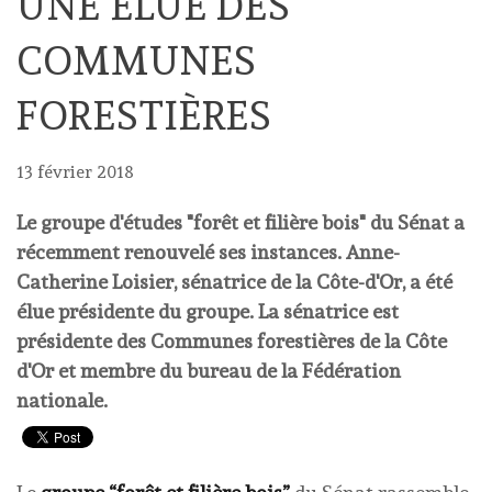
UNE ÉLUE DES
COMMUNES
FORESTIÈRES
13 février 2018
Le groupe d'études "forêt et filière bois" du Sénat a
récemment renouvelé ses instances. Anne-
Catherine Loisier, sénatrice de la Côte-d'Or, a été
élue présidente du groupe. La sénatrice est
présidente des Communes forestières de la Côte
d'Or et membre du bureau de la Fédération
nationale.