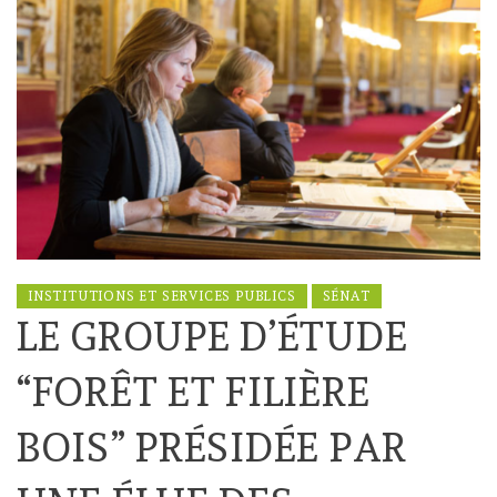
INSTITUTIONS ET SERVICES PUBLICS
SÉNAT
LE GROUPE D’ÉTUDE
“FORÊT ET FILIÈRE
BOIS” PRÉSIDÉE PAR