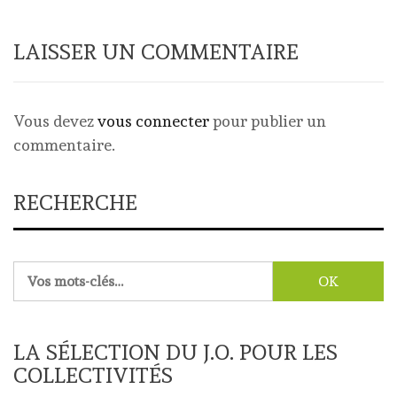
LAISSER UN COMMENTAIRE
Vous devez
vous connecter
pour publier un
commentaire.
RECHERCHE
Rechercher :
LA SÉLECTION DU J.O. POUR LES
COLLECTIVITÉS