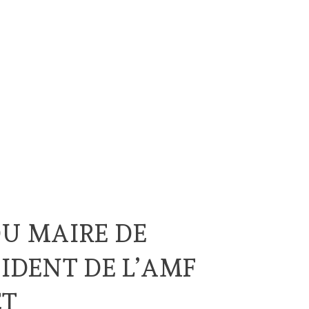
U MAIRE DE
SIDENT DE L’AMF
ET