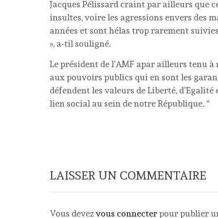
Jacques Pélissard craint par ailleurs que ce
insultes, voire les agressions envers des ma
années et sont hélas trop rarement suivies
», a-til souligné.
Le président de l’AMF apar ailleurs tenu à
aux pouvoirs publics qui en sont les garan
défendent les valeurs de Liberté, d’Egalité
lien social au sein de notre République. “
LAISSER UN COMMENTAIRE
Vous devez
vous connecter
pour publier 