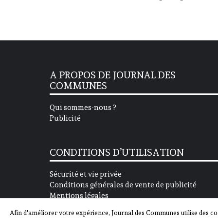
A PROPOS DE JOURNAL DES
COMMUNES
Qui sommes-nous ?
Publicité
CONDITIONS D’UTILISATION
Sécurité et vie privée
Conditions générales de vente de publicité
Mentions légales
Afin d'améliorer votre expérience, Journal des Communes utilise des co