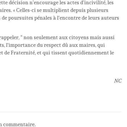
tte décision n’encourage les actes d’incivilité, les
ires. « Celles-ci se multiplient depuis plusieurs
 de poursuites pénales à l’encontre de leurs auteurs
 rappeler, ” non seulement aux citoyens mais aussi
ts, l’importance du respect dû aux maires, qui
 et de Fraternité, et qui tissent quotidiennement le
NC
un commentaire.