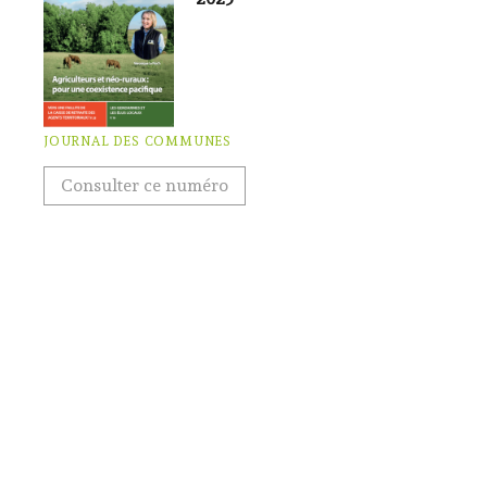
JOURNAL DES COMMUNES
Consulter ce numéro