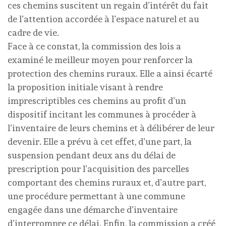
ces chemins suscitent un regain d’intérêt du fait
de l’attention accordée à l’espace naturel et au
cadre de vie.
Face à ce constat, la commission des lois a
examiné le meilleur moyen pour renforcer la
protection des chemins ruraux. Elle a ainsi écarté
la proposition initiale visant à rendre
imprescriptibles ces chemins au profit d’un
dispositif incitant les communes à procéder à
l’inventaire de leurs chemins et à délibérer de leur
devenir. Elle a prévu à cet effet, d’une part, la
suspension pendant deux ans du délai de
prescription pour l’acquisition des parcelles
comportant des chemins ruraux et, d’autre part,
une procédure permettant à une commune
engagée dans une démarche d’inventaire
d’interrompre ce délai. Enfin, la commission a créé