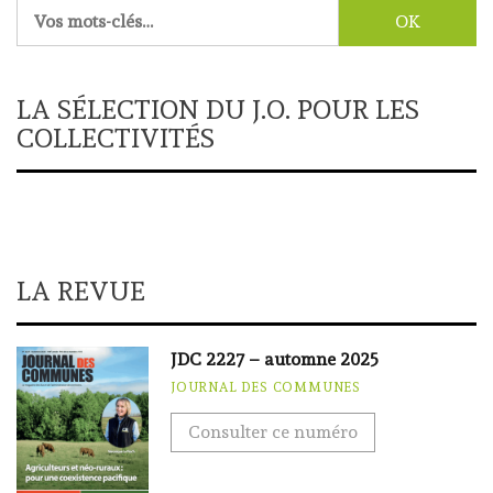
Rechercher :
LA SÉLECTION DU J.O. POUR LES
COLLECTIVITÉS
LA REVUE
JDC 2227 – automne 2025
JOURNAL DES COMMUNES
Consulter ce numéro