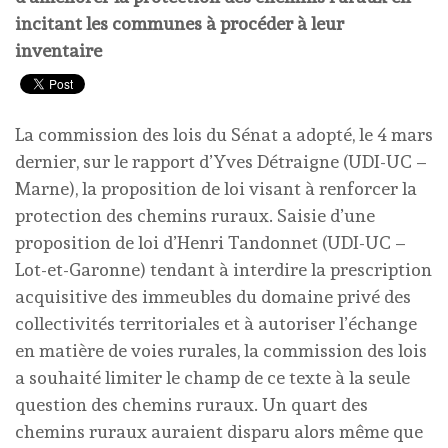
incitant les communes à procéder à leur
inventaire
La commission des lois du Sénat a adopté, le 4 mars
dernier, sur le rapport d’Yves Détraigne (UDI-UC –
Marne), la proposition de loi visant à renforcer la
protection des chemins ruraux. Saisie d’une
proposition de loi d’Henri Tandonnet (UDI-UC –
Lot-et-Garonne) tendant à interdire la prescription
acquisitive des immeubles du domaine privé des
collectivités territoriales et à autoriser l’échange
en matière de voies rurales, la commission des lois
a souhaité limiter le champ de ce texte à la seule
question des chemins ruraux. Un quart des
chemins ruraux auraient disparu alors même que