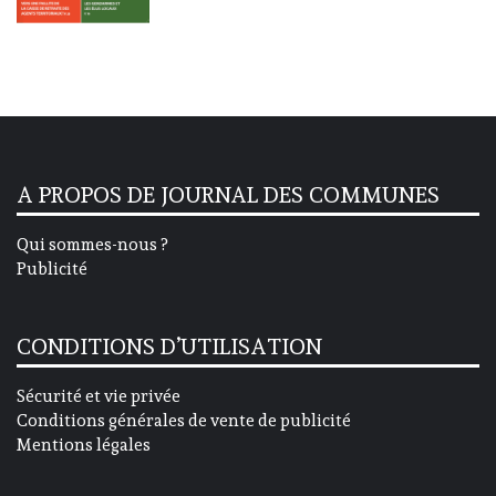
A PROPOS DE JOURNAL DES COMMUNES
Qui sommes-nous ?
Publicité
CONDITIONS D’UTILISATION
Sécurité et vie privée
Conditions générales de vente de publicité
Mentions légales