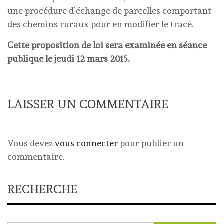
une procédure d’échange de parcelles comportant
des chemins ruraux pour en modifier le tracé.
Cette proposition de loi sera examinée en séance
publique le jeudi 12 mars 2015.
LAISSER UN COMMENTAIRE
Vous devez
vous connecter
pour publier un
commentaire.
RECHERCHE