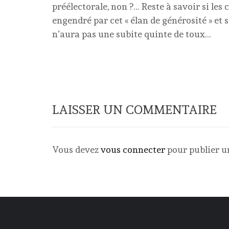
préélectorale, non ?… Reste à savoir si les 
engendré par cet « élan de générosité » et s
n’aura pas une subite quinte de toux…
LAISSER UN COMMENTAIRE
Vous devez
vous connecter
pour publier 