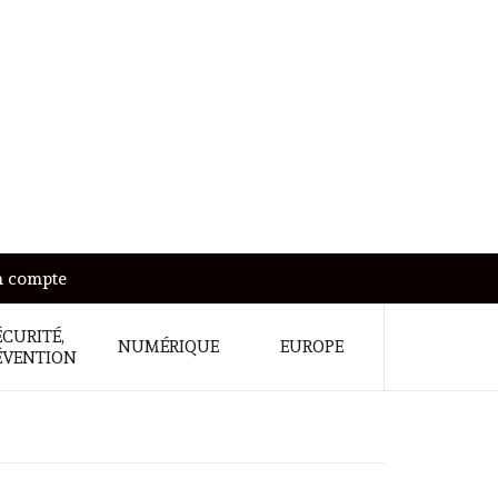
 compte
ÉCURITÉ,
NUMÉRIQUE
EUROPE
ÉVENTION