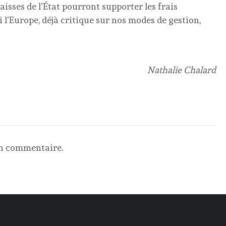
caisses de l’État pourront supporter les frais
i l’Europe, déjà critique sur nos modes de gestion,
Nathalie Chalard
un commentaire.