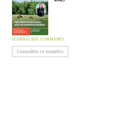
JOURNAL DES COMMUNES
Consulter ce numéro