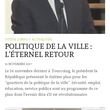
TOUTE L'INFO
/
ACTUALITÉS
POLITIQUE DE LA VILLE :
L’ÉTERNEL RETOUR
16 NOVEMBRE 2017
Le 14 novembre dernier à Tourcoing, le président la
République présentait le énième plan pour les
“quartiers de la politique de la ville”. Sécurité, emploi,
éducation, service publics sont au programme de ce
plan dont l'avenir dira s'il est révolutionnaire.