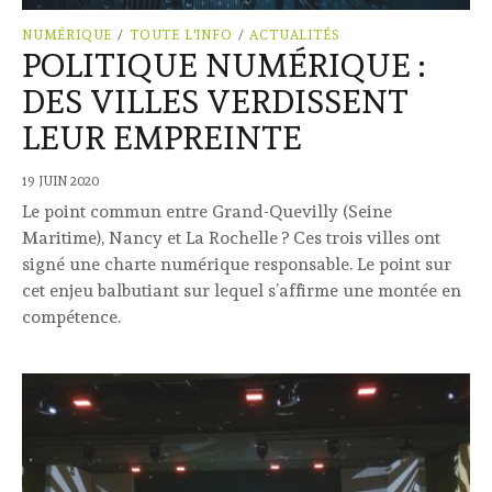
NUMÉRIQUE
/
TOUTE L'INFO
/
ACTUALITÉS
POLITIQUE NUMÉRIQUE :
DES VILLES VERDISSENT
LEUR EMPREINTE
19 JUIN 2020
Le point commun entre Grand-Quevilly (Seine
Maritime), Nancy et La Rochelle ? Ces trois villes ont
signé une charte numérique responsable. Le point sur
cet enjeu balbutiant sur lequel s’affirme une montée en
compétence.