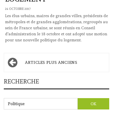
24 OCTOBRE 2017
Les élus urbains, maires de grandes villes, présidents de
métropoles et de grandes agglomérations, regroupés au
sein de France urbaine, se sont réunis en Conseil
d'administration le 18 octobre et ont adopté une motion
pour une nouvelle politique du logement.
Navigation
ARTICLES PLUS ANCIENS
des
articles
RECHERCHE
Rechercher :