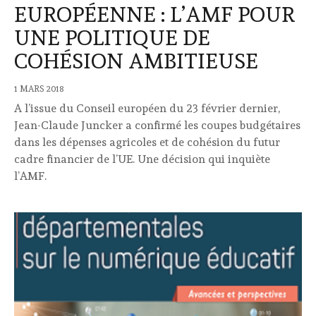
EUROPÉENNE : L’AMF POUR
UNE POLITIQUE DE
COHÉSION AMBITIEUSE
1 MARS 2018
A l’issue du Conseil européen du 23 février dernier,
Jean-Claude Juncker a confirmé les coupes budgétaires
dans les dépenses agricoles et de cohésion du futur
cadre financier de l’UE. Une décision qui inquiète
l’AMF.