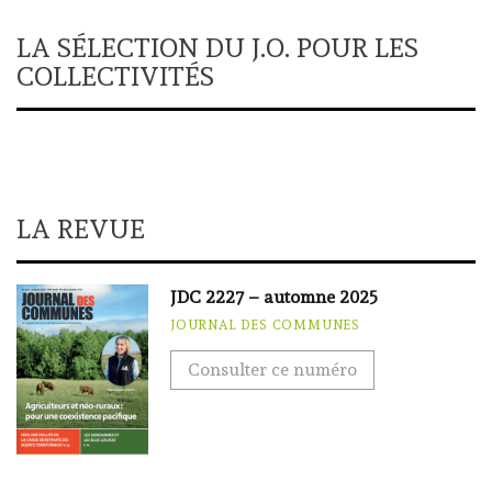
LA SÉLECTION DU J.O. POUR LES
COLLECTIVITÉS
LA REVUE
JDC 2227 – automne 2025
JOURNAL DES COMMUNES
Consulter ce numéro