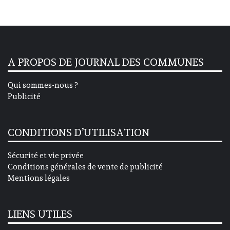
A PROPOS DE JOURNAL DES COMMUNES
Qui sommes-nous ?
Publicité
CONDITIONS D’UTILISATION
Sécurité et vie privée
Conditions générales de vente de publicité
Mentions légales
LIENS UTILES