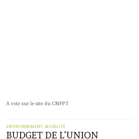
A voir sur le site du CNFPT
ENVIRONNEMENT, MOBILITÉ
BUDGET DE L’UNION