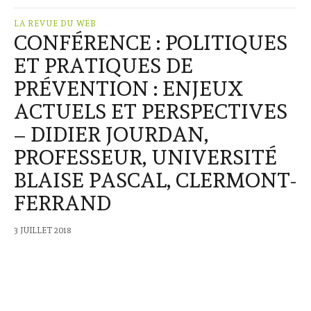
LA REVUE DU WEB
CONFÉRENCE : POLITIQUES
ET PRATIQUES DE
PRÉVENTION : ENJEUX
ACTUELS ET PERSPECTIVES
– DIDIER JOURDAN,
PROFESSEUR, UNIVERSITÉ
BLAISE PASCAL, CLERMONT-
FERRAND
3 JUILLET 2018