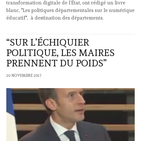
transformation digitale de l’État, ont rédigé un livre
blanc, "Les politiques départementales sur le numérique
éducatif", à destination des départements.
“SUR L’ÉCHIQUIER
POLITIQUE, LES MAIRES
PRENNENT DU POIDS”
20 NOVEMBRE 2017