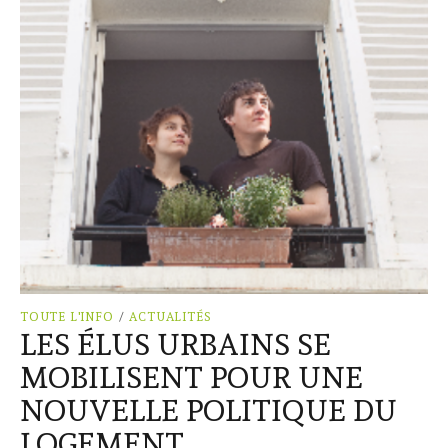
TOUTE L'INFO
/
ACTUALITÉS
LES ÉLUS URBAINS SE
MOBILISENT POUR UNE
NOUVELLE POLITIQUE DU
LOGEMENT