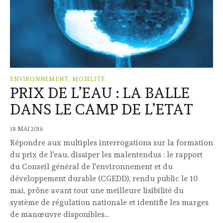
ENVIRONNEMENT, MOBILITÉ
PRIX DE L’EAU : LA BALLE
DANS LE CAMP DE L’ETAT
18 MAI 2016
Répondre aux multiples interrogations sur la formation
du prix de l'eau, dissiper les malentendus : le rapport
du Conseil général de l'environnement et du
développement durable (CGEDD), rendu public le 10
mai, prône avant tout une meilleure lisibilité du
système de régulation nationale et identifie les marges
de manœuvre disponibles...