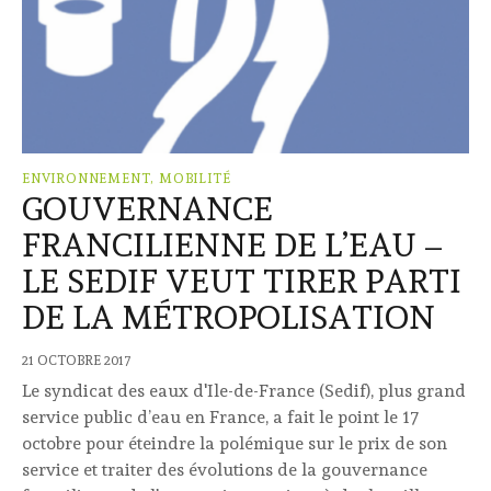
ENVIRONNEMENT, MOBILITÉ
GOUVERNANCE
FRANCILIENNE DE L’EAU –
LE SEDIF VEUT TIRER PARTI
DE LA MÉTROPOLISATION
21 OCTOBRE 2017
Le syndicat des eaux d'Ile-de-France (Sedif), plus grand
service public d’eau en France, a fait le point le 17
octobre pour éteindre la polémique sur le prix de son
service et traiter des évolutions de la gouvernance