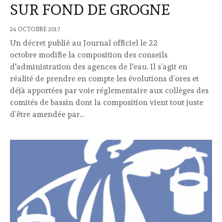
SUR FOND DE GROGNE
24 OCTOBRE 2017
Un décret publié au Journal officiel le 22
octobre modifie la composition des conseils
d'administration des agences de l'eau. Il s’agit en
réalité de prendre en compte les évolutions d’ores et
déjà apportées par voie réglementaire aux collèges des
comités de bassin dont la composition vient tout juste
d’être amendée par...