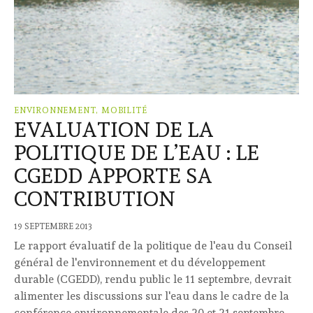
ENVIRONNEMENT, MOBILITÉ
EVALUATION DE LA
POLITIQUE DE L’EAU : LE
CGEDD APPORTE SA
CONTRIBUTION
19 SEPTEMBRE 2013
Le rapport évaluatif de la politique de l'eau du Conseil
général de l'environnement et du développement
durable (CGEDD), rendu public le 11 septembre, devrait
alimenter les discussions sur l'eau dans le cadre de la
conférence environnementale des 20 et 21 septembre