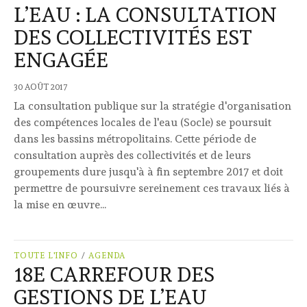
L’EAU : LA CONSULTATION
DES COLLECTIVITÉS EST
ENGAGÉE
30 AOÛT 2017
La consultation publique sur la stratégie d'organisation
des compétences locales de l'eau (Socle) se poursuit
dans les bassins métropolitains. Cette période de
consultation auprès des collectivités et de leurs
groupements dure jusqu'à à fin septembre 2017 et doit
permettre de poursuivre sereinement ces travaux liés à
la mise en œuvre...
TOUTE L'INFO
/
AGENDA
18E CARREFOUR DES
GESTIONS DE L’EAU