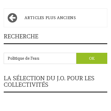
Navigation
ARTICLES PLUS ANCIENS
des
articles
RECHERCHE
Rechercher :
LA SÉLECTION DU J.O. POUR LES
COLLECTIVITÉS