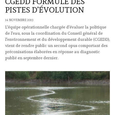
CGEDD FORMULE DES
PISTES D’ÉVOLUTION
14 NOVEMBRE 2013
L'équipe opérationnelle chargée d'évaluer la politique
de l'eau, sous la coordination du Conseil général de
l'environnement et du développement durable (CGEDD),
vient de rendre public un second opus comportant des
préconisations élaborées en réponse au diagnostic
publié en septembre dernier.