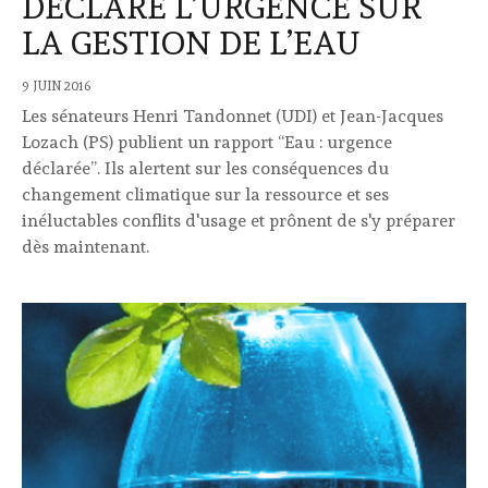
DÉCLARE L’URGENCE SUR
LA GESTION DE L’EAU
9 JUIN 2016
Les sénateurs Henri Tandonnet (UDI) et Jean-Jacques
Lozach (PS) publient un rapport “Eau : urgence
déclarée”. Ils alertent sur les conséquences du
changement climatique sur la ressource et ses
inéluctables conflits d'usage et prônent de s'y préparer
dès maintenant.