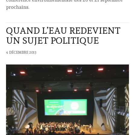
prochains.
QUAND L’EAU REDEVIENT
UN SUJET POLITIQUE
4 DÉCEMBRE 2013