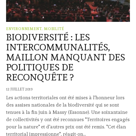
ENVIRONNEMENT, MOBILITÉ
BIODIVERSITÉ : LES
INTERCOMMUNALITÉS,
MAILLON MANQUANT DES
POLITIQUES DE
RECONQUÊTE ?
12 JUILLET 2019
Les actions territoriales ont été mises à l'honneur lors
des assises nationales de la biodiversité qui se sont
tenues à la fin juin à Massy (Essonne). Une soixantaine
de collectivités y ont été reconnues "Territoires engagés
pour la nature" et d'autres prix ont été remis. "Cet élan
territorial impressionne", réagit-on...