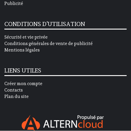
Publicité
CONDITIONS D’UTILISATION
Sécurité et vie privée
Conditions générales de vente de publicité
Mentions légales
LIENS UTILES
Créer mon compte
Contacts
Plan du site