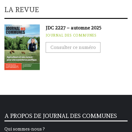
LA REVUE
JDC 2227 – automne 2025
JOURNAL DES COMMUNES
Consulter ce numéro
A PROPOS DE JOURNAL DES COMMUNES
Qui sommes-nous ?