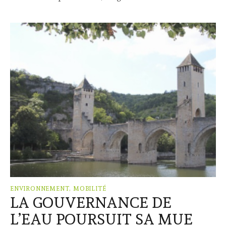
ENVIRONNEMENT, MOBILITÉ
LA GOUVERNANCE DE
L’EAU POURSUIT SA MUE