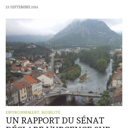
29 SEPTEMBRE 2016
ENVIRONNEMENT, MOBILITÉ
UN RAPPORT DU SÉNAT