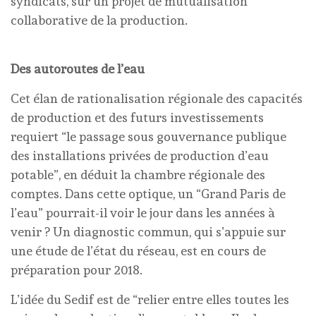
syndicats, sur un projet de mutualisation
collaborative de la production.
Des autoroutes de l’eau
Cet élan de rationalisation régionale des capacités
de production et des futurs investissements
requiert “le passage sous gouvernance publique
des installations privées de production d’eau
potable”, en déduit la chambre régionale des
comptes. Dans cette optique, un “Grand Paris de
l’eau” pourrait-il voir le jour dans les années à
venir ? Un diagnostic commun, qui s’appuie sur
une étude de l’état du réseau, est en cours de
préparation pour 2018.
L’idée du Sedif est de “relier entre elles toutes les