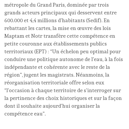
métropole du Grand Paris, dominée par trois
grands acteurs principaux qui desservent entre
600.000 et 4,4 millions d’habitants (Sedif). En
rebattant les cartes, la mise en œuvre des lois
Maptam et Notr transfère cette compétence en
petite couronne aux établissements publics
territoriaux (EPT) : “Un échelon peu optimal pour
conduire une politique autonome de l’eau, à la fois
indépendante et cohérente avec le reste de la
région”, jugent les magistrats. Néanmoins, la
réorganisation territoriale offre selon eux
“l’occasion à chaque territoire de s’interroger sur
la pertinence des choix historiques et sur la façon
dont il souhaite aujourd’hui organiser la
compétence eau”.