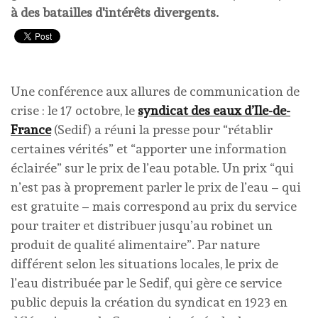
à des batailles d'intérêts divergents.
Une conférence aux allures de communication de
crise : le 17 octobre, le
syndicat des eaux d’Ile-de-
France
(Sedif) a réuni la presse pour “rétablir
certaines vérités” et “apporter une information
éclairée” sur le prix de l’eau potable. Un prix “qui
n’est pas à proprement parler le prix de l’eau – qui
est gratuite – mais correspond au prix du service
pour traiter et distribuer jusqu’au robinet un
produit de qualité alimentaire”. Par nature
différent selon les situations locales, le prix de
l’eau distribuée par le Sedif, qui gère ce service
public depuis la création du syndicat en 1923 en