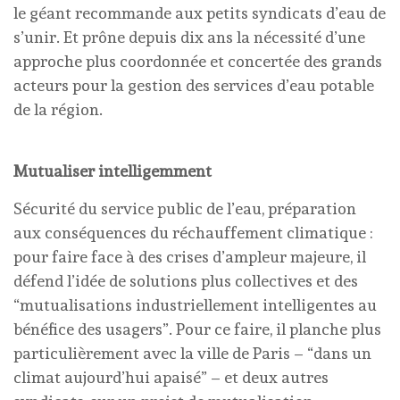
le géant recommande aux petits syndicats d’eau de
s’unir. Et prône depuis dix ans la nécessité d’une
approche plus coordonnée et concertée des grands
acteurs pour la gestion des services d’eau potable
de la région.
Mutualiser intelligemment
Sécurité du service public de l’eau, préparation
aux conséquences du réchauffement climatique :
pour faire face à des crises d’ampleur majeure, il
défend l’idée de solutions plus collectives et des
“mutualisations industriellement intelligentes au
bénéfice des usagers”. Pour ce faire, il planche plus
particulièrement avec la ville de Paris – “dans un
climat aujourd’hui apaisé” – et deux autres