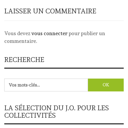
LAISSER UN COMMENTAIRE
Vous devez
vous connecter
pour publier un
commentaire.
RECHERCHE
Rechercher :
LA SÉLECTION DU J.O. POUR LES
COLLECTIVITÉS