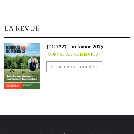
LA REVUE
JDC 2227 – automne 2025
JOURNAL DES COMMUNES
Consulter ce numéro