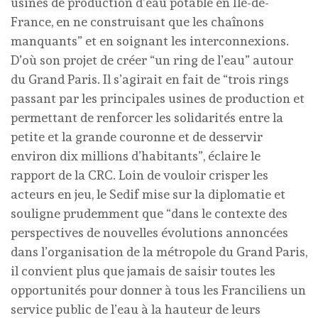
usines de production d’eau potable en Ile-de-
France, en ne construisant que les chaînons
manquants” et en soignant les interconnexions.
D’où son projet de créer “un ring de l’eau” autour
du Grand Paris. Il s’agirait en fait de “trois rings
passant par les principales usines de production et
permettant de renforcer les solidarités entre la
petite et la grande couronne et de desservir
environ dix millions d’habitants”, éclaire le
rapport de la CRC. Loin de vouloir crisper les
acteurs en jeu, le Sedif mise sur la diplomatie et
souligne prudemment que “dans le contexte des
perspectives de nouvelles évolutions annoncées
dans l’organisation de la métropole du Grand Paris,
il convient plus que jamais de saisir toutes les
opportunités pour donner à tous les Franciliens un
service public de l’eau à la hauteur de leurs