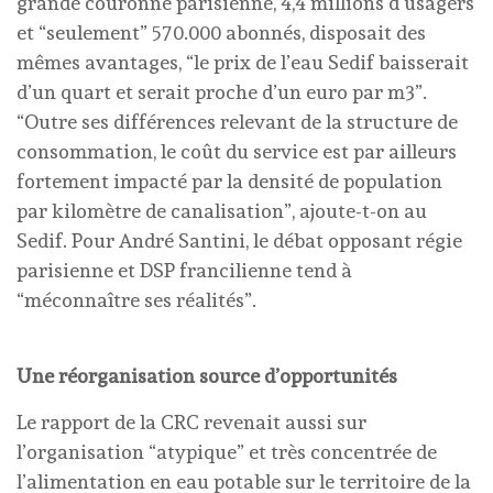
grande couronne parisienne, 4,4 millions d’usagers
et “seulement” 570.000 abonnés, disposait des
mêmes avantages, “le prix de l’eau Sedif baisserait
d’un quart et serait proche d’un euro par m3”.
“Outre ses différences relevant de la structure de
consommation, le coût du service est par ailleurs
fortement impacté par la densité de population
par kilomètre de canalisation”, ajoute-t-on au
Sedif. Pour André Santini, le débat opposant régie
parisienne et DSP francilienne tend à
“méconnaître ses réalités”.
Une réorganisation source d’opportunités
Le rapport de la CRC revenait aussi sur
l’organisation “atypique” et très concentrée de
l’alimentation en eau potable sur le territoire de la