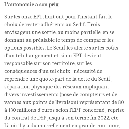
L’autonomie a son prix
Sur les onze EPT, huit ont pour l’instant fait le
choix de rester adhérents au Sedif. Trois
envisagent une sortie, au moins partielle, en se
donnant au préalable le temps de comparer les
options possibles. Le Sedif les alerte sur les coûts
d’un tel changement et, si un EPT devient
responsable sur son territoire, sur les
conséquences d’un tel choix : nécessité de
reprendre une quote-part de la dette du Sedif ;
séparation physique des réseaux impliquant
divers investissements (pose de compteurs et de
vannes aux points de livraison) représentant de 80
à 130 millions d’euros selon l’EPT concerné ; reprise
du contrat de DSP jusqu’à son terme fin 2022, etc.
Là où il y a du morcellement en grande couronne,