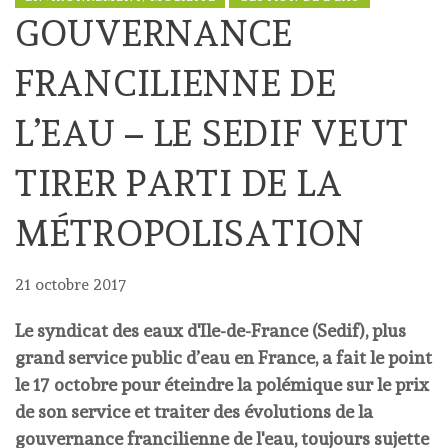
GOUVERNANCE
FRANCILIENNE DE
L’EAU – LE SEDIF VEUT
TIRER PARTI DE LA
MÉTROPOLISATION
21 octobre 2017
Le syndicat des eaux d'Ile-de-France (Sedif), plus
grand service public d’eau en France, a fait le point
le 17 octobre pour éteindre la polémique sur le prix
de son service et traiter des évolutions de la
gouvernance francilienne de l'eau, toujours sujette