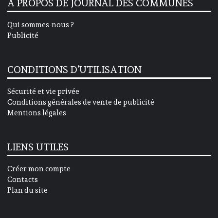
A PROPOS DE JOURNAL DES COMMUNES
Qui sommes-nous ?
Publicité
CONDITIONS D’UTILISATION
Sécurité et vie privée
Conditions générales de vente de publicité
Mentions légales
LIENS UTILES
Créer mon compte
Contacts
Plan du site