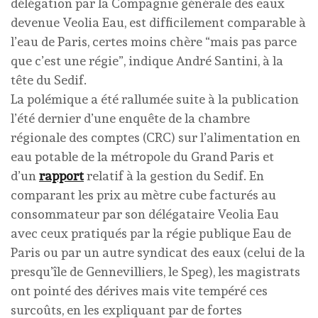
délégation par la Compagnie générale des eaux
devenue Veolia Eau, est difficilement comparable à
l’eau de Paris, certes moins chère “mais pas parce
que c’est une régie”, indique André Santini, à la
tête du Sedif.
La polémique a été rallumée suite à la publication
l’été dernier d’une enquête de la chambre
régionale des comptes (CRC) sur l’alimentation en
eau potable de la métropole du Grand Paris et
d’un
rapport
relatif à la gestion du Sedif. En
comparant les prix au mètre cube facturés au
consommateur par son délégataire Veolia Eau
avec ceux pratiqués par la régie publique Eau de
Paris ou par un autre syndicat des eaux (celui de la
presqu’île de Gennevilliers, le Speg), les magistrats
ont pointé des dérives mais vite tempéré ces
surcoûts, en les expliquant par de fortes