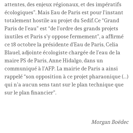
attentes, des enjeux régionaux, et des impératifs
écologiques”. Mais Eau de Paris est pour l’instant
totalement hostile au projet du Sedif.Ce “Grand
Paris de l’eau” est “de l’ordre des grands projets
inutiles et Paris s’y oppose fermement”, a affirmé
ce 18 octobre la présidente d’Eau de Paris, Celia
Blauel, adjointe écologiste chargée de l’eau de la
maire PS de Paris, Anne Hidalgo, dans un
communiqué à l’AFP. La mairie de Paris a ainsi
rappelé “son opposition à ce projet pharaonique (…)
qui n’a aucun sens tant sur le plan technique que
sur le plan financier”.
Morgan Boëdec