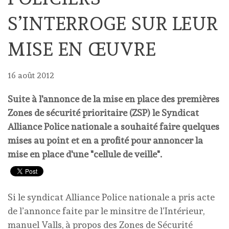
S’INTERROGE SUR LEUR
MISE EN ŒUVRE
16 août 2012
Suite à l'annonce de la mise en place des premières
Zones de sécurité prioritaire (ZSP) le Syndicat
Alliance Police nationale a souhaité faire quelques
mises au point et en a profité pour annoncer la
mise en place d'une "cellule de veille".
Si le syndicat Alliance Police nationale a pris acte
de l’annonce faite par le minsitre de l’Intérieur,
manuel Valls, à propos des Zones de Sécurité