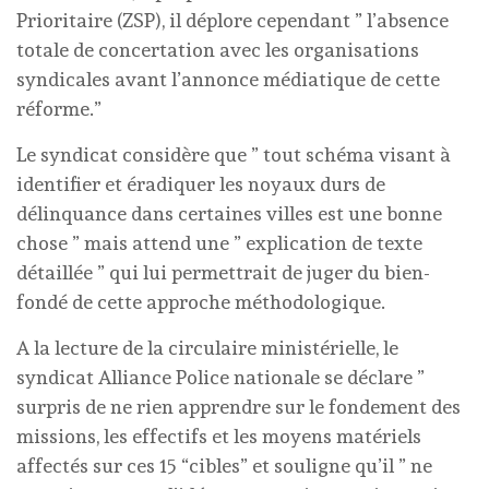
Prioritaire (ZSP), il déplore cependant ” l’absence
totale de concertation avec les organisations
syndicales avant l’annonce médiatique de cette
réforme.”
Le syndicat considère que ” tout schéma visant à
identifier et éradiquer les noyaux durs de
délinquance dans certaines villes est une bonne
chose ” mais attend une ” explication de texte
détaillée ” qui lui permettrait de juger du bien-
fondé de cette approche méthodologique.
A la lecture de la circulaire ministérielle, le
syndicat Alliance Police nationale se déclare ”
surpris de ne rien apprendre sur le fondement des
missions, les effectifs et les moyens matériels
affectés sur ces 15 “cibles” et souligne qu’il ” ne