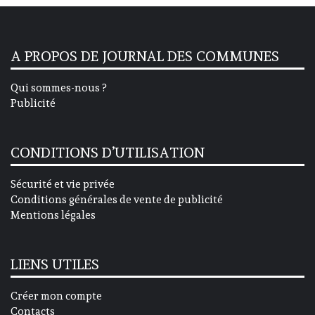
A PROPOS DE JOURNAL DES COMMUNES
Qui sommes-nous ?
Publicité
CONDITIONS D’UTILISATION
Sécurité et vie privée
Conditions générales de vente de publicité
Mentions légales
LIENS UTILES
Créer mon compte
Contacts