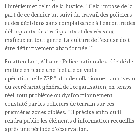
l’Intérieur et celui de la Justice. ” Cela impose de la
part de ce dernier un suivi du travail des policiers
et des décisions sans complaisance à l’encontre des
délinquants, des trafiquants et des réseaux
mafieux en tout genre. La culture de l’excuse doit
être définitivement abandonnée ! “
En attendant, Alliance Police nationale a décidé de
mettre en place une “cellule de veille
opérationnelle ZSP ” afin de collationner, au niveau
du secrétariat général de l’organisation, en temps
réel, tout problème ou dysfonctionnement
constaté par les policiers de terrain sur ces
premières zones ciblées. ” Il précise enfin qu’il
rendra public les éléments d’information recueillis
après une période d’observation.