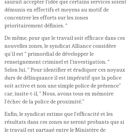
saurait accepter l’idée que certains services soient
démunis en effectifs et moyens au motif de
concentrer les efforts sur les zones
prioritairement définies. “
De même, pour que le travail soit efficace dans ces
nouvelles zones, le syndicat Alliance considère
qu’il est ” primordial de développer le
renseignement criminel et l’investigation. “
Selon lui, ” Pour identifier et éradiquer ces noyaux
durs de délinquance il est impératif que la police
soit active et non une simple police de présence”
car, insite-t-il, ” Nous, avons tous en mémoire
l’échec de la police de proximité.”
Enfin, le syndicat estime que l’efficacité et les
résultats dans ces zones ne seront probants que si
le travail est partagé entre le Ministère de