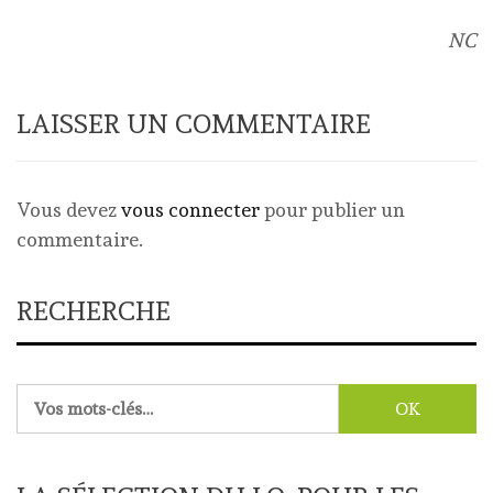
NC
LAISSER UN COMMENTAIRE
Vous devez
vous connecter
pour publier un
commentaire.
RECHERCHE
Rechercher :