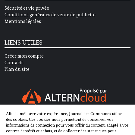
Sécurité et vie privée
Conditions générales de vente de publicité
Mentions légales
LIENS UTILES
Créer mon compte
Contacts
Plan du site
Afin d'améliorer votre expérience, Journal des Communes utilise
SUIVEZ-NOUS SUR
des cookies. Ces cookies nous permettent de conserver vos
informations de connexion pour vous offrir du contenu adapté à vos
centres d'intérêt et achats, et de collecter des statistiques pour