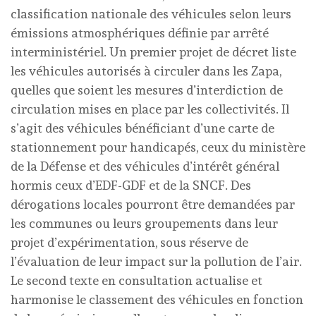
classification nationale des véhicules selon leurs
émissions atmosphériques définie par arrêté
interministériel. Un premier projet de décret liste
les véhicules autorisés à circuler dans les Zapa,
quelles que soient les mesures d’interdiction de
circulation mises en place par les collectivités. Il
s’agit des véhicules bénéficiant d’une carte de
stationnement pour handicapés, ceux du ministère
de la Défense et des véhicules d’intérêt général
hormis ceux d’EDF-GDF et de la SNCF. Des
dérogations locales pourront être demandées par
les communes ou leurs groupements dans leur
projet d’expérimentation, sous réserve de
l’évaluation de leur impact sur la pollution de l’air.
Le second texte en consultation actualise et
harmonise le classement des véhicules en fonction