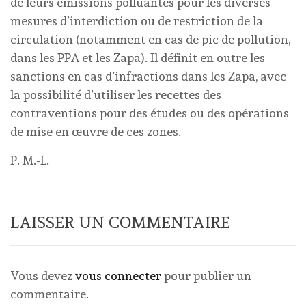
de leurs émissions polluantes pour les diverses
mesures d’interdiction ou de restriction de la
circulation (notamment en cas de pic de pollution,
dans les PPA et les Zapa). Il définit en outre les
sanctions en cas d’infractions dans les Zapa, avec
la possibilité d’utiliser les recettes des
contraventions pour des études ou des opérations
de mise en œuvre de ces zones.
P. M.-L.
LAISSER UN COMMENTAIRE
Vous devez
vous connecter
pour publier un
commentaire.