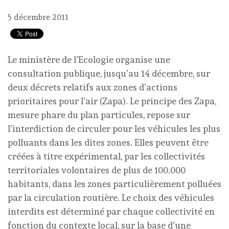
5 décembre 2011
Le ministère de l’Ecologie organise une
consultation publique, jusqu’au 14 décembre, sur
deux décrets relatifs aux zones d’actions
prioritaires pour l’air (Zapa). Le principe des Zapa,
mesure phare du plan particules, repose sur
l’interdiction de circuler pour les véhicules les plus
polluants dans les dites zones. Elles peuvent être
créées à titre expérimental, par les collectivités
territoriales volontaires de plus de 100.000
habitants, dans les zones particulièrement polluées
par la circulation routière. Le choix des véhicules
interdits est déterminé par chaque collectivité en
fonction du contexte local, sur la base d’une