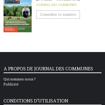
JOURNAL DES COMMUNES
Consulter ce numéro
A PROPOS DE JOURNAL DES COMMUNES
Qui sommes-nous ?
Publicité
CONDITIONS D’UTILISATION