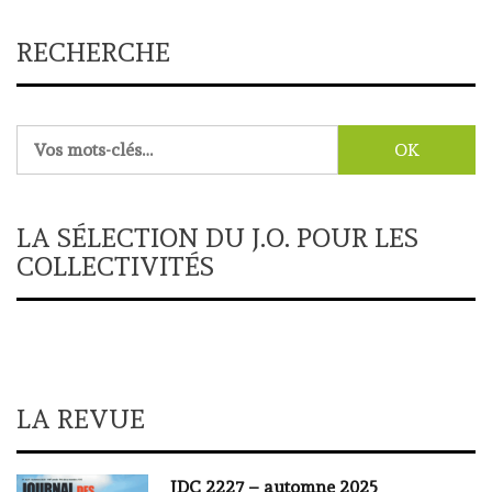
RECHERCHE
Rechercher :
LA SÉLECTION DU J.O. POUR LES
COLLECTIVITÉS
LA REVUE
JDC 2227 – automne 2025