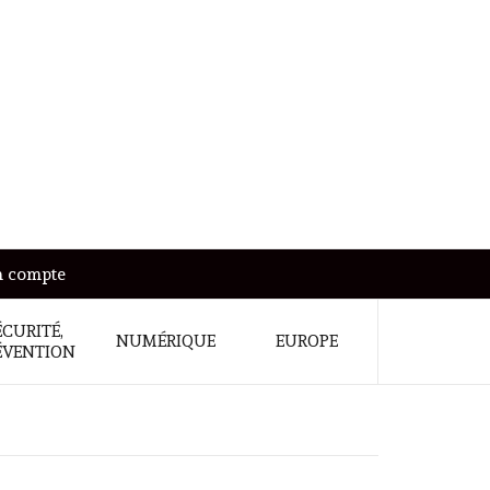
 compte
ÉCURITÉ,
NUMÉRIQUE
EUROPE
ÉVENTION