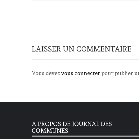
LAISSER UN COMMENTAIRE
Vous devez
vous connecter
pour publier 
A PROPOS DE JOURNAL DES
COMMUNES