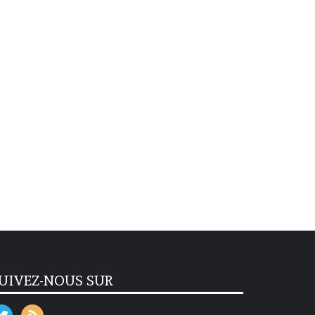
UIVEZ-NOUS SUR