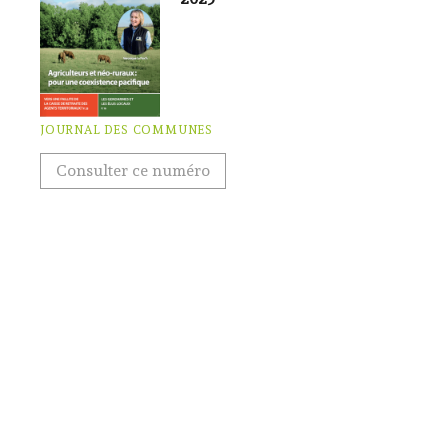
JOURNAL DES COMMUNES
Consulter ce numéro