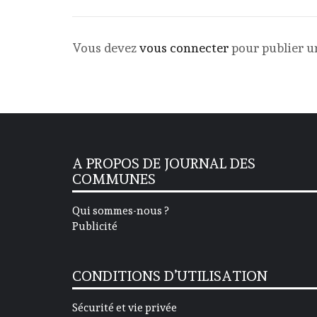
Vous devez
vous connecter
pour publier 
A PROPOS DE JOURNAL DES
COMMUNES
Qui sommes-nous ?
Publicité
CONDITIONS D’UTILISATION
Sécurité et vie privée