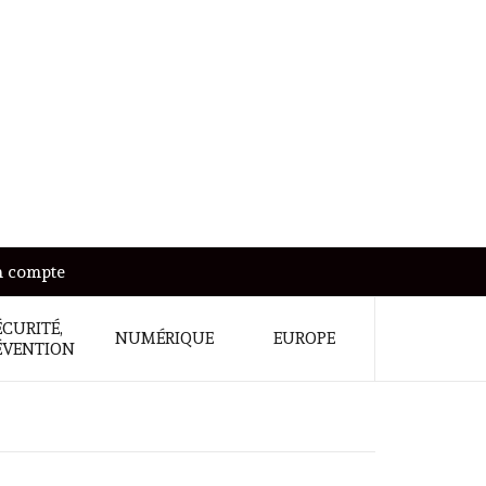
 compte
ÉCURITÉ,
NUMÉRIQUE
EUROPE
ÉVENTION