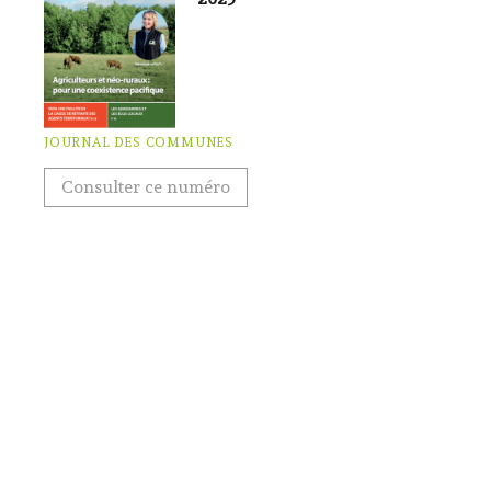
JOURNAL DES COMMUNES
Consulter ce numéro