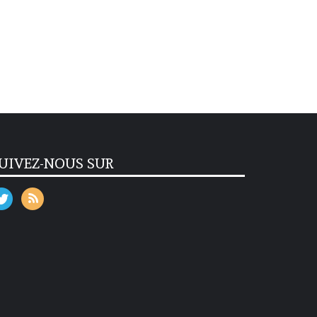
UIVEZ-NOUS SUR