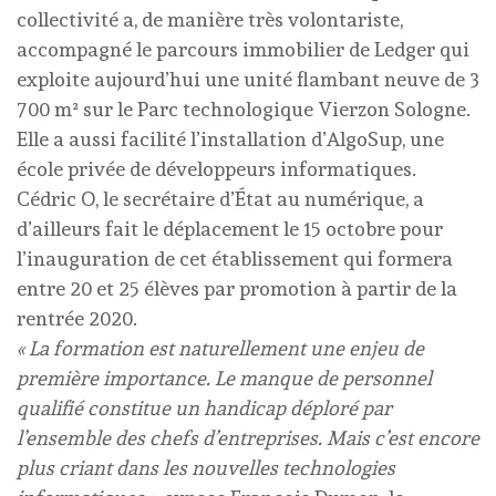
collectivité a, de manière très volontariste,
accompagné le parcours immobilier de Ledger qui
exploite aujourd’hui une unité flambant neuve de 3
700 m² sur le Parc technologique Vierzon Sologne.
Elle a aussi facilité l’installation d’AlgoSup, une
école privée de développeurs informatiques.
Cédric O, le secrétaire d’État au numérique, a
d’ailleurs fait le déplacement le 15 octobre pour
l’inauguration de cet établissement qui formera
entre 20 et 25 élèves par promotion à partir de la
rentrée 2020.
« La formation est naturellement une enjeu de
première importance. Le manque de personnel
qualifié constitue un handicap déploré par
l’ensemble des chefs d’entreprises. Mais c’est encore
plus criant dans les nouvelles technologies