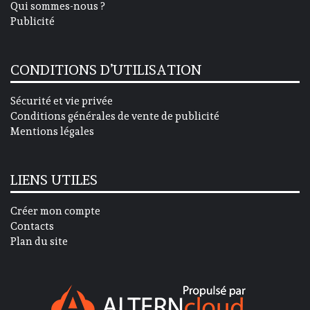
Qui sommes-nous ?
Publicité
CONDITIONS D’UTILISATION
Sécurité et vie privée
Conditions générales de vente de publicité
Mentions légales
LIENS UTILES
Créer mon compte
Contacts
Plan du site