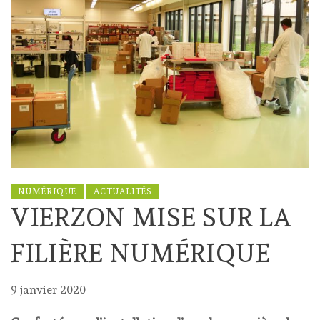
NUMÉRIQUE
ACTUALITÉS
VIERZON MISE SUR LA
FILIÈRE NUMÉRIQUE
9 janvier 2020