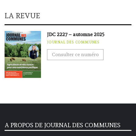
LA REVUE
JDC 2227 – automne 2025
JOURNAL DES COMMUNES
Consulter ce numéro
A PROPOS DE JOURNAL DES COMMUNES