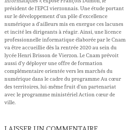
informatiques »
, expose François Dumon, le
président de l’EPCI vierzonnais. Une étude portant
sur le développement d’un pôle d’excellence
numérique a d’ailleurs mis en exergue ces lacunes
et incité les dirigeants à réagir. Ainsi, une licence
professionnelle informatique élaborée par le Cnam
va être accueillie dès la rentrée 2020 au sein du
lycée Henri Brisson de Vierzon. Le Cnam prévoit
aussi d’y déployer une offre de formation
complémentaire orientée vers les marchés du
numérique dans le cadre du programme Au cœur
des territoires, lui-même fruit d’un partenariat
avec le programme ministériel Action cœur de
ville.
LAISSER UN COMMENTAIRE