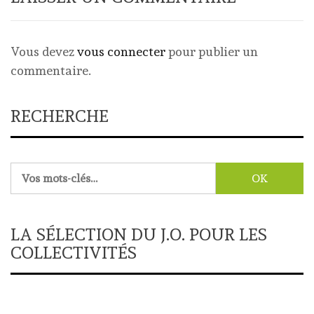
Vous devez
vous connecter
pour publier un
commentaire.
RECHERCHE
Rechercher :
LA SÉLECTION DU J.O. POUR LES
COLLECTIVITÉS