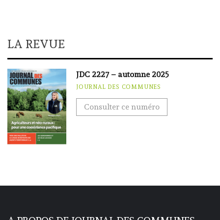
LA REVUE
JDC 2227 – automne 2025
JOURNAL DES COMMUNES
Consulter ce numéro