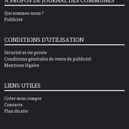
A PROPOS DE JOURNAL DES COMMUNES
Qui sommes-nous ?
Publicité
CONDITIONS D’UTILISATION
Sécurité et vie privée
Conditions générales de vente de publicité
Mentions légales
LIENS UTILES
Créer mon compte
Contacts
Plan du site