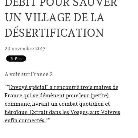
DÉBIT POUR SAUVER
UN VILLAGE DE LA
DÉSERTIFICATION
20 novembre 2017
A voir sur France 2
“”
Envoyé spécial” a rencontré trois maires de
France qui se démènent pour leur (petite)
commune, livrant un combat quotidien et
héroïque. Extrait dans les Vosges, aux Voivres
enfin connectés.
“”