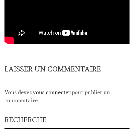
LAISSER UN COMMENTAIRE
Vous devez
vous connecter
pour publier un
commentaire.
RECHERCHE