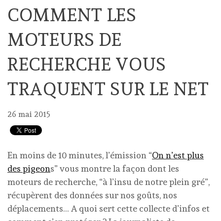
COMMENT LES
MOTEURS DE
RECHERCHE VOUS
TRAQUENT SUR LE NET
26 mai 2015
En moins de 10 minutes, l’émission “
On n’est plus
des pigeon
s” vous montre la façon dont les
moteurs de recherche, “à l’insu de notre plein gré”,
récupèrent des données sur nos goûts, nos
déplacements… A quoi sert cette collecte d’infos et