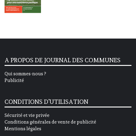
A PROPOS DE JOURNAL DES COMMUNES
Qui sommes-nous ?
Publicité
CONDITIONS D’UTILISATION
Sécurité et vie privée
Conditions générales de vente de publicité
Mentions légales