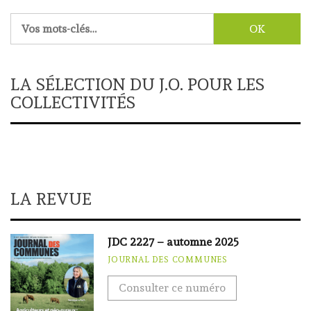
Rechercher :
LA SÉLECTION DU J.O. POUR LES
COLLECTIVITÉS
LA REVUE
JDC 2227 – automne 2025
JOURNAL DES COMMUNES
Consulter ce numéro