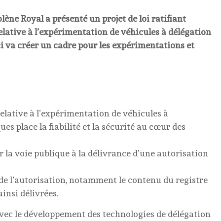
lène Royal a présenté un projet de loi ratifiant
elative à l’expérimentation de véhicules à délégation
ci va créer un cadre pour les expérimentations et
elative à l’expérimentation de véhicules à
es place la fiabilité et la sécurité au cœur des
 la voie publique à la délivrance d’une autorisation
e de l’autorisation, notamment le contenu du registre
ainsi délivrées.
vec le développement des technologies de délégation