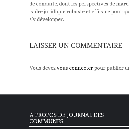
de conduite, dont les perspectives de marc
cadre juridique robuste et efficace pour q
s’y développer.
LAISSER UN COMMENTAIRE
Vous devez
vous connecter
pour publier 
A PROPOS DE JOURNAL DES
COMMUNES