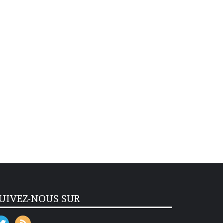
UIVEZ-NOUS SUR