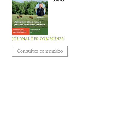
JOURNAL DES COMMUNES
Consulter ce numéro