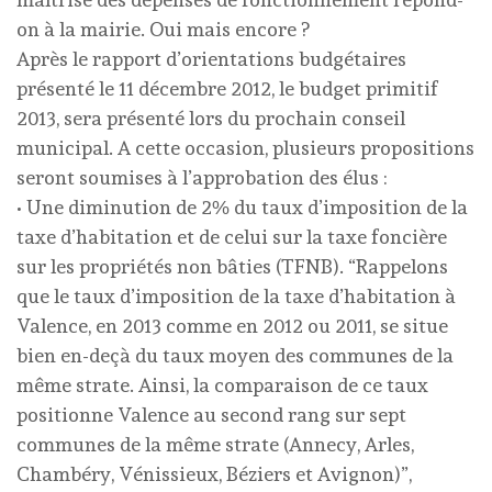
on à la mairie. Oui mais encore ?
Après le rapport d’orientations budgétaires
présenté le 11 décembre 2012, le budget primitif
2013, sera présenté lors du prochain conseil
municipal. A cette occasion, plusieurs propositions
seront soumises à l’approbation des élus :
• Une diminution de 2% du taux d’imposition de la
taxe d’habitation et de celui sur la taxe foncière
sur les propriétés non bâties (TFNB). “Rappelons
que le taux d’imposition de la taxe d’habitation à
Valence, en 2013 comme en 2012 ou 2011, se situe
bien en-deçà du taux moyen des communes de la
même strate. Ainsi, la comparaison de ce taux
positionne Valence au second rang sur sept
communes de la même strate (Annecy, Arles,
Chambéry, Vénissieux, Béziers et Avignon)”,