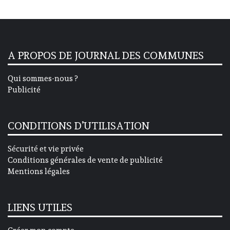
A PROPOS DE JOURNAL DES COMMUNES
Qui sommes-nous ?
Publicité
CONDITIONS D’UTILISATION
Sécurité et vie privée
Conditions générales de vente de publicité
Mentions légales
LIENS UTILES