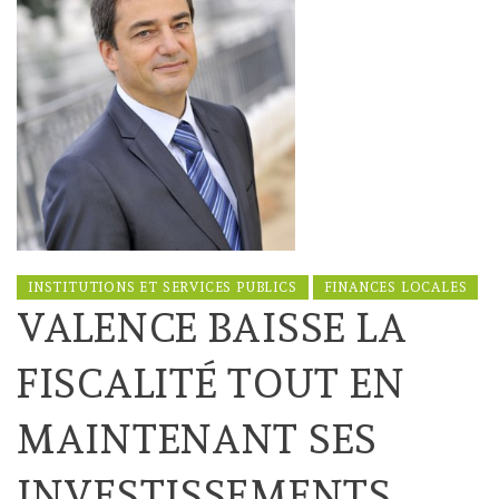
INSTITUTIONS ET SERVICES PUBLICS
FINANCES LOCALES
VALENCE BAISSE LA
FISCALITÉ TOUT EN
MAINTENANT SES
INVESTISSEMENTS