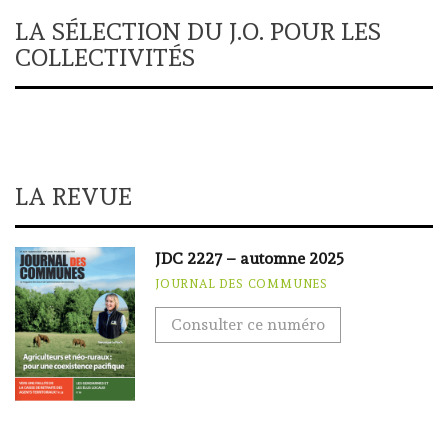
LA SÉLECTION DU J.O. POUR LES
COLLECTIVITÉS
LA REVUE
JDC 2227 – automne 2025
JOURNAL DES COMMUNES
Consulter ce numéro