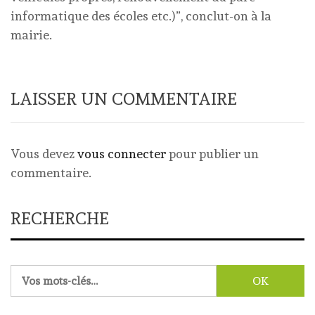
informatique des écoles etc.)”, conclut-on à la
mairie.
LAISSER UN COMMENTAIRE
Vous devez
vous connecter
pour publier un
commentaire.
RECHERCHE
Rechercher :