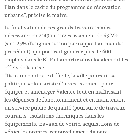
Plan dans le cadre du programme de rénovation
urbaine”, précise le maire.
La finalisation de ces grands travaux rendra
nécessaire en 2013 un investissement de 43 M€
(soit 25% d’augmentation par rapport au mandat
précédent), qui pourrait générer plus de 400
emplois dans le BTP et amortir ainsi localement les
effets de la crise.
“Dans un contexte difficile, la ville poursuit sa
politique volontariste d’investissement pour
équiper et aménager Valence tout en maîtrisant
les dépenses de fonctionnement et en maintenant
un service public de qualité (poursuite de travaux
courants : isolations thermiques dans les
équipements, travaux de voirie, acquisitions de
véhicules propres, renouvellement du parc