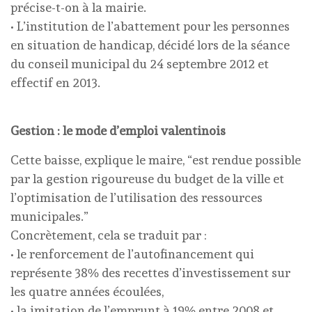
précise-t-on à la mairie.
• L’institution de l’abattement pour les personnes
en situation de handicap, décidé lors de la séance
du conseil municipal du 24 septembre 2012 et
effectif en 2013.
Gestion : le mode d’emploi valentinois
Cette baisse, explique le maire, “est rendue possible
par la gestion rigoureuse du budget de la ville et
l’optimisation de l’utilisation des ressources
municipales.”
Concrètement, cela se traduit par :
• le renforcement de l’autofinancement qui
représente 38% des recettes d’investissement sur
les quatre années écoulées,
• la imitation de l’emprunt à 19% entre 2008 et