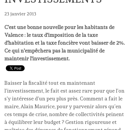
23 janvier 2013
C'est une bonne nouvelle pour les habitants de
Valence : le taux d'imposition de la taxe
d'habitation et la taxe foncière vont baisser de 2%.
Ce qui n'empêchera pas la municipalité de
maintenir l'investissement.
Baisser la fiscalité tout en maintenant
l’investissement, le fait est assez rare pour que l’on
s’y intéresse d’un peu plus près. Comment a fait le
maire, Alain Maurice, pour y parvenir alors qu’en
ces temps de crise, nombre de collectivités peinent
à équilibrer leur budget ? Gestion rigoureuse et
maîtrise des dépenses de fonctionnement répond-