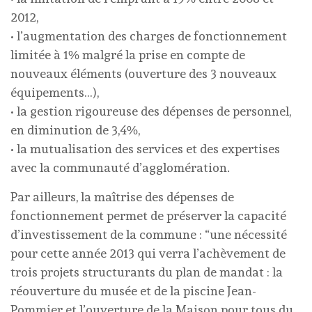
2012,
• l’augmentation des charges de fonctionnement
limitée à 1% malgré la prise en compte de
nouveaux éléments (ouverture des 3 nouveaux
équipements…),
• la gestion rigoureuse des dépenses de personnel,
en diminution de 3,4%,
• la mutualisation des services et des expertises
avec la communauté d’agglomération.
Par ailleurs, la maîtrise des dépenses de
fonctionnement permet de préserver la capacité
d’investissement de la commune : “une nécessité
pour cette année 2013 qui verra l’achèvement de
trois projets structurants du plan de mandat : la
réouverture du musée et de la piscine Jean-
Pommier et l’ouverture de la Maison pour tous du