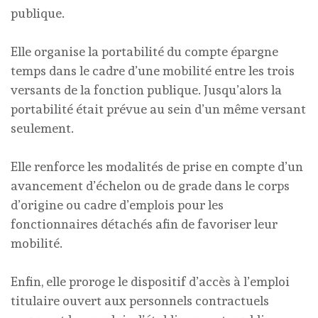
publique.
Elle organise la portabilité du compte épargne
temps dans le cadre d’une mobilité entre les trois
versants de la fonction publique. Jusqu’alors la
portabilité était prévue au sein d’un même versant
seulement.
Elle renforce les modalités de prise en compte d’un
avancement d’échelon ou de grade dans le corps
d’origine ou cadre d’emplois pour les
fonctionnaires détachés afin de favoriser leur
mobilité.
Enfin, elle proroge le dispositif d’accès à l’emploi
titulaire ouvert aux personnels contractuels