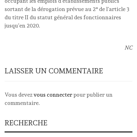
occupant les emplois d’établissements publics
sortant de la dérogation prévue au 2° de l’article 3
du titre II du statut général des fonctionnaires
jusqu’en 2020.
NC
LAISSER UN COMMENTAIRE
Vous devez
vous connecter
pour publier un
commentaire.
RECHERCHE