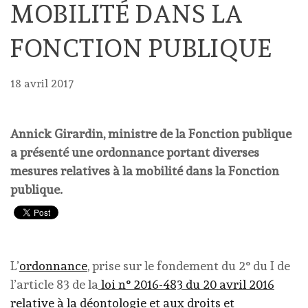
MOBILITÉ DANS LA
FONCTION PUBLIQUE
18 avril 2017
Annick Girardin, ministre de la Fonction publique
a présenté une ordonnance portant diverses
mesures relatives à la mobilité dans la Fonction
publique.
L’
ordonnance
, prise sur le fondement du 2° du I de
l’article 83 de la
loi n° 2016-483 du 20 avril 2016
relative à la déontologie et aux droits et