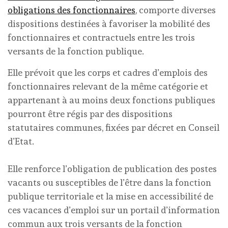
obligations des fonctionnaires
, comporte diverses
dispositions destinées à favoriser la mobilité des
fonctionnaires et contractuels entre les trois
versants de la fonction publique.
Elle prévoit que les corps et cadres d’emplois des
fonctionnaires relevant de la même catégorie et
appartenant à au moins deux fonctions publiques
pourront être régis par des dispositions
statutaires communes, fixées par décret en Conseil
d’Etat.
Elle renforce l’obligation de publication des postes
vacants ou susceptibles de l’être dans la fonction
publique territoriale et la mise en accessibilité de
ces vacances d’emploi sur un portail d’information
commun aux trois versants de la fonction