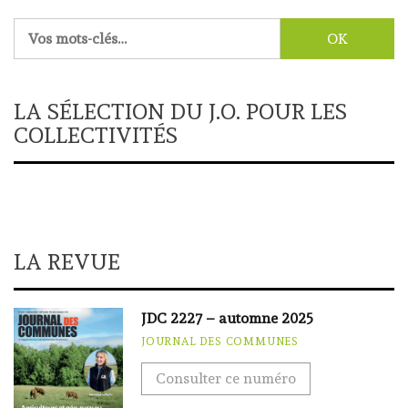
Rechercher :
LA SÉLECTION DU J.O. POUR LES
COLLECTIVITÉS
LA REVUE
JDC 2227 – automne 2025
JOURNAL DES COMMUNES
Consulter ce numéro