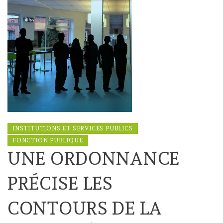
INSTITUTIONS ET SERVICES PUBLICS
FONCTION PUBLIQUE
UNE ORDONNANCE
PRÉCISE LES
CONTOURS DE LA