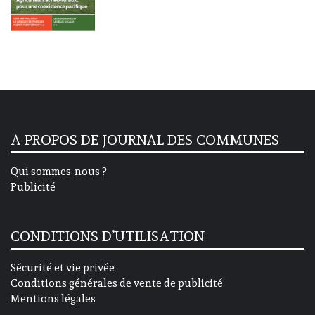
A PROPOS DE JOURNAL DES COMMUNES
Qui sommes-nous ?
Publicité
CONDITIONS D’UTILISATION
Sécurité et vie privée
Conditions générales de vente de publicité
Mentions légales