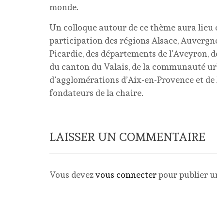
monde.
Un colloque autour de ce thème aura lieu
participation des régions Alsace, Auverg
Picardie, des départements de l’Aveyron, 
du canton du Valais, de la communauté u
d’agglomérations d’Aix-en-Provence et de M
fondateurs de la chaire.
LAISSER UN COMMENTAIRE
Vous devez
vous connecter
pour publier 