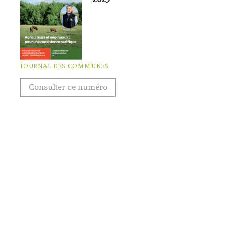
JOURNAL DES COMMUNES
Consulter ce numéro