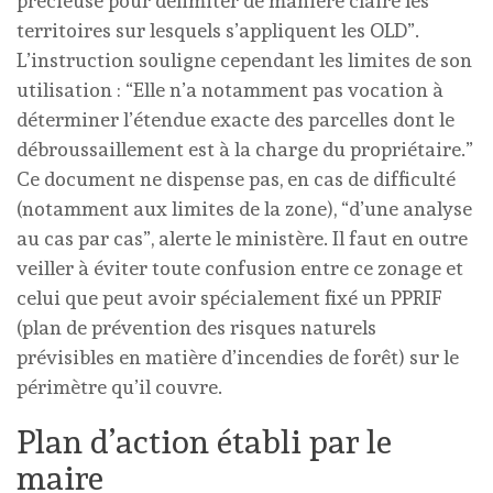
précieuse pour délimiter de manière claire les
territoires sur lesquels s’appliquent les OLD”.
L’instruction souligne cependant les limites de son
utilisation : “Elle n’a notamment pas vocation à
déterminer l’étendue exacte des parcelles dont le
débroussaillement est à la charge du propriétaire.”
Ce document ne dispense pas, en cas de difficulté
(notamment aux limites de la zone), “d’une analyse
au cas par cas”, alerte le ministère. Il faut en outre
veiller à éviter toute confusion entre ce zonage et
celui que peut avoir spécialement fixé un PPRIF
(plan de prévention des risques naturels
prévisibles en matière d’incendies de forêt) sur le
périmètre qu’il couvre.
Plan d’action établi par le
maire