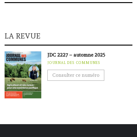
LA REVUE
JDC 2227 – automne 2025
JOURNAL DES COMMUNES
Consulter ce numéro