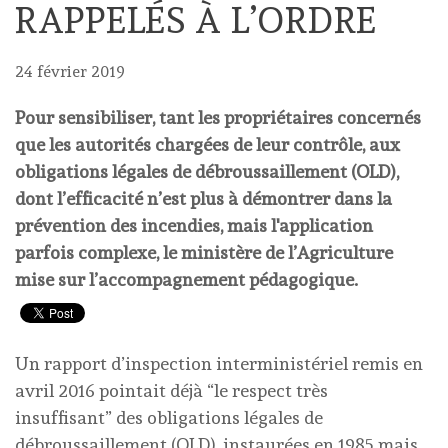
RAPPELÉS À L’ORDRE
24 février 2019
Pour sensibiliser, tant les propriétaires concernés
que les autorités chargées de leur contrôle, aux
obligations légales de débroussaillement (OLD),
dont l’efficacité n’est plus à démontrer dans la
prévention des incendies, mais l'application
parfois complexe, le ministère de l’Agriculture
mise sur l’accompagnement pédagogique.
Un rapport d’inspection interministériel remis en
avril 2016 pointait déjà “le respect très
insuffisant” des obligations légales de
débroussaillement (OLD), instaurées en 1985 mais