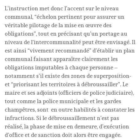
L’instruction met donc l’accent sur le niveau
communal, “échelon pertinent pour assurer un
véritable pilotage de la mise en œuvre des
obligations”, tout en précisant qu’un portage au
niveau de l’intercommunalité peut être envisagé. Il
est ainsi “vivement recommandé” d’établir un plan
communal faisant apparaître clairement les
obligations imputables à chaque personne –
notamment s’il existe des zones de superposition-
et “priorisant les territoires à débroussailler”. Le
maire et ses adjoints (officiers de police judiciaire),
tout comme la police municipale et les gardes
champêtres, sont en outre habilités à constater les
infractions. Si le débroussaillement n’est pas
réalisé, la phase de mise en demeure, d’exécution
d’office et de sanction doit alors être engagée.