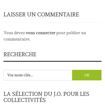
LAISSER UN COMMENTAIRE
Vous devez
vous connecter
pour publier un
commentaire.
RECHERCHE
Rechercher :
LA SÉLECTION DU J.O. POUR LES
COLLECTIVITÉS