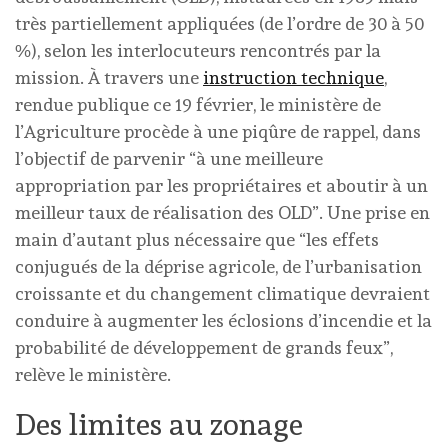
très partiellement appliquées (de l’ordre de 30 à 50
%), selon les interlocuteurs rencontrés par la
mission. À travers une
instruction technique
,
rendue publique ce 19 février, le ministère de
l’Agriculture procède à une piqûre de rappel, dans
l’objectif de parvenir “à une meilleure
appropriation par les propriétaires et aboutir à un
meilleur taux de réalisation des OLD”. Une prise en
main d’autant plus nécessaire que “les effets
conjugués de la déprise agricole, de l’urbanisation
croissante et du changement climatique devraient
conduire à augmenter les éclosions d’incendie et la
probabilité de développement de grands feux”,
relève le ministère.
Des limites au zonage