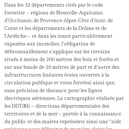
Dans les 32 départements cités par le code
forestier – régions de Nouvelle-Aquitaine,
d’Occitanie, de Provence-Alpes-Côte d’Azur, de
Corse et les départements de la Drôme et de
l’Ardèche – et dans les zones particulièrement
exposées aux incendies, l’obligation de
débroussaillement s’applique sur les terrains
situés à moins de 200 mètres des bois et forêts et
sur une bande de 20 mètres de part et d’autre des
infrastructures linéaires (voies ouvertes à la
circulation publique et voies ferrées) ainsi que,
sans précision de distance, pour les lignes
électriques aériennes. La cartographie réalisée par
les DDT(M) – directions départementales des
territoires et de la mer – portée à la connaissance
du public et des maires représente ainsi une “aide