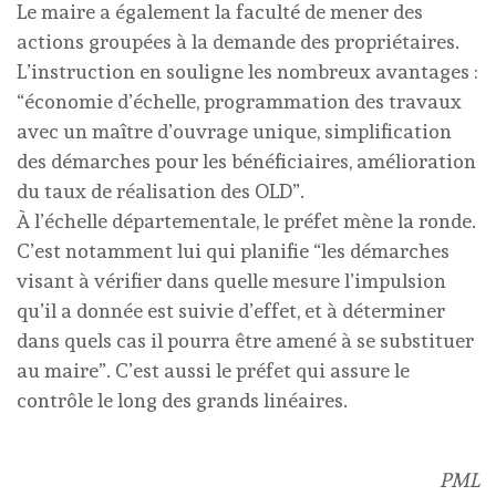
Le maire a également la faculté de mener des
actions groupées à la demande des propriétaires.
L’instruction en souligne les nombreux avantages :
“économie d’échelle, programmation des travaux
avec un maître d’ouvrage unique, simplification
des démarches pour les bénéficiaires, amélioration
du taux de réalisation des OLD”.
À l’échelle départementale, le préfet mène la ronde.
C’est notamment lui qui planifie “les démarches
visant à vérifier dans quelle mesure l’impulsion
qu’il a donnée est suivie d’effet, et à déterminer
dans quels cas il pourra être amené à se substituer
au maire”. C’est aussi le préfet qui assure le
contrôle le long des grands linéaires.
PML