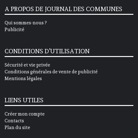
A PROPOS DE JOURNAL DES COMMUNES
Qui sommes-nous ?
Publicité
CONDITIONS D’UTILISATION
Sécurité et vie privée
Conditions générales de vente de publicité
Mentions légales
LIENS UTILES
Créer mon compte
Contacts
Plan du site