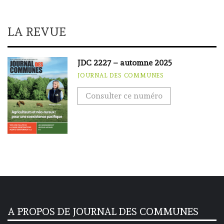
LA REVUE
JDC 2227 – automne 2025
JOURNAL DES COMMUNES
Consulter ce numéro
A PROPOS DE JOURNAL DES COMMUNES