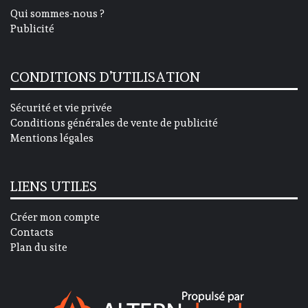
Qui sommes-nous ?
Publicité
CONDITIONS D’UTILISATION
Sécurité et vie privée
Conditions générales de vente de publicité
Mentions légales
LIENS UTILES
Créer mon compte
Contacts
Plan du site