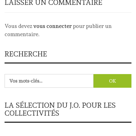
LAISSER UN COMMENTAIRE
Vous devez
vous connecter
pour publier un
commentaire.
RECHERCHE
Rechercher :
LA SÉLECTION DU J.O. POUR LES
COLLECTIVITÉS