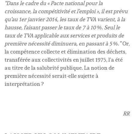
“Dans le cadre du « Pacte national pour la
croissance, la compétitivité et l’emploi », il est prévu
qu’au 1er janvier 2014, les taux de TVA varient, à la
hausse, faisant passer le taux de 7 à 10 %. Seul le
taux de TVA applicable aux services et produits de
première nécessité diminuera, en passant à 5 %.”
Or,
la compétence collecte et élimination des déchets,
transférée aux collectivités en juillet 1975, l’a été
au titre de la salubrité publique. La notion de
première nécessité serait-elle sujette à
interprétation ?
RR