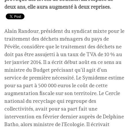
deux ans, elle aura augmenté à deux reprises.
Alain Randour, président du syndicat mixte pour le
traitement des déchets ménagers du pays de
Pévèle, considère que le traitement des déchets ne
doit pas être assujetti à un taux de TVA de 10 % au
1er janvier 2014. Il a écrit début août en ce sens au
ministre du Budget précisant qu’il agit d’un
service de première nécessité. Le Symideme estime
pour sa part à 500 000 euros le coût de cette
augmentation fiscale sur son territoire. Le Cercle
national du recyclage qui regroupe des
collectivités, avait pour sa part fait une
intervention en février dernier auprès de Delphine
Batho, alors ministre de l’Ecologie. Il écrivait