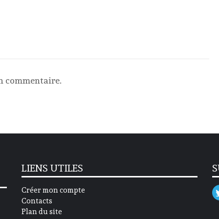
un commentaire.
LIENS UTILES
S
Créer mon compte
Contacts
Plan du site