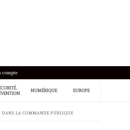
 compte
ÉCURITÉ,
NUMÉRIQUE
EUROPE
ÉVENTION
ON DANS LA COMMANDE PUBLIQUE