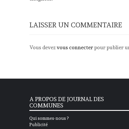
LAISSER UN COMMENTAIRE
Vous devez
vous connecter
pour publier 
A PROPOS DE JOURNAL DES
COMMUNES
Qui sommes-nous ?
Publicité