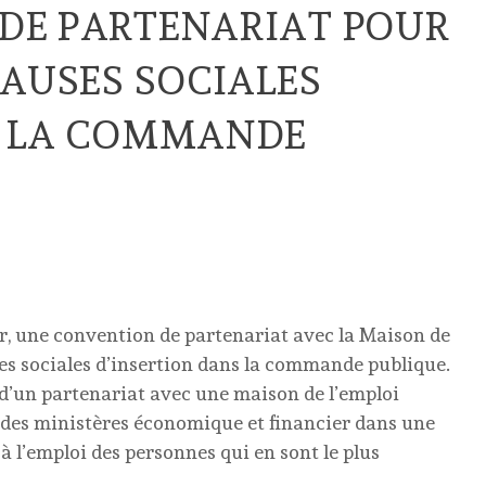
DE PARTENARIAT POUR
LAUSES SOCIALES
S LA COMMANDE
er, une convention de partenariat avec la Maison de
ses sociales d’insertion dans la commande publique.
d’un partenariat avec une maison de l’emploi
x des ministères économique et financier dans une
 à l’emploi des personnes qui en sont le plus