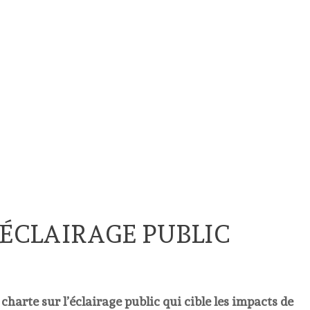
’ÉCLAIRAGE PUBLIC
harte sur l’éclairage public qui cible les impacts de