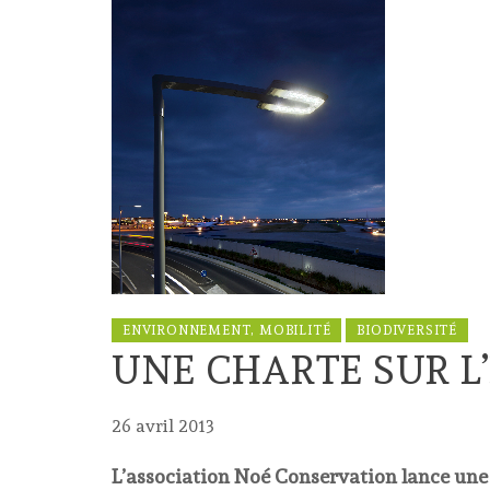
ENVIRONNEMENT, MOBILITÉ
BIODIVERSITÉ
UNE CHARTE SUR L
26 avril 2013
L’association Noé Conservation lance une c