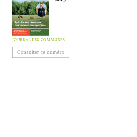
JOURNAL DES COMMUNES
Consulter ce numéro