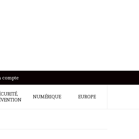
 compte
ÉCURITÉ,
NUMÉRIQUE
EUROPE
ÉVENTION