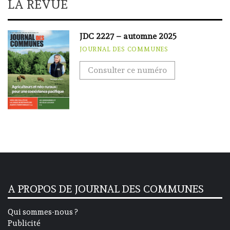
LA REVUE
JDC 2227 – automne 2025
JOURNAL DES COMMUNES
Consulter ce numéro
A PROPOS DE JOURNAL DES COMMUNES
Qui sommes-nous ?
Publicité