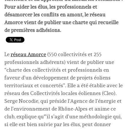
Pour aider les élus, les professionnels et
désamorcer les conflits en amont, le réseau
Amorce vient de publier une charte qui recueille
de premières
adhésions.
Le
réseau Amorce
(550 collectivités et 255
professionnels adhérents) vient de publier une
“charte des collectivités et professionnels en
faveur d’un développement de projets éoliens
territoriaux et concertés”. Elle a été établie avec le
réseau des Collectivités locales éoliennes (Cleo).
Serge Nocodie, qui préside l’Agence de l’énergie et
de l’environnement de Rhône-Alpes et anime ce
club, explique qu'”il s’agit d’une méthodologie qui,
si elle est bien suivie par les élus, peut donner