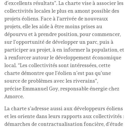
d’excellents résultats”. La charte vise à associer les
collectivités locales le plus en amont possible des
projets éoliens. Face à l’arrivée de nouveaux
projets, elle les aide à être moins prises au
dépourvu et à prendre position, pour commencer,
sur l’opportunité de développer un parc, puis à
participer au projet, à en informer la population, et
à renforcer autour le développement économique
local. “Les collectivités sont intéressées, cette
charte démontre que l’éolien n’est pas qu’une
source de problèmes avec les riverains”,
précise Emmanuel Goy, responsable énergie chez
Amorce.
La charte s’adresse aussi aux développeurs éoliens
et les oriente dans leurs rapports aux collectivités :
démarches de contractualisation foncière, d’étude