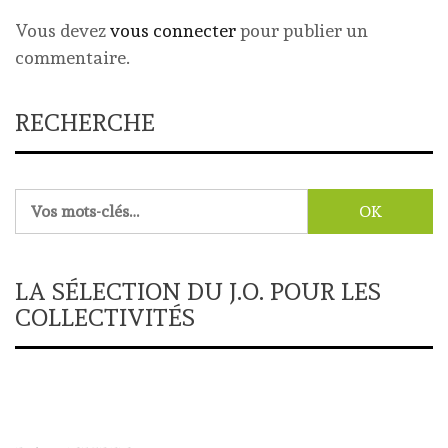
Vous devez
vous connecter
pour publier un
commentaire.
RECHERCHE
Rechercher :
LA SÉLECTION DU J.O. POUR LES
COLLECTIVITÉS