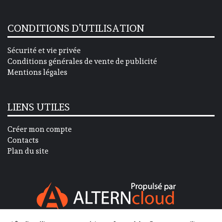
CONDITIONS D’UTILISATION
Sécurité et vie privée
Conditions générales de vente de publicité
Mentions légales
LIENS UTILES
Créer mon compte
Contacts
Plan du site