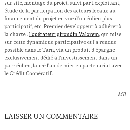
sur site, montage du projet, suivi par l’exploitant,
étude de la participation des acteurs locaux au
financement du projet en vue d’un éolien plus
participatif, etc. Premier développeur à adhérer à
la charte :
l’opérateur girondin Valorem
, qui mise
sur cette dynamique participative et l’a rendue
possible dans le Tarn, via un produit d’épargne
exclusivement dédié à l’investissement dans un
parc éolien, lancé l’an dernier en partenariat avec
le Crédit Coopératif.
MB
LAISSER UN COMMENTAIRE