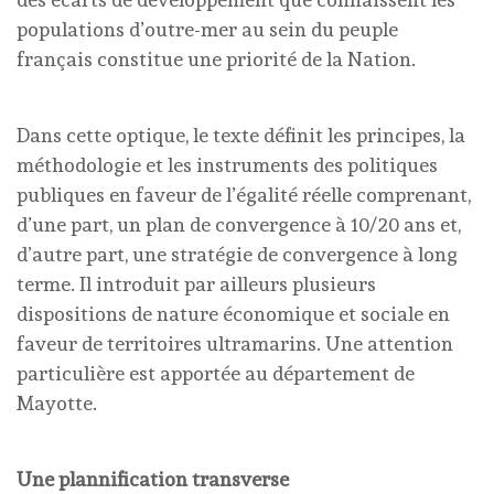
populations d’outre-mer au sein du peuple
français constitue une priorité de la Nation.
Dans cette optique, le texte définit les principes, la
méthodologie et les instruments des politiques
publiques en faveur de l’égalité réelle comprenant,
d’une part, un plan de convergence à 10/20 ans et,
d’autre part, une stratégie de convergence à long
terme. Il introduit par ailleurs plusieurs
dispositions de nature économique et sociale en
faveur de territoires ultramarins. Une attention
particulière est apportée au département de
Mayotte.
Une plannification transverse