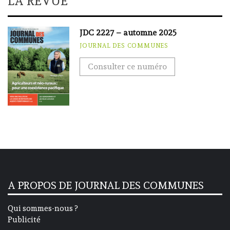
LA REVUE
JDC 2227 – automne 2025
JOURNAL DES COMMUNES
Consulter ce numéro
A PROPOS DE JOURNAL DES COMMUNES
Qui sommes-nous ?
Publicité