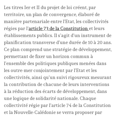
Les titres Ier et II du projet de loi créent, par
territoire, un plan de convergence, élaboré de
manière partenariale entre l’Etat, les collectivités
régies par l’
article 73 de la Constitution
et leurs
établissements publics. Il s’agit d’un instrument de
planification transverse d’une durée de 10 à 20 ans.
Ce plan comprend une stratégie de développement,
permettant de fixer un horizon commun à
l’ensemble des politiques publiques menées dans
les outre-mer conjointement par l’Etat et les
collectivités, ainsi qu’un suivi rigoureux mesurant
la contribution de chacune de leurs interventions
à la réduction des écarts de développement, dans
une logique de solidarité nationale. Chaque
collectivité régie par l’article 74 de la Constitution
et la Nouvelle-Calédonie se verra proposer par