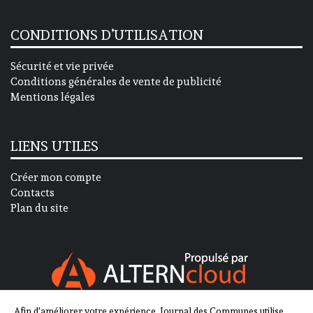
CONDITIONS D’UTILISATION
Sécurité et vie privée
Conditions générales de vente de publicité
Mentions légales
LIENS UTILES
Créer mon compte
Contacts
Plan du site
Afin d'améliorer votre expérience, Journal des Communes utilise