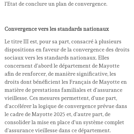
l’Etat de conclure un plan de convergence.
Convergence vers les standards nationaux
Le titre III est, pour sa part, consacré à plusieurs
dispositions en faveur de la convergence des droits
sociaux vers les standards nationaux. Elles
concernent d’abord le département de Mayotte
afin de renforcer, de manière significative, les
droits dont bénéficient les Français de Mayotte en
matière de prestations familiales et d’assurance
vieillesse. Ces mesures permettent, d’une part,
d’accélérer la logique de convergence prévue dans
le cadre de Mayotte 2025 et, d’autre part, de
consolider la mise en place d’un système complet
d’assurance vieillesse dans ce département.