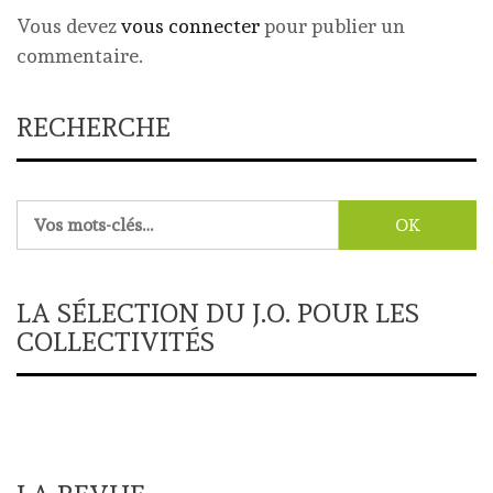
Vous devez
vous connecter
pour publier un
commentaire.
RECHERCHE
Rechercher :
LA SÉLECTION DU J.O. POUR LES
COLLECTIVITÉS