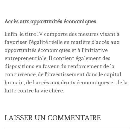
Accès aux opportunités économiques
Enfin, le titre IV comporte des mesures visant à
favoriser l’égalité réelle en matière d’accès aux
opportunités économiques et à l’initiative
entrepreneuriale. Il contient également des
dispositions en faveur du renforcement de la
concurrence, de l’investissement dans le capital
humain, de l’accès aux droits économiques et de la
lutte contre la vie chère.
LAISSER UN COMMENTAIRE