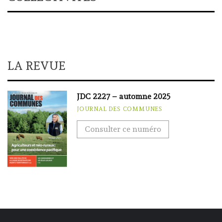
LA REVUE
JDC 2227 – automne 2025
JOURNAL DES COMMUNES
Consulter ce numéro