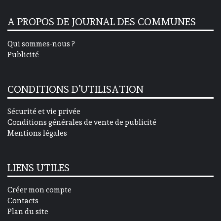
A PROPOS DE JOURNAL DES COMMUNES
Qui sommes-nous ?
Publicité
CONDITIONS D’UTILISATION
Sécurité et vie privée
Conditions générales de vente de publicité
Mentions légales
LIENS UTILES
Créer mon compte
Contacts
Plan du site