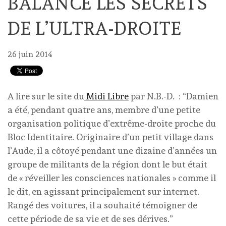
BALANCE LES SECRETS
DE L’ULTRA-DROITE
26 juin 2014
A lire sur le site du
Midi Libre
par N.B.-D. : “Damien
a été, pendant quatre ans, membre d’une petite
organisation politique d’extrême-droite proche du
Bloc Identitaire. Originaire d’un petit village dans
l’Aude, il a côtoyé pendant une dizaine d’années un
groupe de militants de la région dont le but était
de « réveiller les consciences nationales » comme il
le dit, en agissant principalement sur internet.
Rangé des voitures, il a souhaité témoigner de
cette période de sa vie et de ses dérives.”