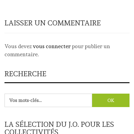
LAISSER UN COMMENTAIRE
Vous devez
vous connecter
pour publier un
commentaire.
RECHERCHE
Rechercher :
LA SÉLECTION DU J.O. POUR LES
COLLECTIVITÉS