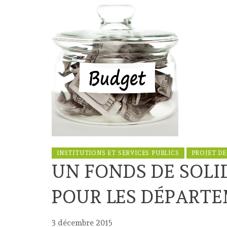
INSTITUTIONS ET SERVICES PUBLICS
PROJET DE
UN FONDS DE SOLI
POUR LES DÉPARTE
3 décembre 2015