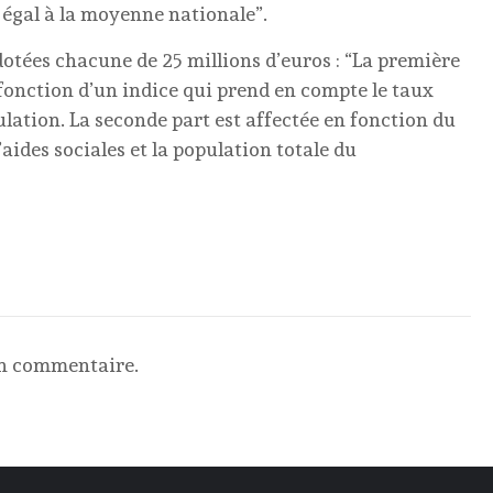
égal à la moyenne nationale”.
otées chacune de 25 millions d’euros : “La première
fonction d’un indice qui prend en compte le taux
lation. La seconde part est affectée en fonction du
aides sociales et la population totale du
un commentaire.