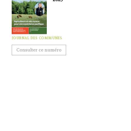
JOURNAL DES COMMUNES
Consulter ce numéro