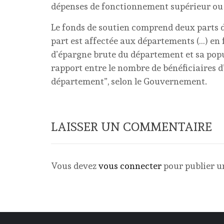
dépenses de fonctionnement supérieur ou 
Le fonds de soutien comprend deux parts d
part est affectée aux départements (…) en 
d’épargne brute du département et sa popu
rapport entre le nombre de bénéficiaires d’
département”, selon le Gouvernement.
LAISSER UN COMMENTAIRE
Vous devez
vous connecter
pour publier 