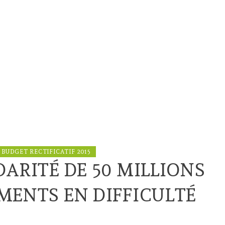
 BUDGET RECTIFICATIF 2015
DARITÉ DE 50 MILLIONS
MENTS EN DIFFICULTÉ