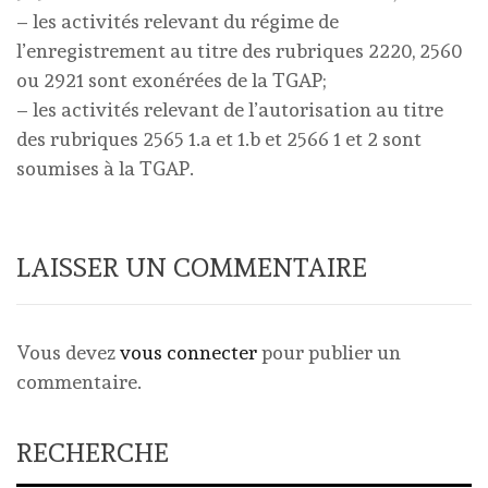
– les activités relevant du régime de
l’enregistrement au titre des rubriques 2220, 2560
ou 2921 sont exonérées de la TGAP;
– les activités relevant de l’autorisation au titre
des rubriques 2565 1.a et 1.b et 2566 1 et 2 sont
soumises à la TGAP.
LAISSER UN COMMENTAIRE
Vous devez
vous connecter
pour publier un
commentaire.
RECHERCHE