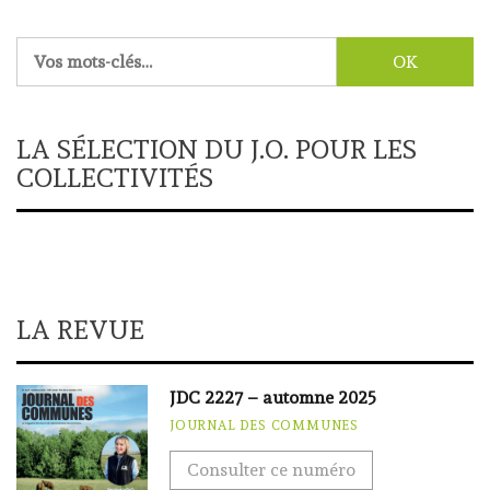
Rechercher :
LA SÉLECTION DU J.O. POUR LES
COLLECTIVITÉS
LA REVUE
JDC 2227 – automne 2025
JOURNAL DES COMMUNES
Consulter ce numéro