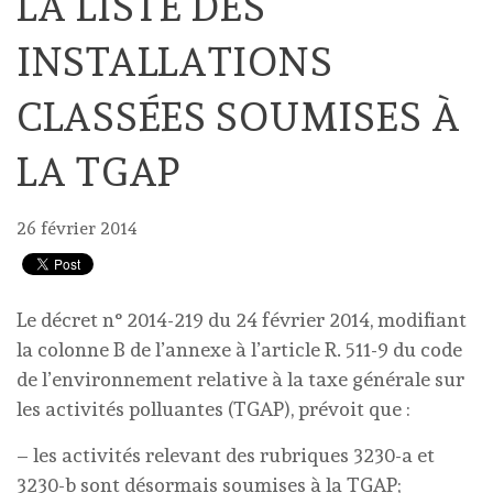
LA LISTE DES
INSTALLATIONS
CLASSÉES SOUMISES À
LA TGAP
26 février 2014
Le décret n° 2014-219 du 24 février 2014, modifiant
la colonne B de l’annexe à l’article R. 511-9 du code
de l’environnement relative à la taxe générale sur
les activités polluantes (TGAP), prévoit que :
– les activités relevant des rubriques 3230-a et
3230-b sont désormais soumises à la TGAP;