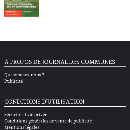
A PROPOS DE JOURNAL DES COMMUNES
Qui sommes-nous ?
Publicité
CONDITIONS D’UTILISATION
Sécurité et vie privée
Conditions générales de vente de publicité
Mentions légales