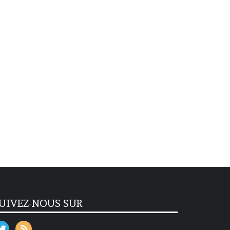
UIVEZ-NOUS SUR