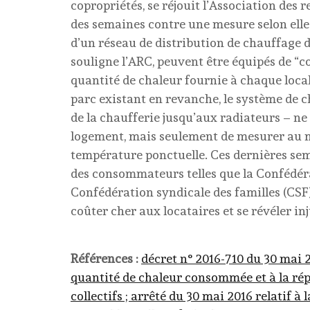
copropriétés, se réjouit l’Association des
des semaines contre une mesure selon elle 
d’un réseau de distribution de chauffage d
souligne l’ARC, peuvent être équipés de “
quantité de chaleur fournie à chaque local
parc existant en revanche, le système de 
de la chaufferie jusqu’aux radiateurs – ne 
logement, mais seulement de mesurer au mo
température ponctuelle. Ces dernières sem
des consommateurs telles que la Confédéra
Confédération syndicale des familles (CSF)
coûter cher aux locataires et se révéler inj
Références :
décret n° 2016-710 du 30 mai 2
quantité de chaleur consommée et à la rép
collectifs ; arrêté du 30 mai 2016 relatif à