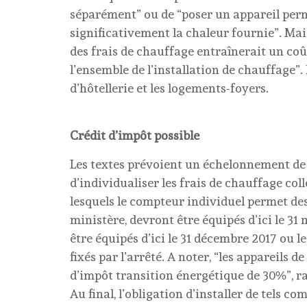
séparément” ou de “poser un appareil per
significativement la chaleur fournie”. Ma
des frais de chauffage entraînerait un coût
l’ensemble de l’installation de chauffage”
d’hôtellerie et les logements-foyers.
Crédit d’impôt possible
Les textes prévoient un échelonnement de 
d’individualiser les frais de chauffage coll
lesquels le compteur individuel permet de
ministère, devront être équipés d’ici le 31
être équipés d’ici le 31 décembre 2017 ou l
fixés par l’arrêté. A noter, “les appareils
d’impôt transition énergétique de 30%”, ra
Au final, l’obligation d’installer de tels 