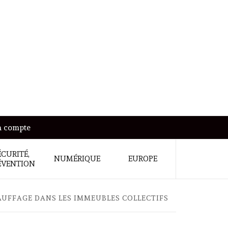
 compte
ÉCURITÉ,
NUMÉRIQUE
EUROPE
ÉVENTION
AUFFAGE DANS LES IMMEUBLES COLLECTIFS