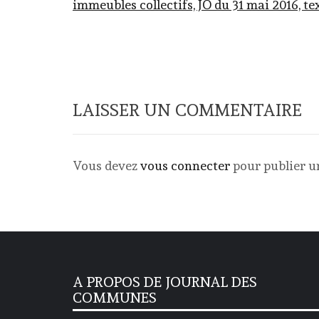
immeubles collectifs, JO du 31 mai 2016, tex
LAISSER UN COMMENTAIRE
Vous devez
vous connecter
pour publier 
A PROPOS DE JOURNAL DES
COMMUNES