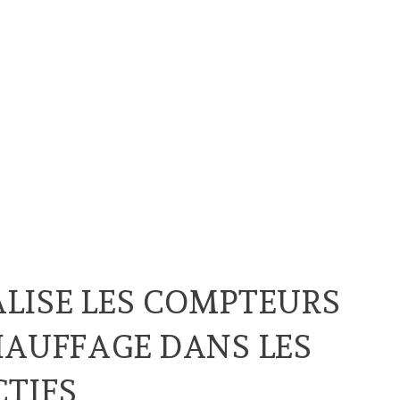
LISE LES COMPTEURS
HAUFFAGE DANS LES
TIFS