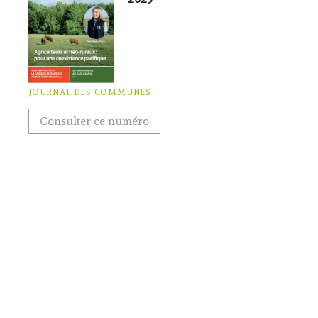
JOURNAL DES COMMUNES
Consulter ce numéro