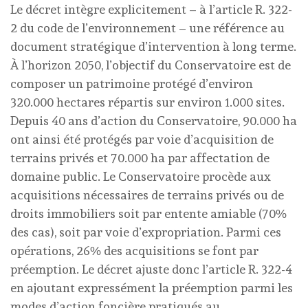
Le décret intègre explicitement – à l’article R. 322-
2 du code de l’environnement – une référence au
document stratégique d’intervention à long terme.
À l’horizon 2050, l’objectif du Conservatoire est de
composer un patrimoine protégé d’environ
320.000 hectares répartis sur environ 1.000 sites.
Depuis 40 ans d’action du Conservatoire, 90.000 ha
ont ainsi été protégés par voie d’acquisition de
terrains privés et 70.000 ha par affectation de
domaine public. Le Conservatoire procède aux
acquisitions nécessaires de terrains privés ou de
droits immobiliers soit par entente amiable (70%
des cas), soit par voie d’expropriation. Parmi ces
opérations, 26% des acquisitions se font par
préemption. Le décret ajuste donc l’article R. 322-4
en ajoutant expressément la préemption parmi les
modes d’action foncière pratiqués au