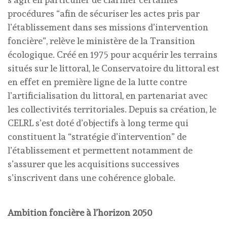
procédures “afin de sécuriser les actes pris par
l’établissement dans ses missions d’intervention
foncière”, relève le ministère de la Transition
écologique. Créé en 1975 pour acquérir les terrains
situés sur le littoral, le Conservatoire du littoral est
en effet en première ligne de la lutte contre
l’artificialisation du littoral, en partenariat avec
les collectivités territoriales. Depuis sa création, le
CELRL s’est doté d’objectifs à long terme qui
constituent la “stratégie d’intervention” de
l’établissement et permettent notamment de
s’assurer que les acquisitions successives
s’inscrivent dans une cohérence globale.
Ambition foncière à l’horizon 2050