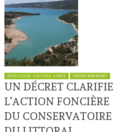
EDUCATION, CULTURE, SANTÉ
ENVIRONNEMENT
UN DÉCRET CLARIFIE
L’ACTION FONCIÈRE
DU CONSERVATOIRE
DU LITTORAL