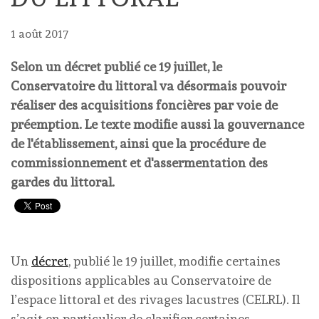
1 août 2017
Selon un décret publié ce 19 juillet, le
Conservatoire du littoral va désormais pouvoir
réaliser des acquisitions foncières par voie de
préemption. Le texte modifie aussi la gouvernance
de l'établissement, ainsi que la procédure de
commissionnement et d'assermentation des
gardes du littoral.
Un
décret
, publié le 19 juillet, modifie certaines
dispositions applicables au Conservatoire de
l’espace littoral et des rivages lacustres (CELRL). Il
s’agit en particulier de clarifier certaines