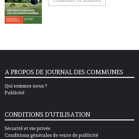
Consulter ce numéro
A PROPOS DE JOURNAL DES COMMUNES
Qui sommes-nous ?
Publicité
CONDITIONS D’UTILISATION
Sécurité et vie privée
Conditions générales de vente de publicité