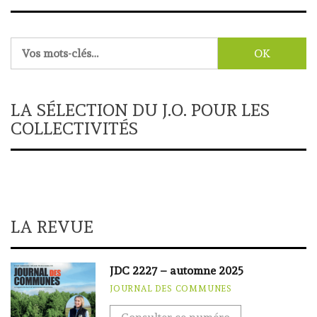
Rechercher :
LA SÉLECTION DU J.O. POUR LES
COLLECTIVITÉS
LA REVUE
JDC 2227 – automne 2025
JOURNAL DES COMMUNES