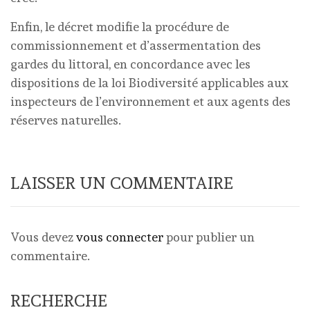
Enfin, le décret modifie la procédure de
commissionnement et d’assermentation des
gardes du littoral, en concordance avec les
dispositions de la loi Biodiversité applicables aux
inspecteurs de l’environnement et aux agents des
réserves naturelles.
LAISSER UN COMMENTAIRE
Vous devez
vous connecter
pour publier un
commentaire.
RECHERCHE