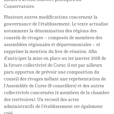
Conservatoire.
Plusieurs autres modifications concernent la
gouvernance de l’établissement. Le texte actualise
notamment la dénomination des régions des
conseils de rivages – composés de membres des
assemblées régionales et départementales – et
supprime la mention du lieu de réunion. Afin
d’anticiper la mise en place au 1er janvier 2018 de
la future collectivité de Corse, il est par ailleurs
paru opportun de prévoir une composition du
conseil des rivages mêlant une représentation de
l’Assemblée de Corse (8 conseillers) et des autres
collectivités concernées (4 membres de la chambre
des territoires). Un recueil des actes
administratifs de l’établissement est également
créé.