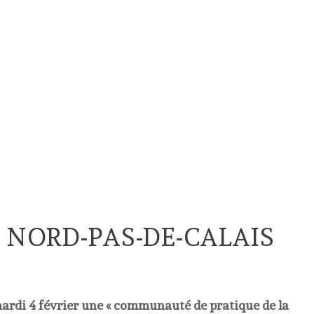
E NORD-PAS-DE-CALAIS
 mardi 4 février une « communauté de pratique de la