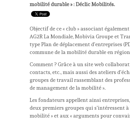
mobilité durable » : Déclic Mobilités.
Objectif de ce « club » associant également
AG2R La Mondiale, Mobivia Groupe et Trans
type Plan de déplacement d’entreprises (P
commune de la mobilité durable en région 
Comment ? Grâce à un site web collaborati
contacts, etc., mais aussi des ateliers d’
groupes de travail rassemblant des profess
de management de la mobilité ».
Les fondateurs appellent ainsi entreprises
deux premiers groupes qui s’intéressent à
mobilité » et aux « arguments pour convainc