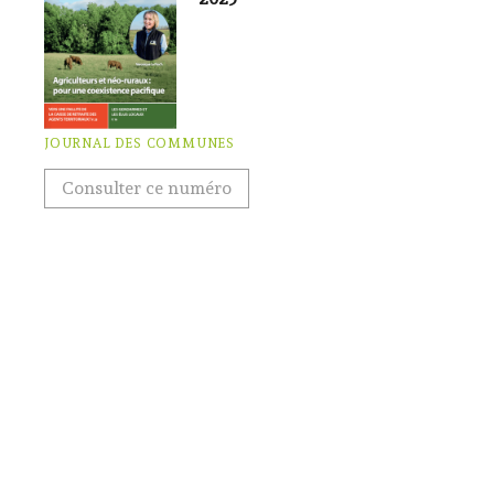
JOURNAL DES COMMUNES
Consulter ce numéro