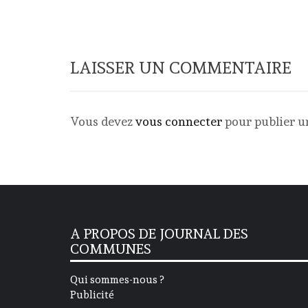
LAISSER UN COMMENTAIRE
Vous devez
vous connecter
pour publier 
A PROPOS DE JOURNAL DES
COMMUNES
Qui sommes-nous ?
Publicité