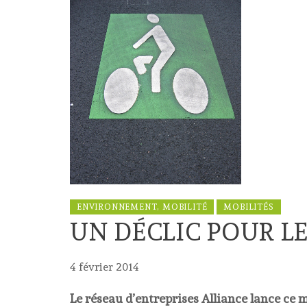
ENVIRONNEMENT, MOBILITÉ
MOBILITÉS
UN DÉCLIC POUR L
4 février 2014
Le réseau d’entreprises Alliance lance ce