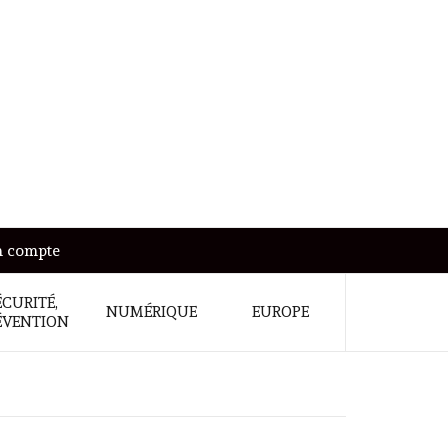
 compte
ÉCURITÉ,
NUMÉRIQUE
EUROPE
ÉVENTION