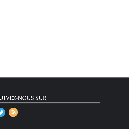
UIVEZ-NOUS SUR