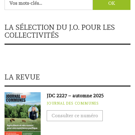
LA SÉLECTION DU J.O. POUR LES
COLLECTIVITÉS
LA REVUE
JDC 2227 – automne 2025
JOURNAL DES COMMUNES
Consulter ce numéro