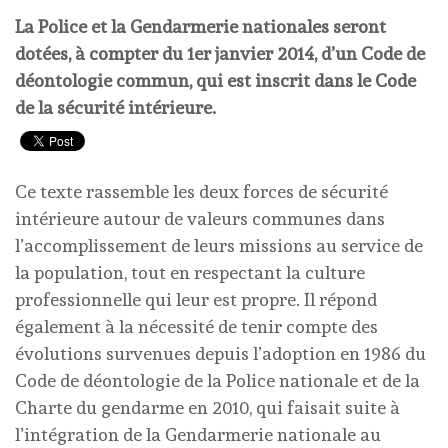
La Police et la Gendarmerie nationales seront
dotées, à compter du 1er janvier 2014, d’un Code de
déontologie commun, qui est inscrit dans le Code
de la sécurité intérieure.
Ce texte rassemble les deux forces de sécurité
intérieure autour de valeurs communes dans
l’accomplissement de leurs missions au service de
la population, tout en respectant la culture
professionnelle qui leur est propre. Il répond
également à la nécessité de tenir compte des
évolutions survenues depuis l’adoption en 1986 du
Code de déontologie de la Police nationale et de la
Charte du gendarme en 2010, qui faisait suite à
l’intégration de la Gendarmerie nationale au