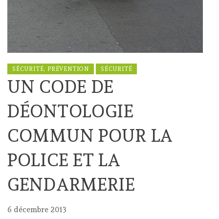
SÉCURITÉ, PRÉVENTION
SÉCURITÉ
UN CODE DE
DÉONTOLOGIE
COMMUN POUR LA
POLICE ET LA
GENDARMERIE
6 décembre 2013