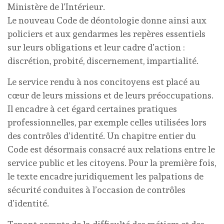
Ministère de l’Intérieur.
Le nouveau Code de déontologie donne ainsi aux
policiers et aux gendarmes les repères essentiels
sur leurs obligations et leur cadre d’action :
discrétion, probité, discernement, impartialité.
Le service rendu à nos concitoyens est placé au
cœur de leurs missions et de leurs préoccupations.
Il encadre à cet égard certaines pratiques
professionnelles, par exemple celles utilisées lors
des contrôles d’identité. Un chapitre entier du
Code est désormais consacré aux relations entre le
service public et les citoyens. Pour la première fois,
le texte encadre juridiquement les palpations de
sécurité conduites à l’occasion de contrôles
d’identité.