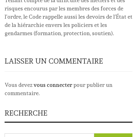
Tenant compte de la difficulté des métiers et des
risques encourus par les membres des forces de
l’ordre, le Code rappelle aussi les devoirs de l’État et
de la hiérarchie envers les policiers et les
gendarmes (formation, protection, soutien).
LAISSER UN COMMENTAIRE
Vous devez
vous connecter
pour publier un
commentaire.
RECHERCHE
Rechercher :