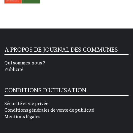
A PROPOS DE JOURNAL DES COMMUNES
Qui sommes-nous ?
Publicité
CONDITIONS D’UTILISATION
Sécurité et vie privée
Conditions générales de vente de publicité
Mentions légales