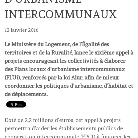
INTERCOMMUNAUX
12 janvier 2016
Le Ministère du Logement, de l’Égalité des
territoires et de la Ruralité, lance le sixième appel à
projets encourageant les collectivités à élaborer
des Plans locaux d’urbanisme intercommunaux
(PLUi), renforcés par la loi Alur, afin de mieux
coordonner les politiques d’urbanisme, d’habitat et
de déplacements.
Doté de 2,2 millions d’euros, cet appel à projets
permettra d’aider les établissements publics de
coopération intercommunale (EPCI) à financer les