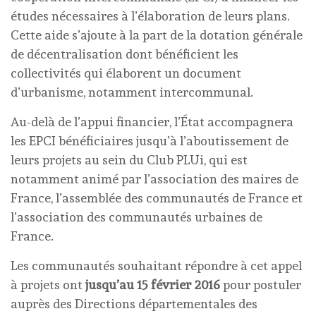
études nécessaires à l’élaboration de leurs plans.
Cette aide s’ajoute à la part de la dotation générale
de décentralisation dont bénéficient les
collectivités qui élaborent un document
d’urbanisme, notamment intercommunal.
Au-delà de l’appui financier, l’État accompagnera
les EPCI bénéficiaires jusqu’à l’aboutissement de
leurs projets au sein du Club PLUi, qui est
notamment animé par l’association des maires de
France, l’assemblée des communautés de France et
l’association des communautés urbaines de
France.
Les communautés souhaitant répondre à cet appel
à projets ont
jusqu’au 15 février 2016
pour postuler
auprès des Directions départementales des