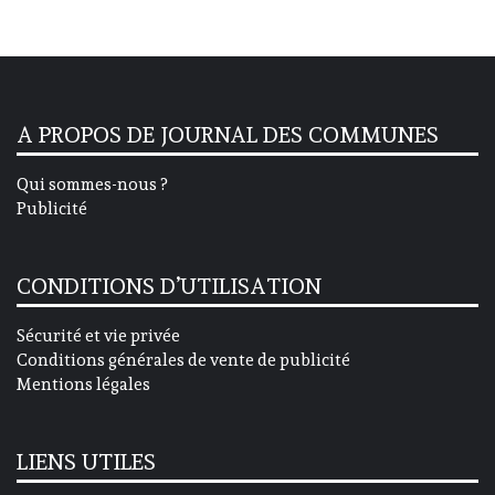
A PROPOS DE JOURNAL DES COMMUNES
Qui sommes-nous ?
Publicité
CONDITIONS D’UTILISATION
Sécurité et vie privée
Conditions générales de vente de publicité
Mentions légales
LIENS UTILES