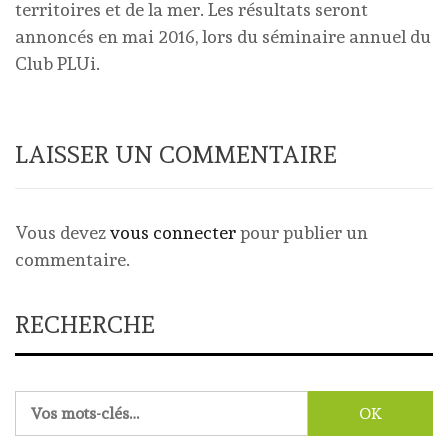
territoires et de la mer. Les résultats seront
annoncés en mai 2016, lors du séminaire annuel du
Club PLUi.
LAISSER UN COMMENTAIRE
Vous devez
vous connecter
pour publier un
commentaire.
RECHERCHE
Rechercher :