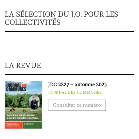
LA SÉLECTION DU J.O. POUR LES
COLLECTIVITÉS
LA REVUE
JDC 2227 – automne 2025
JOURNAL DES COMMUNES
Consulter ce numéro