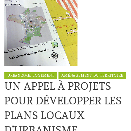
URBANISME, LOGEMENT
AMÉNAGEMENT DU TERRITOIRE
UN APPEL À PROJETS
POUR DÉVELOPPER LES
PLANS LOCAUX
D’URBANISME